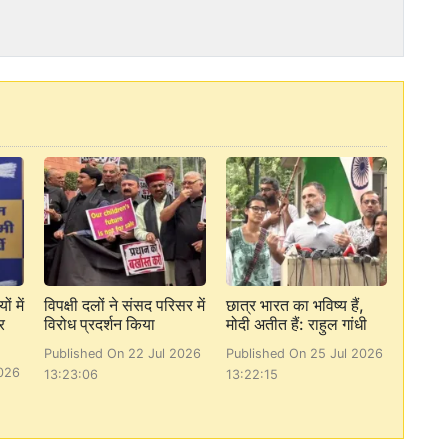
ं में
विपक्षी दलों ने संसद परिसर में
छात्र भारत का भविष्य हैं,
र
विरोध प्रदर्शन किया
मोदी अतीत हैं: राहुल गांधी
Published On 22 Jul 2026
Published On 25 Jul 2026
026
13:23:06
13:22:15