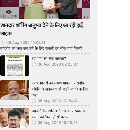
शानदार शॉपिंग अनुभव देने के लिए आ रही हाई
लाइफ
06 Aug 2026 10:01:21
वॉर्डरोब को नया रूप देने के लिए ज़रूरी हर चीज़ यहां मिलेगी
इस मांग का क्या मतलब?
06 Aug 2026 09:23:37
प्रधानमंत्री का भाषण मामला: संसदीय
समिति ने ज़करबर्ग को माफ़ी मांगने के लिए
कहा
05 Aug 2026 17:15:48
उदयनिधि स्टालिन ने टीवीके सरकार के
बजट को 'बड़ा ज़ीरो' बताया
05 Aug 2026 15:06:48