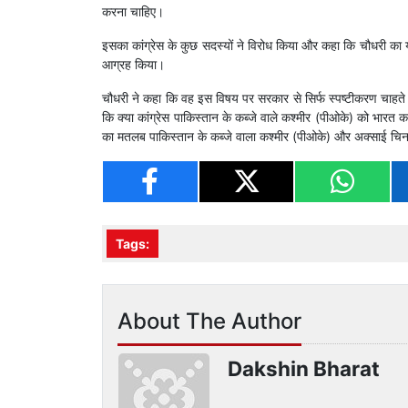
करना चाहिए।
इसका कांग्रेस के कुछ सदस्यों ने विरोध किया और कहा कि चौधरी क
आग्रह किया।
चौधरी ने कहा कि वह इस विषय पर सरकार से सिर्फ स्पष्टीकरण चाहते है
कि क्या कांग्रेस पाकिस्तान के कब्जे वाले कश्मीर (पीओके) को भारत क
का मतलब पाकिस्तान के कब्जे वाला कश्मीर (पीओके) और अक्साई चिन से 
Tags:
About The Author
Dakshin Bharat