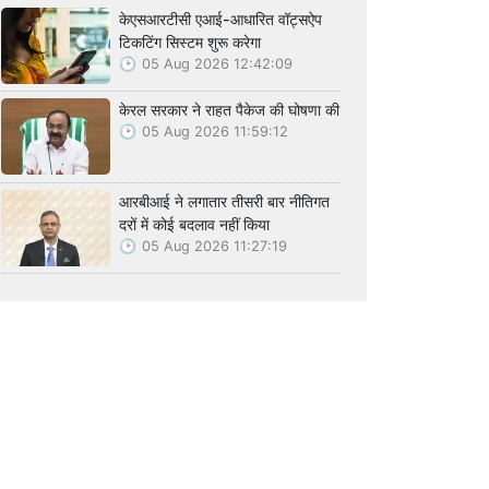
केएसआरटीसी एआई-आधारित वॉट्सऐप
टिकटिंग सिस्टम शुरू करेगा
05 Aug 2026 12:42:09
केरल सरकार ने राहत पैकेज की घोषणा की
05 Aug 2026 11:59:12
आरबीआई ने लगातार तीसरी बार नीतिगत
दरों में कोई बदलाव नहीं किया
05 Aug 2026 11:27:19