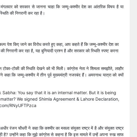
े मंगलवार को सरकार से जानना चाहा कि जम्मू-कश्मीर देश का आंतरिक विषय है या
ी स्थिति की निगरानी कर रहा है।
संकल्प पेश किए जाने का विरोध करते हुए कहा, आप कहते हैं कि जम्मू-कश्मीर देश का
ि की निगरानी कर रहा है, यह बुनियादी प्रश्न है और सरकार को स्थिति स्पष्ट करना
न टोका-टोकी की स्थिति देखने को भी मिली। कांग्रेस नेता ने शिमला समझौते, लाहौर
 कहा कि जम्मू-कश्मीर में तीन पूर्व मुख्यमंत्री नजरबंद हैं। अमरनाथ यात्रा को क्यों
bha: You say that it is an internal matter. But it is being
al matter? We signed Shimla Agreement & Lahore Declaration,
er.com/RNyUFTPzca
धीर रंजन चौधरी ने कहा कि कश्मीर का मसला संयुक्त राष्ट्र में है और संयुक्त राष्ट्र
है? उन्होंने कहा कि मुझे कांग्रेस से कहना है कि इस मामले में उन्हें अपना रुख साफ