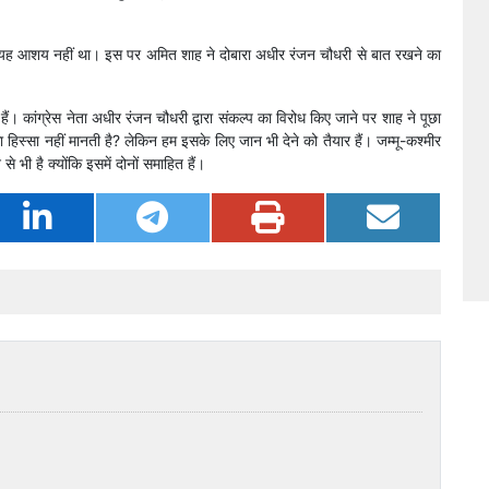
ा यह आशय नहीं था। इस पर अमित शाह ने दोबारा अधीर रंजन चौधरी से बात रखने का
ं। कांग्रेस नेता अधीर रंजन चौधरी द्वारा संकल्प का विरोध किए जाने पर शाह ने पूछा
ा हिस्सा नहीं मानती है? लेकिन हम इसके लिए जान भी देने को तैयार हैं। जम्मू-कश्मीर
भी है क्योंकि इसमें दोनों समाहित हैं।