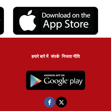
हमारे बारे में
संपर्क
निजता नीति