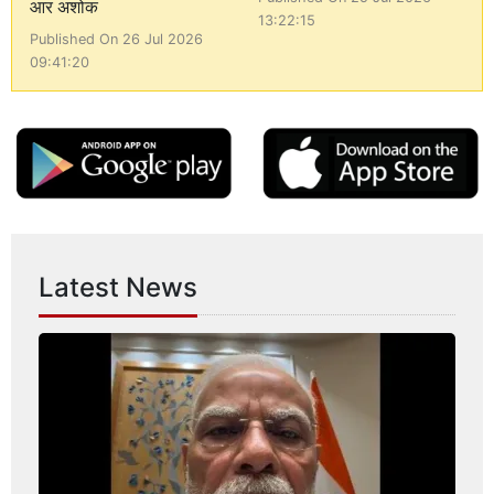
आर अशोक
13:22:15
Published On 26 Jul 2026
09:41:20
Latest News