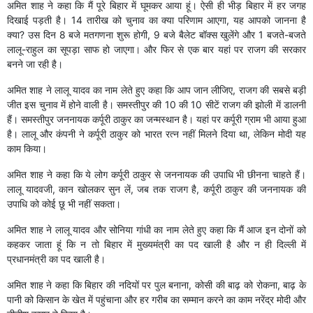
अमित शाह ने कहा कि मैं पूरे बिहार में घूमकर आया हूं। ऐसी ही भीड़ बिहार में हर जगह
दिखाई पड़ती है। 14 तारीख को चुनाव का क्या परिणाम आएगा, यह आपको जानना है
क्या? उस दिन 8 बजे मतगणना शुरू होगी, 9 बजे बैलेट बॉक्स खुलेंगे और 1 बजते-बजते
लालू-राहुल का सूपड़ा साफ हो जाएगा। और फिर से एक बार यहां पर राजग की सरकार
बनने जा रही है।
अमित शाह ने लालू यादव का नाम लेते हुए कहा कि आप जान लीजिए, राजग की सबसे बड़ी
जीत इस चुनाव में होने वाली है। समस्तीपुर की 10 की 10 सीटें राजग की झोली में डालनी
हैं। समस्तीपुर जननायक कर्पूरी ठाकुर का जन्मस्थान है। यहां पर कर्पूरी ग्राम भी आया हुआ
है। लालू और कंपनी ने कर्पूरी ठाकुर को भारत रत्न नहीं मिलने दिया था, लेकिन मोदी यह
काम किया।
अमित शाह ने कहा कि ये लोग कर्पूरी ठाकुर से जननायक की उपाधि भी छीनना चाहते हैं।
लालू यादवजी, कान खोलकर सुन लें, जब तक राजग है, कर्पूरी ठाकुर की जननायक की
उपाधि को कोई छू भी नहीं सकता।
अमित शाह ने लालू यादव और सोनिया गांधी का नाम लेते हुए कहा कि मैं आज इन दोनों को
कहकर जाता हूं कि न तो बिहार में मुख्यमंत्री का पद खाली है और न ही दिल्ली में
प्रधानमंत्री का पद खाली है।
अमित शाह ने कहा कि बिहार की नदियों पर पुल बनाना, कोसी की बाढ़ को रोकना, बाढ़ के
पानी को किसान के खेत में पहुंचाना और हर गरीब का सम्मान करने का काम नरेंद्र मोदी और