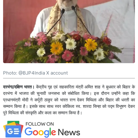
Photo: @BJP4India X account
दरभंगा/दक्षिण भारत।
केंद्रीय गृह एवं सहकारिता मंत्री अमित शाह ने बुधवार को बिहार के
दरभंगा में भाजपा की चुनावी जनसभा को संबोधित किया। इस दौरान उन्होंने कहा कि
प्रधानमंत्री मोदी ने कर्पूरी ठाकुर को भारत रत्न देकर मिथिला और बिहार की धरती का
सम्मान किया है। इसके साथ साथ स्वर कोकिला स्व. शारदा सिन्हा को पद्म विभूषण देकर
पूरे मिथिला की संस्कृति और कला का सम्मान किया है।