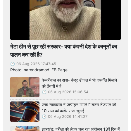
मेटा टीम से पूछ रही सरकार- क्या कंपनी देश के कानूनों का
पालन कर रही है?
06 Aug 2026 17:47:45
Photo: narendramodi FB Page
केजरीवाल का दावा- केंद्र डीजल में भी एथनॉल मिलाने
की तैयारी में है
06 Aug 2026 15:06:54
उच्च न्यायालय ने उत्पीड़न मामले में तरुण तेजपाल को
10 साल की कठोर सजा सुनाई
06 Aug 2026 14:41:27
झारखंड: परीक्षा को लेकर चल रहा आंदोलन 13वें दिन में