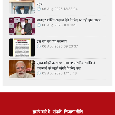
पहुंचा
06 Aug 2026 13:33:04
शानदार शॉपिंग अनुभव देने के लिए आ रही हाई लाइफ
06 Aug 2026 10:01:21
इस मांग का क्या मतलब?
06 Aug 2026 09:23:37
प्रधानमंत्री का भाषण मामला: संसदीय समिति ने
ज़करबर्ग को माफ़ी मांगने के लिए कहा
05 Aug 2026 17:15:48
हमारे बारे में
संपर्क
निजता नीति