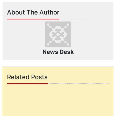
About The Author
News Desk
Related Posts