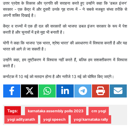
उत्तर प्रदेश के विकास और प्रगति की सराहना करते हुए उन्होंने कहा कि ‘डबल इंजन’
सरकार - एक केंद्र में और दूसरी उनके गृह राज्य में - ने सबसे मजबूत संभव तरीके से
अपनी शक्ति दिखाई है।
केंद्र व राज्यों में एक ही दल की सरकारों को भाजपा डबल इंजन सरकार के रूप में पेश
करती है और चुनावों में इसे मुद्दा भी बनाती है।
योगी ने कहा कि भाजपा ‘एक भारत, श्रेष्ठ भारत' की अवधारणा में विश्वास करती है और यह
भारत को आगे ले जा सकती है।
उन्होंने कहा, हम तुष्टीकरण में विश्वास नहीं करते हैं, बल्कि हम सशक्तीकरण में विश्वास
करते हैं।
कर्नाटक में 10 मई को मतदान होना है और नतीजे 13 मई को घोषित किए जाएंगे।
Tags:
karnataka assembly polls 2023
cm yogi
yogi adityanath
yogi speech
yogi karnataka rally