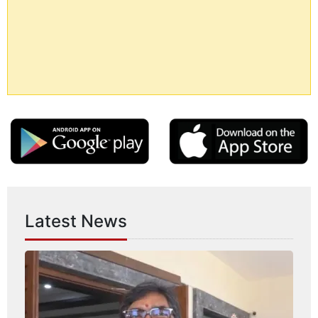
Latest News