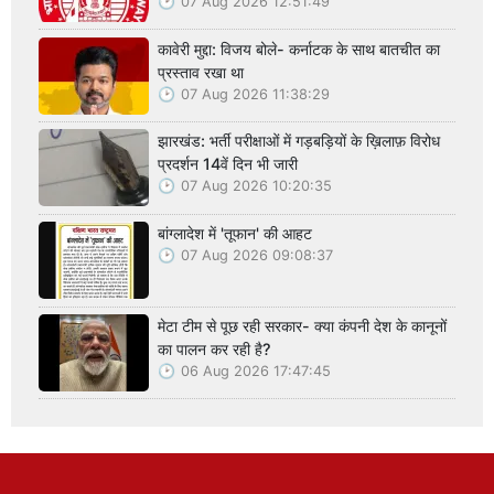
07 Aug 2026 12:51:49
कावेरी मुद्दा: विजय बोले- कर्नाटक के साथ बातचीत का
प्रस्ताव रखा था
07 Aug 2026 11:38:29
झारखंड: भर्ती परीक्षाओं में गड़बड़ियों के ख़िलाफ़ विरोध
प्रदर्शन 14वें दिन भी जारी
07 Aug 2026 10:20:35
बांग्लादेश में 'तूफान' की आहट
07 Aug 2026 09:08:37
मेटा टीम से पूछ रही सरकार- क्या कंपनी देश के कानूनों
का पालन कर रही है?
06 Aug 2026 17:47:45