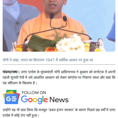
योगी ने कहा, भारत का विभाजन 1947 में धार्मिक आधार पर हुआ था
मांडया/भाषा।
उत्तर प्रदेश के मुख्यमंत्री योगी आदित्यनाथ ने बुधवार को कर्नाटक में अपनी
पहली चुनावी रैली में धर्म आधारित आरक्षण को लेकर कांग्रेस पर निशाना साधा और कहा कि
यह संविधान के खिलाफ है।
उन्होंने यह भी दावा किया कि मजबूत ‘डबल इंजन सरकार’ के कारण पिछले छह वर्षों में उत्तर
प्रदेश में कोई दंगा नहीं हुआ।