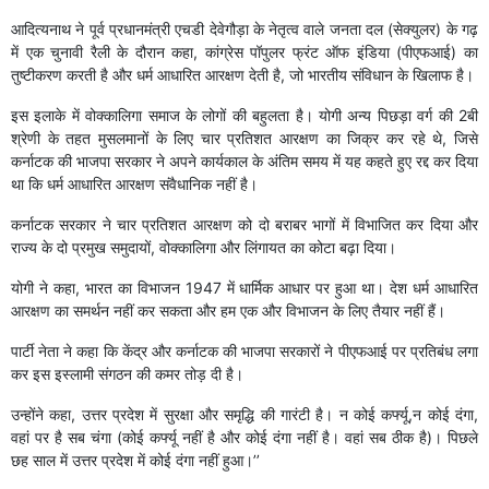
आदित्यनाथ ने पूर्व प्रधानमंत्री एचडी देवेगौड़ा के नेतृत्व वाले जनता दल (सेक्युलर) के गढ़
में एक चुनावी रैली के दौरान कहा, कांग्रेस पॉपुलर फ्रंट ऑफ इंडिया (पीएफआई) का
तुष्टीकरण करती है और धर्म आधारित आरक्षण देती है, जो भारतीय संविधान के खिलाफ है।
इस इलाके में वोक्कालिगा समाज के लोगों की बहुलता है। योगी अन्य पिछड़ा वर्ग की 2बी
श्रेणी के तहत मुसलमानों के लिए चार प्रतिशत आरक्षण का जिक्र कर रहे थे, जिसे
कर्नाटक की भाजपा सरकार ने अपने कार्यकाल के अंतिम समय में यह कहते हुए रद्द कर दिया
था कि धर्म आधारित आरक्षण संवैधानिक नहीं है।
कर्नाटक सरकार ने चार प्रतिशत आरक्षण को दो बराबर भागों में विभाजित कर दिया और
राज्य के दो प्रमुख समुदायों, वोक्कालिगा और लिंगायत का कोटा बढ़ा दिया।
योगी ने कहा, भारत का विभाजन 1947 में धार्मिक आधार पर हुआ था। देश धर्म आधारित
आरक्षण का समर्थन नहीं कर सकता और हम एक और विभाजन के लिए तैयार नहीं हैं।
पार्टी नेता ने कहा कि केंद्र और कर्नाटक की भाजपा सरकारों ने पीएफआई पर प्रतिबंध लगा
कर इस इस्लामी संगठन की कमर तोड़ दी है।
उन्होंने कहा, उत्तर प्रदेश में सुरक्षा और समृद्धि की गारंटी है। न कोई कर्फ्यू,न कोई दंगा,
वहां पर है सब चंगा (कोई कर्फ्यू नहीं है और कोई दंगा नहीं है। वहां सब ठीक है)। पिछले
छह साल में उत्तर प्रदेश में कोई दंगा नहीं हुआ।’’