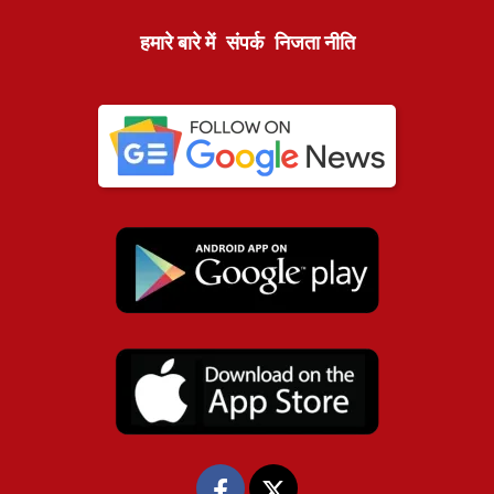
हमारे बारे में
संपर्क
निजता नीति