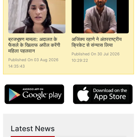
ब्रजभूषण मामला: अदालत के
अजिंक्य रहाणे ने अंतरराष्ट्रीय
फैसले के खिलाफ अपील करेंगी
क्रिकेट से संन्यास लिया
महिला पहलवान
Published On 30 Jul 2026
Published On 03 Aug 2026
10:29:22
14:35:43
Latest News