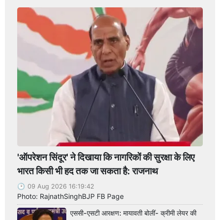
'ऑपरेशन सिंदूर' ने दिखाया कि नागरिकों की सुरक्षा के लिए
भारत किसी भी हद तक जा सकता है: राजनाथ
09 Aug 2026 16:19:42
Photo: RajnathSinghBJP FB Page
एससी-एसटी आरक्षण: मायावती बोलीं- क्रीमी लेयर की