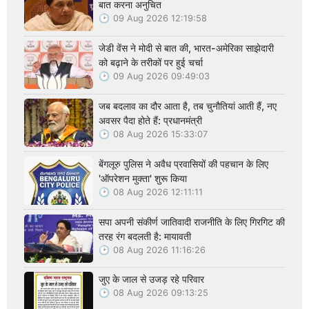
बात करना अनुचित
09 Aug 2026 12:19:58
जेडी वेंस ने मोदी से बात की, भारत-अमेरिका साझेदारी
को बढ़ाने के तरीकों पर हुई चर्चा
09 Aug 2026 09:49:03
जब बदलाव का दौर आता है, तब चुनौतियां आती हैं, नए
अवसर पैदा होते हैं: प्रधानमंत्री
08 Aug 2026 15:33:07
बेंगलूरु पुलिस ने अवैध प्रवासियों की पहचान के लिए
'ऑपरेशन मुक्ता' शुरू किया
08 Aug 2026 12:11:11
सपा अपनी संकीर्ण जातिवादी राजनीति के लिए गिरगिट की
तरह रंग बदलती है: मायावती
08 Aug 2026 11:16:26
जुए के जाल से उजड़ रहे परिवार
08 Aug 2026 09:13:25