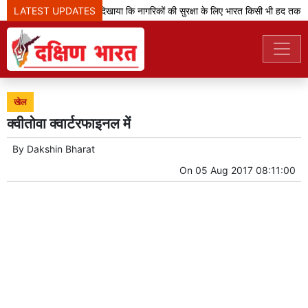
LATEST UPDATES
'ऑपरेशन सिंदूर' ने दिखाया कि नागरिकों की सुरक्षा के लिए भारत किसी भी हद तक ज
खेल
क्वीतोवा क्वार्टरफाइनल में
By
Dakshin Bharat
On
05 Aug 2017 08:11:00