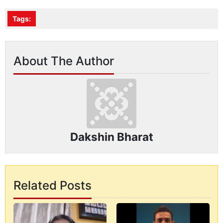
Tags:
About The Author
Dakshin Bharat
Related Posts