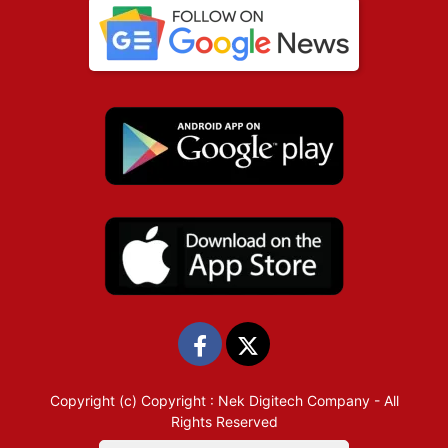
Copyright (c)
Copyright : Nek Digitech Company
- All
Rights Reserved