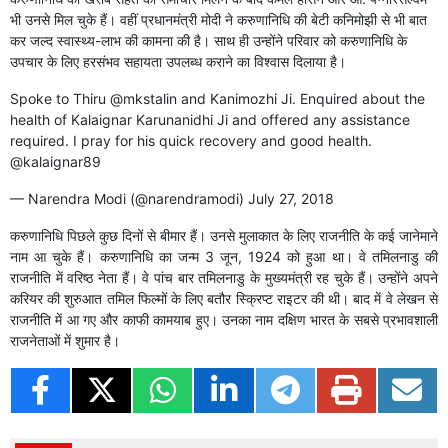
भी उनसे मिल चुके हैं। वहीं प्रधानमंत्री मोदी ने करुणानिधि की बेटी कनिमोझी से भी बात
कर जल्द स्वास्थ्य-लाभ की कामना की है। साथ ही उन्होंने परिवार को करुणानिधि के
उपचार के लिए हरसंभव सहायता उपलब्ध कराने का विश्वास दिलाया है।
Spoke to Thiru
@mkstalin
and Kanimozhi Ji. Enquired about the
health of Kalaignar Karunanidhi Ji and offered any assistance
required. I pray for his quick recovery and good health.
@kalaignar89
— Narendra Modi (@narendramodi)
July 27, 2018
करुणानिधि पिछले कुछ दिनों से बीमार हैं। उनसे मुलाकात के लिए राजनीति के कई जानेमाने
नाम आ चुके हैं। करुणानिधि का जन्म 3 जून, 1924 को हुआ था। वे तमिलनाडु की
राजनीति में वरिष्ठ नेता हैं। वे पांच बार तमिलनाडु के मुख्यमंत्री रह चुके हैं। उन्होंने अपने
करियर की शुरुआत तमिल फिल्मों के लिए बतौर स्क्रिप्ट राइटर की थी। बाद में वे लेखन से
राजनीति में आ गए और काफी कामयाब हुए। उनका नाम दक्षिण भारत के सबसे प्रभावशाली
राजनेताओं में शुमार है। ​