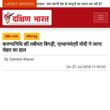
LATEST UPDATES
मेटा टीम से पूछ रही सरकार- क्या कंपनी देश के कानूनों का पालन कर रही है?
दक्षिण भारत
तमिलनाडु
करुणानिधि की तबीयत बिगड़ी, प्रधानमंत्री मोदी ने जाना
सेहत का हाल
By
Dakshin Bharat
On
27 Jul 2018 11:16:00