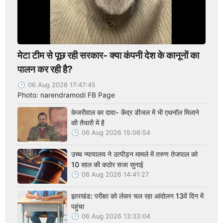
मेटा टीम से पूछ रही सरकार- क्या कंपनी देश के कानूनों का
पालन कर रही है?
06 Aug 2026 17:47:45
Photo: narendramodi FB Page
केजरीवाल का दावा- केंद्र डीजल में भी एथनॉल मिलाने
की तैयारी में है
06 Aug 2026 15:06:54
उच्च न्यायालय ने उत्पीड़न मामले में तरुण तेजपाल को
10 साल की कठोर सजा सुनाई
06 Aug 2026 14:41:27
झारखंड: परीक्षा को लेकर चल रहा आंदोलन 13वें दिन में
पहुंचा
06 Aug 2026 13:33:04