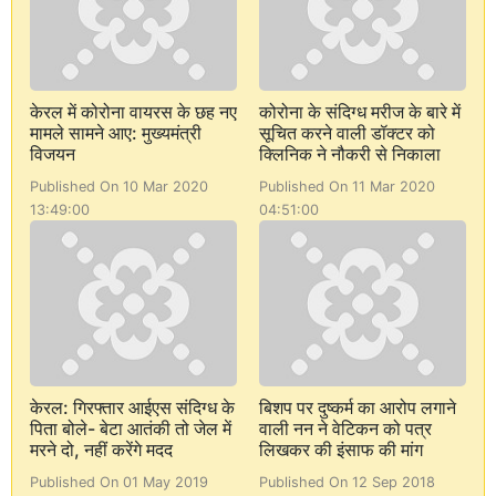
केरल में कोरोना वायरस के छह नए
कोरोना के संदिग्ध मरीज के बारे में
मामले सामने आए: मुख्यमंत्री
सूचित करने वाली डॉक्टर को
विजयन
क्लिनिक ने नौकरी से निकाला
Published On 10 Mar 2020
Published On 11 Mar 2020
13:49:00
04:51:00
केरल: गिरफ्तार आईएस संदिग्ध के
बिशप पर दुष्कर्म का आरोप लगाने
पिता बोले- बेटा आतंकी तो जेल में
वाली नन ने वेटिकन को पत्र
मरने दो, नहीं करेंगे मदद
लिखकर की इंसाफ की मांग
Published On 01 May 2019
Published On 12 Sep 2018