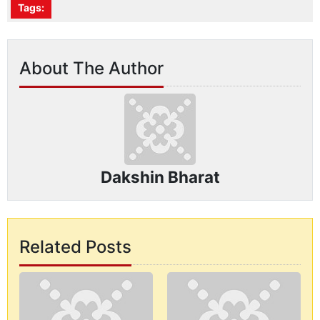
Tags:
About The Author
Dakshin Bharat
Related Posts