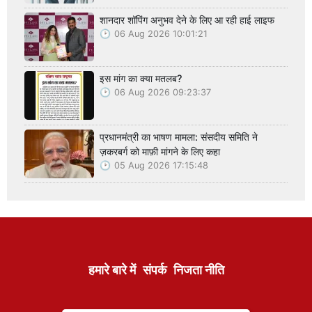
शानदार शॉपिंग अनुभव देने के लिए आ रही हाई लाइफ
06 Aug 2026 10:01:21
इस मांग का क्या मतलब?
06 Aug 2026 09:23:37
प्रधानमंत्री का भाषण मामला: संसदीय समिति ने
ज़करबर्ग को माफ़ी मांगने के लिए कहा
05 Aug 2026 17:15:48
हमारे बारे में
संपर्क
निजता नीति