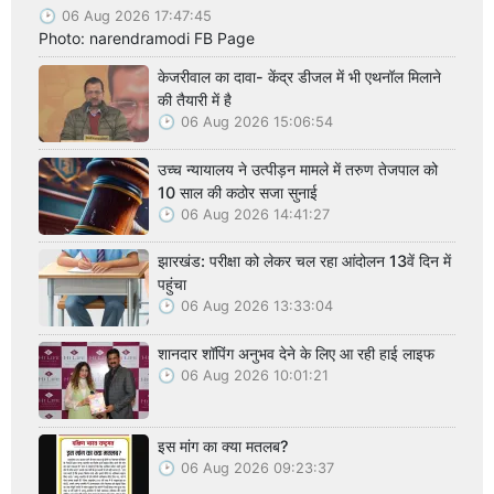
06 Aug 2026 17:47:45
Photo: narendramodi FB Page
केजरीवाल का दावा- केंद्र डीजल में भी एथनॉल मिलाने
की तैयारी में है
06 Aug 2026 15:06:54
उच्च न्यायालय ने उत्पीड़न मामले में तरुण तेजपाल को
10 साल की कठोर सजा सुनाई
06 Aug 2026 14:41:27
झारखंड: परीक्षा को लेकर चल रहा आंदोलन 13वें दिन में
पहुंचा
06 Aug 2026 13:33:04
शानदार शॉपिंग अनुभव देने के लिए आ रही हाई लाइफ
06 Aug 2026 10:01:21
इस मांग का क्या मतलब?
06 Aug 2026 09:23:37