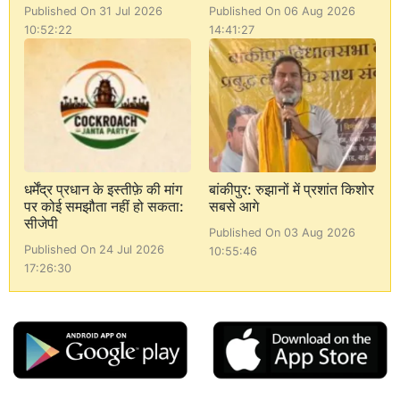
Published On 31 Jul 2026
Published On 06 Aug 2026
10:52:22
14:41:27
धर्मेंद्र प्रधान के इस्तीफ़े की मांग
बांकीपुर: रुझानों में प्रशांत किशोर
पर कोई समझौता नहीं हो सकता:
सबसे आगे
सीजेपी
Published On 03 Aug 2026
Published On 24 Jul 2026
10:55:46
17:26:30