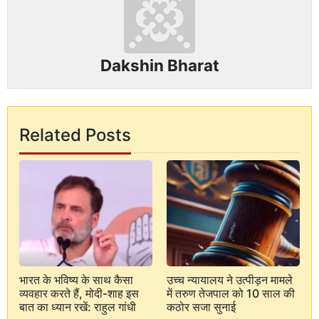
Dakshin Bharat
Related Posts
भारत के भविष्य के साथ कैसा
उच्च न्यायालय ने उत्पीड़न मामले
व्यवहार करते हैं, मोदी-शाह इस
में तरुण तेजपाल को 10 साल की
बात का ध्यान रखें: राहुल गांधी
कठोर सजा सुनाई