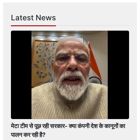
Latest News
मेटा टीम से पूछ रही सरकार- क्या कंपनी देश के कानूनों का
पालन कर रही है?