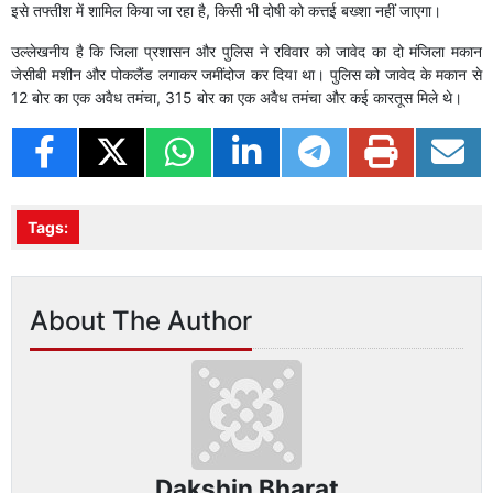
इसे तफ्तीश में शामिल किया जा रहा है, किसी भी दोषी को कत्तई बख्शा नहीं जाएगा।
उल्लेखनीय है कि जिला प्रशासन और पुलिस ने रविवार को जावेद का दो मंजिला मकान
जेसीबी मशीन और पोकलैंड लगाकर जमींदोज कर दिया था। पुलिस को जावेद के मकान से
12 बोर का एक अवैध तमंचा, 315 बोर का एक अवैध तमंचा और कई कारतूस मिले थे।
Tags:
About The Author
Dakshin Bharat