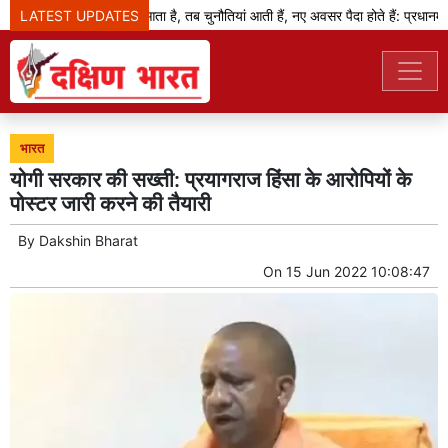
LATEST UPDATES
जब बदलाव का दौर आता है, तब चुनौतियां आती हैं, नए अवसर पैदा होते हैं: प्रधानमंत्र
भारत
योगी सरकार की सख्ती: प्रयागराज हिंसा के आरोपियों के
पोस्टर जारी करने की तैयारी
By
Dakshin Bharat
On
15 Jun 2022 10:08:47