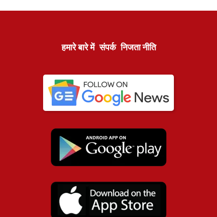
हमारे बारे में
संपर्क
निजता नीति