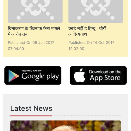
दिनाकरण के खिलाफ फेरा मामले
कार्ड नहीं है हिन्दू : योगी
में आरोप तय
आदित्यनाथ
Published On 09 Jun 2017
Published On 14 Oct 2017
07:04:00
12:02:00
Latest News