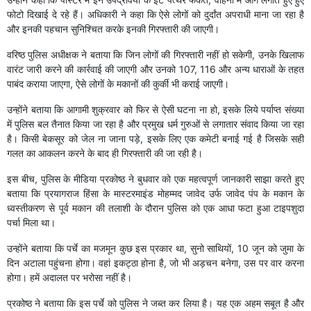
फोटो दिखाई दे रहे हैं। अधिकारी ने कहा कि ऐसे लोगों को दुर्दांत अपराधी माना जा रहा है
और इनकी पहचान सुनिश्चित करके इनकी गिरफ्तारी की जाएगी।
वरिष्ठ पुलिस अधीक्षक ने बताया कि जिन लोगों की गिरफ्तारी नहीं हो सकेगी, उनके खिलाफ
वारंट जारी करने की कार्रवाई की जाएगी और उनको 107, 116 और अन्य धाराओं के तहत
पाबंद कराया जाएगा, ऐसे लोगों के मकानों की कुर्की भी कराई जाएगी।
उन्होंने बताया कि आगामी शुक्रवार को फिर से ऐसी घटना ना हो, इसके लिये पर्याप्त संख्या
में पुलिस बल तैनात किया जा रहा है और प्रमुख धर्म गुरुओं से लगातार संवाद किया जा रहा
है। किसी बेकसूर को जेल ना जाना पड़े, इसके लिए एक कमेटी बनाई गई है जिसके सही
गलत का आकलन करने के बाद ही गिरफ्तारी की जा रही है।
इस बीच, पुलिस के मीडिया प्रकोष्ठ ने बुधवार को एक महत्वपूर्ण जानकारी साझा करते हुए
बताया कि प्रयागराज हिंसा के मास्टरमाइंड मोहम्मद जावेद उर्फ जावेद पंप के मकान के
ध्वस्तीकरण से पूर्व मकान की तलाशी के दौरान पुलिस को एक आधा फटा हुआ टाइपशुदा
पर्चा मिला था।
उन्होंने बताया कि पर्चे का मजमून कुछ इस प्रकार था, सुनो साथियों, 10 जून को जुमा के
दिन अटाला पहुंचना होगा। वहां इकट्ठा होना है, जो भी अड़चन बनेगा, उस पर वार करना
होगा। हमें अदालत पर भरोसा नहीं है।
प्रकोष्ठ ने बताया कि इस पर्चे को पुलिस ने जब्त कर लिया है। यह एक अहम सबूत है और