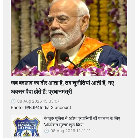
जब बदलाव का दौर आता है, तब चुनौतियां आती हैं, नए
अवसर पैदा होते हैं: प्रधानमंत्री
08 Aug 2026 15:33:07
Photo: @BJP4India X account
बेंगलूरु पुलिस ने अवैध प्रवासियों की पहचान के लिए
'ऑपरेशन मुक्ता' शुरू किया
08 Aug 2026 12:11:11