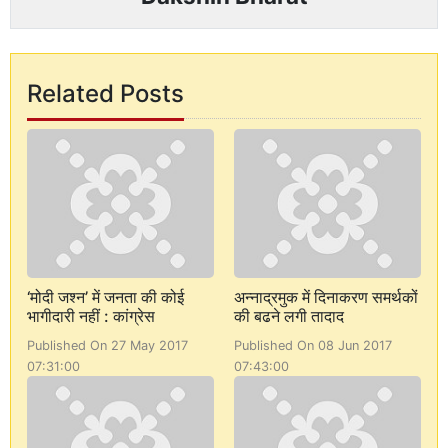
Related Posts
‘मोदी जश्न’ में जनता की कोई
अन्नाद्रमुक में दिनाकरण समर्थकों
भागीदारी नहीं : कांग्रेस
की बढने लगी तादाद
Published On 27 May 2017
Published On 08 Jun 2017
07:31:00
07:43:00