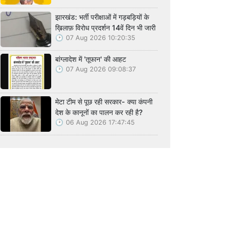
झारखंड: भर्ती परीक्षाओं में गड़बड़ियों के
ख़िलाफ़ विरोध प्रदर्शन 14वें दिन भी जारी
07 Aug 2026 10:20:35
बांग्लादेश में 'तूफान' की आहट
07 Aug 2026 09:08:37
मेटा टीम से पूछ रही सरकार- क्या कंपनी
देश के कानूनों का पालन कर रही है?
06 Aug 2026 17:47:45