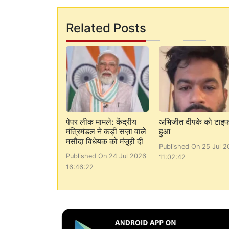
Related Posts
पेपर लीक मामले: केंद्रीय
अभिजीत दीपके को टाइ
मंत्रिमंडल ने कड़ी सज़ा वाले
हुआ
मसौदा विधेयक को मंज़ूरी दी
Published On 25 Jul 2
Published On 24 Jul 2026
11:02:42
16:46:22