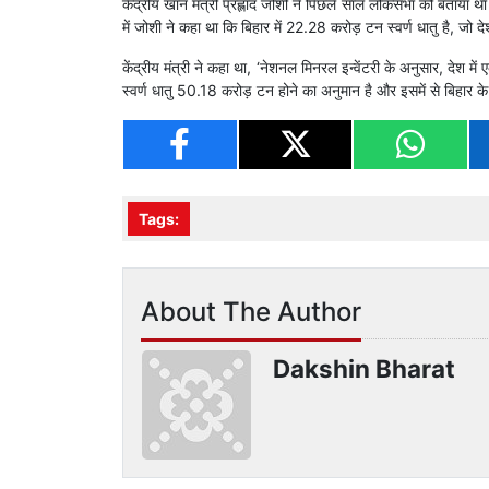
केंद्रीय खान मंत्री प्रह्लाद जोशी ने पिछले साल लोकसभा को बताया था
में जोशी ने कहा था कि बिहार में 22.28 करोड़ टन स्वर्ण धातु है, जो 
केंद्रीय मंत्री ने कहा था, ‘नेशनल मिनरल इन्वेंटरी के अनुसार, दे
स्वर्ण धातु 50.18 करोड़ टन होने का अनुमान है और इसमें से बिहार
Tags:
About The Author
Dakshin Bharat