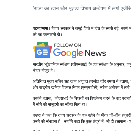
‘राज्य का खान और भूतत्व विभाग अन्वेषण में लगी एजेंसि
पटना/भाषा।
बिहार सरकार ने जमुई जिले में ‘देश के सबसे बड़े’ स्वर्
को यह जानकारी दी।
भारतीय भूवैज्ञानिक सर्वेक्षण (जीएसआई) के एक सर्वेक्षण के अनुसा
भंडार मौजूद है।
अतिरिक्त मुख्य सचिव सह खान आयुक्त हरजोत कौर बम्हरा ने बताया, ‘
और राष्ट्रीय खनिज विकास निगम (एनएमडीसी) सहित अन्वेषण में लगी एज
उन्होंने बताया, ‘जीएसआई के निष्कर्षों का विश्लेषण करने के बाद परामर
में सोने की मौजूदगी का संकेत मिला था।’
बम्हरा ने कहा कि राज्य सरकार के एक महीने के भीतर जी-तीन (प्रारंभ
करने की संभावना है। उन्होंने कहा कि कुछ क्षेत्रों में, जी दो (सामान्