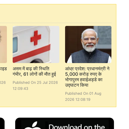
फाइड
असम में बाढ़ की स्थिति
आंध्र प्रदेश: प्रधानमंत्री ने
गंभीर, 61 लोगों की मौत हुई
5,000 करोड़ रुपए के
भोगापुरम हवाईअड्डे का
026
Published On 25 Jul 2026
उद्घाटन किया
12:09:43
Published On 01 Aug
2026 12:08:19