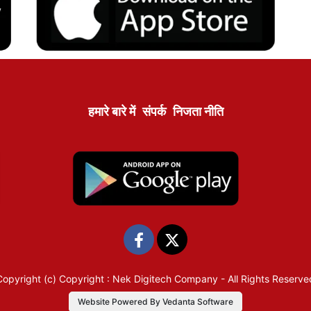
हमारे बारे में
संपर्क
निजता नीति
Copyright (c)
Copyright : Nek Digitech Company
- All Rights Reserve
Website Powered By Vedanta Software