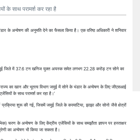
यों के साथ परामर्श कर रहा है
ण भंडार के अन्वेषण की अनुमति देने का फैसला किया है। एक वरिष्ठ अधिकारी ने शनिवार
र, जमुई जिले में 37.6 टन खनिज युक्त अयस्क समेत लगभग 22.28 करोड़ टन सोने का
राज्य का खान और भूतत्व विभाग जमुई में सोने के भंडार के अन्वेषण के लिए जीएसआई
ेंसियों के साथ परामर्श कर रहा है।’
्श प्रक्रिया शुरू की गई, जिसमें जमुई जिले के करमाटिया, झाझा और सोनो जैसे क्षेत्रों
िक) चरण के अन्वेषण के लिए केंद्रीय एजेंसियों के साथ समझौता ज्ञापन पर हस्ताक्षर
य) श्रेणी का अन्वेषण भी किया जा सकता है।