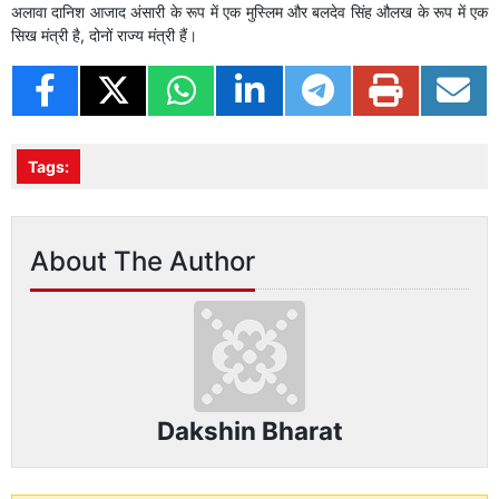
अलावा दानिश आजाद अंसारी के रूप में एक मुस्लिम और बलदेव सिंह औलख के रूप में एक
सिख मंत्री है, दोनों राज्य मंत्री हैं।
Tags:
About The Author
Dakshin Bharat