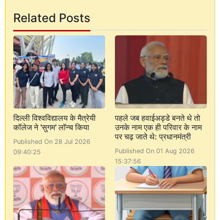
Related Posts
दिल्ली विश्वविद्यालय के मैत्रेयी
पहले जब हवाईअड्डे बनते थे तो
कॉलेज ने 'सुगम' लॉन्च किया
उनके नाम एक ही परिवार के नाम
पर चढ़ जाते थे: प्रधानमंत्री
Published On 28 Jul 2026
Published On 01 Aug 2026
09:40:25
15:37:56