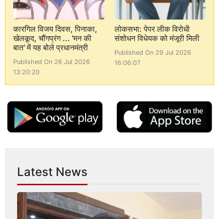
कारगिल विजय दिवस, पिनाका,
लोकसभा: पेपर लीक विरोधी
खेलकूद, चौंगप्रंग ... 'मन की
संशोधन विधेयक को मंजूरी मिली
बात' में यह बोले प्रधानमंत्री
Published On 29 Jul 2026
Published On 26 Jul 2026
16:06:07
13:20:20
Latest News