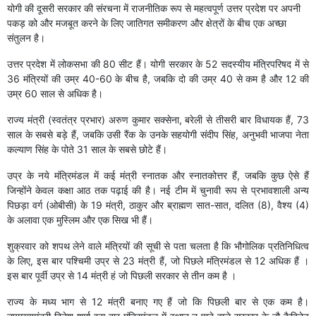
योगी की दूसरी सरकार की संरचना में राजनीतिक रूप से महत्वपूर्ण उत्तर प्रदेश पर अपनी
पकड़ को और मजबूत करने के लिए जातिगत समीकरण और क्षेत्रों के बीच एक अच्छा
संतुलन है।
उत्तर प्रदेश में लोकसभा की 80 सीट हैं। योगी सरकार के 52 सदस्यीय मंत्रिपरिषद में से
36 मंत्रियों की उम्र 40-60 के बीच है, जबकि दो की उम्र 40 से कम है और 12 की
उम्र 60 साल से अधिक है।
राज्य मंत्री (स्वतंत्र प्रभार) अरुण कुमार सक्सेना, बरेली से तीसरी बार विधायक हैं, 73
साल के सबसे बड़े हैं, जबकि उसी रैंक के उनके सहयोगी संदीप सिंह, अनुभवी भाजपा नेता
कल्याण सिंह के पोते 31 साल के सबसे छोटे हैं।
उप्र के नये मंत्रिमंडल में कई मंत्री स्नातक और स्नातकोत्तर हैं, जबकि कुछ ऐसे हैं
जिन्होंने केवल कक्षा आठ तक पढ़ाई की है। नई टीम में चुनावी रूप से प्रभावशाली अन्य
पिछड़ा वर्ग (ओबीसी) के 19 मंत्री, ठाकुर और ब्राह्मण सात-सात, दलित (8), वैश्य (4)
के अलावा एक मुस्लिम और एक सिख भी हैं।
शुक्रवार को शपथ लेने वाले मंत्रियों की सूची से पता चलता है कि भौगोलिक प्रतिनिधित्व
के लिए, इस बार पश्चिमी उप्र से 23 मंत्री हैं, जो पिछले मंत्रिमंडल से 12 अधिक हैं ।
इस बार पूर्वी उप्र से 14 मंत्री हं जो पिछली सरकार से तीन कम है ।
राज्य के मध्य भाग से 12 मंत्री बनाए गए हैं जो कि पिछली बार से एक कम है।