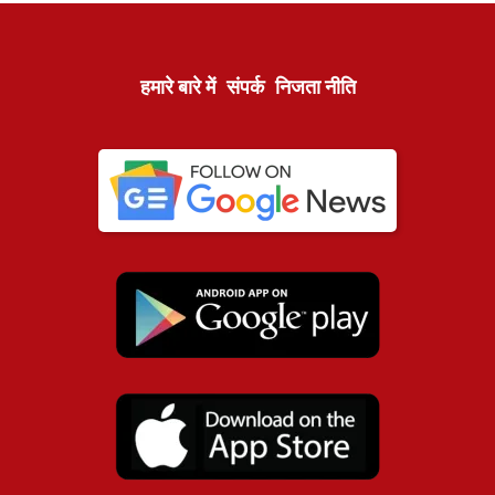
हमारे बारे में
संपर्क
निजता नीति