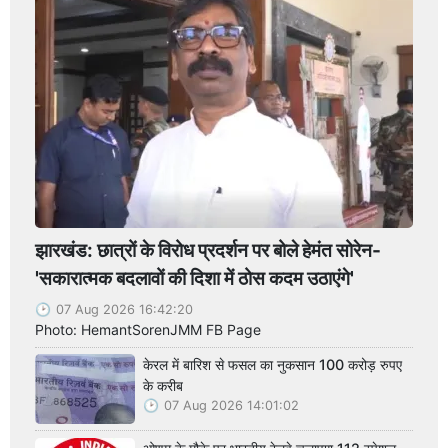
झारखंड: छात्रों के विरोध प्रदर्शन पर बोले हेमंत सोरेन-
'सकारात्मक बदलावों की दिशा में ठोस कदम उठाएंगे'
07 Aug 2026 16:42:20
Photo: HemantSorenJMM FB Page
केरल में बारिश से फसल का नुकसान 100 करोड़ रुपए
के करीब
07 Aug 2026 14:01:02