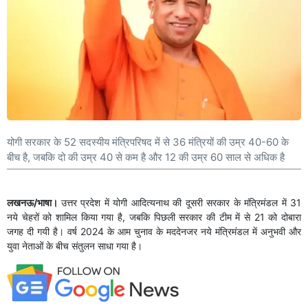
योगी सरकार के 52 सदस्यीय मंत्रिपरिषद में से 36 मंत्रियों की उम्र 40-60 के
बीच है, जबकि दो की उम्र 40 से कम है और 12 की उम्र 60 साल से अधिक है
लखनऊ/भाषा।
उत्तर प्रदेश में योगी आदित्यनाथ की दूसरी सरकार के मंत्रिमंडल में 31
नये चेहरों को शामिल किया गया है, जबकि पिछली सरकार की टीम में से 21 को दोबारा
जगह दी गयी है। वर्ष 2024 के आम चुनाव के मददेनजर नये मंत्रिमंडल में अनुभवी और
युवा नेताओं के बीच संतुलन साधा गया है।