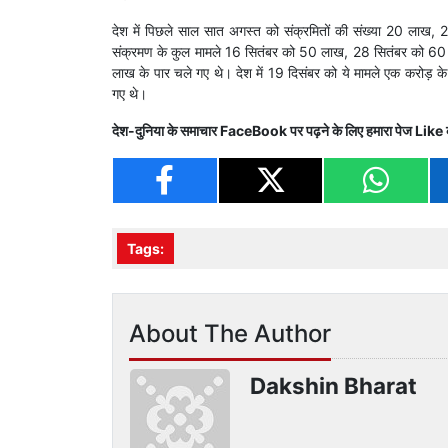
देश में पिछले साल सात अगस्त को संक्रमितों की संख्या 20 ला
संक्रमण के कुल मामले 16 सितंबर को 50 लाख, 28 सितंबर को 
लाख के पार चले गए थे। देश में 19 दिसंबर को ये मामले एक करोड़ 
गए थे।
देश-दुनिया के समाचार
FaceBook
पर पढ़ने के लिए हमारा पेज
Like
Tags:
About The Author
Dakshin Bharat