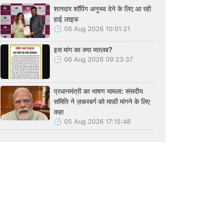
शानदार शॉपिंग अनुभव देने के लिए आ रही
हाई लाइफ
06 Aug 2026 10:01:21
इस मांग का क्या मतलब?
06 Aug 2026 09:23:37
प्रधानमंत्री का भाषण मामला: संसदीय
समिति ने ज़करबर्ग को माफ़ी मांगने के लिए
कहा
05 Aug 2026 17:15:48