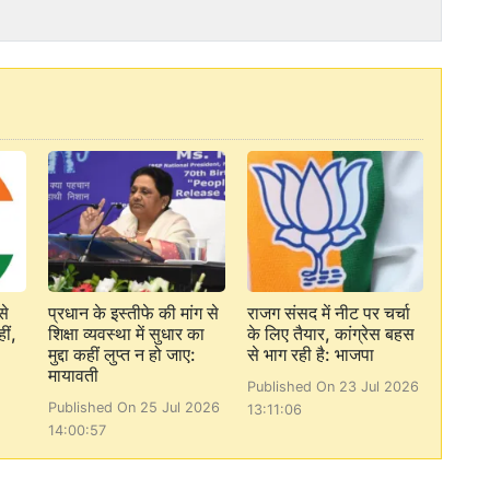
से
प्रधान के इस्तीफे की मांग से
राजग संसद में नीट पर चर्चा
ीं,
शिक्षा व्यवस्था में सुधार का
के लिए तैयार, कांग्रेस बहस
मुद्दा कहीं लुप्त न हो जाए:
से भाग रही है: भाजपा
मायावती
Published On 23 Jul 2026
Published On 25 Jul 2026
13:11:06
14:00:57