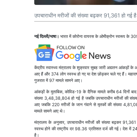
उपचाराधीन मरीजों की संख्या बढ़कर 91,361 हो गई है
नई दिल्ली/भाषा।
भारत में कोरोना वायरस के ओमीक्रोन स्वरूप के 309 
केंद्रीय स्वास्थ्य मंत्रालय के शुक्रवार सुबह जारी अद्यतन आंकड़ों 
आए हैं और 374 लोग स्वस्थ हो गए या देश छोड़कर चले गए हैं। महारा
गुजरात में 97 मामले सामने आए।
आंकड़ों के मुताबिक, कोविड-19 के दैनिक मामले करीब 64 दिनों बा
संख्या 3,48,38,804 हो गई है जबकि उपचाराधीन मरीजों की संख्या
आए जबकि 220 मरीजों के जान गंवाने से मृतकों की संख्या 4,81,0
मामले सामने आए थे।
मंत्रालय के अनुसार, उपचाराधीन मरीजों की संख्या बढ़कर 91,36
स्वस्थ होने की राष्ट्रीय दर 98.36 प्रतिशत दर्ज की गई। देश में 24
है।