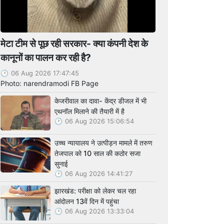
मेटा टीम से पूछ रही सरकार- क्या कंपनी देश के
कानूनों का पालन कर रही है?
06 Aug 2026 17:47:45
Photo: narendramodi FB Page
केजरीवाल का दावा- केंद्र डीजल में भी
एथनॉल मिलाने की तैयारी में है
06 Aug 2026 15:06:54
उच्च न्यायालय ने उत्पीड़न मामले में तरुण
तेजपाल को 10 साल की कठोर सजा
सुनाई
06 Aug 2026 14:41:27
झारखंड: परीक्षा को लेकर चल रहा
आंदोलन 13वें दिन में पहुंचा
06 Aug 2026 13:33:04