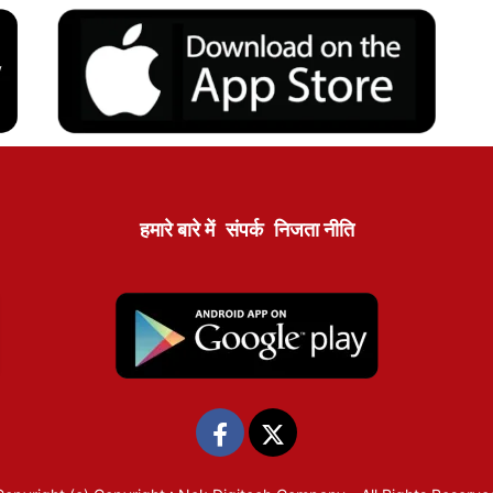
हमारे बारे में
संपर्क
निजता नीति