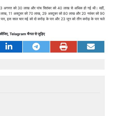
ख, 23 अगस्त को 30 लाख और पांच सितंबर को 40 लाख से अधिक हो गई थी। वहीं,
60 लाख, 11 अक्टूबर को 70 लाख, 29 अक्टूबर को 80 लाख और 20 नवंबर को 90
के पार, इस साल चार मई को दो करोड़ के पार और 23 जून को तीन करोड़ के पार चले
कीजिए,
Telagram
चैनल से जुड़िए