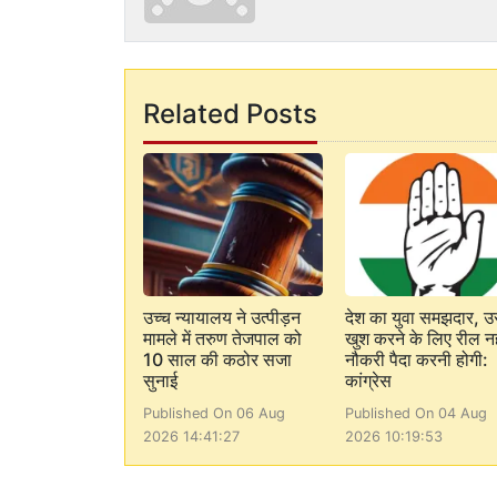
Related Posts
उच्च न्यायालय ने उत्पीड़न
देश का युवा समझदार, उ
मामले में तरुण तेजपाल को
खुश करने के लिए रील नह
10 साल की कठोर सजा
नौकरी पैदा करनी होगी:
सुनाई
कांग्रेस
Published On 06 Aug
Published On 04 Aug
2026 14:41:27
2026 10:19:53