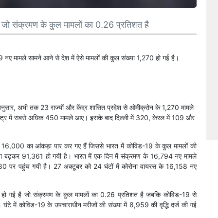
 जो संक्रमण के कुल मामलों का 0.26 प्रतिशत है
नए मामले सामने आने से देश में ऐसे मामलों की कुल संख्या 1,270 हो गई है।
के अनुसार, अभी तक 23 राज्यों और केंद्र शासित प्रदेश से ओमीक्रोन के 1,270 मामले
ष्ट्र में सबसे अधिक 450 मामले आए। इसके बाद दिल्ली में 320, केरल में 109 और
द 16,000 का आंकड़ा पार कर गए हैं जिससे भारत में कोविड-19 के कुल मामलों की
 बढ़कर 91,361 हो गयी है। भारत में एक दिन में संक्रमण के 16,794 नए मामले
80 पर पहुंच गयी है। 27 अक्टूबर को 24 घंटों में कोरोना वायरस के 16,158 नए
1 हो गई है जो संक्रमण के कुल मामलों का 0.26 प्रतिशत है जबकि कोविड-19 से
 घंटे में कोविड-19 के उपचाराधीन मरीजों की संख्या में 8,959 की वृद्धि दर्ज की गई