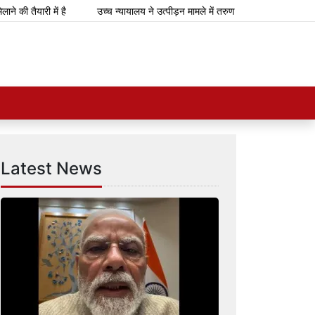
ी में है
उच्च न्यायालय ने उत्पीड़न मामले में तरुण तेजपाल को 10 साल की कठोर स
Latest News