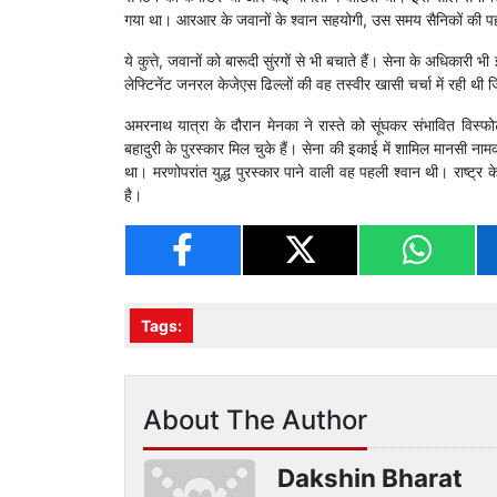
गया था। आरआर के जवानों के श्वान सहयोगी, उस समय सैनिकों की पहरेदा
ये कुत्ते, जवानों को बारूदी सुंरगों से भी बचाते हैं। सेना के अधिकारी भी 
लेफ्टिनेंट जनरल केजेएस ढिल्लों की वह तस्वीर खासी चर्चा में रही थी 
अमरनाथ यात्रा के दौरान मेनका ने रास्ते को सूंघकर संभावित विस्फ
बहादुरी के पुरस्कार मिल चुके हैं। सेना की इकाई में शामिल मानसी ना
था। मरणोपरांत युद्ध पुरस्कार पाने वाली वह पहली श्वान थी। राष्ट्र
है।
Tags:
About The Author
Dakshin Bharat