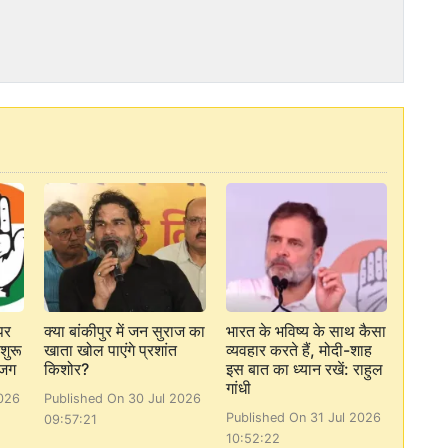
पर
क्या बांकीपुर में जन सुराज का
भारत के भविष्य के साथ कैसा
शुरू
खाता खोल पाएंगे प्रशांत
व्यवहार करते हैं, मोदी-शाह
ाजग
किशोर?
इस बात का ध्यान रखें: राहुल
गांधी
026
Published On 30 Jul 2026
Published On 31 Jul 2026
09:57:21
10:52:22