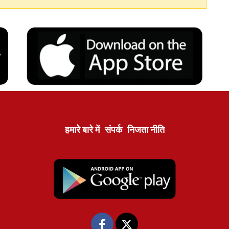
हमारे बारे में
संपर्क
निजता नीति