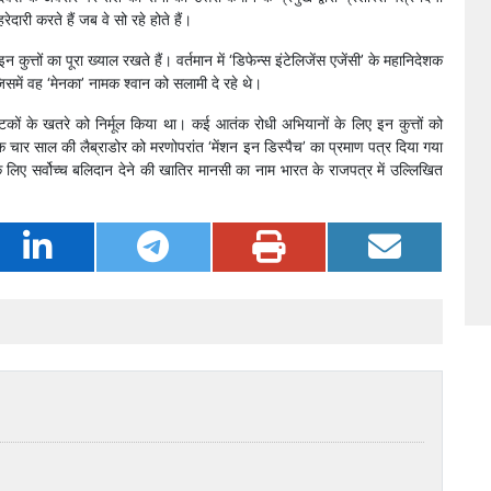
री करते हैं जब वे सो रहे होते हैं।
इन कुत्तों का पूरा ख्याल रखते हैं। वर्तमान में ‘डिफेन्स इंटेलिजेंस एजेंसी’ के महानिदेशक
जिसमें वह ‘मेनका’ नामक श्वान को सलामी दे रहे थे।
ोटकों के खतरे को निर्मूल किया था। कई आतंक रोधी अभियानों के लिए इन कुत्तों को
मक चार साल की लैब्राडोर को मरणोपरांत ‘मेंशन इन डिस्पैच’ का प्रमाण पत्र दिया गया
 के लिए सर्वोच्च बलिदान देने की खातिर मानसी का नाम भारत के राजपत्र में उल्लिखित