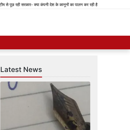
 पूछ रही सरकार- क्या कंपनी देश के कानूनों का पालन कर रही है?
केजरीवाल का दावा- क
Latest News