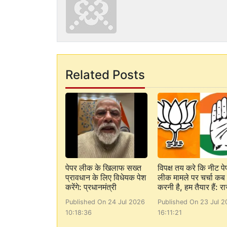
Related Posts
पेपर लीक के खिलाफ सख्त
विपक्ष तय करे कि नीट पे
प्रावधान के लिए विधेयक पेश
लीक मामले पर चर्चा कब 
करेंगे: प्रधानमंत्री
करनी है, हम तैयार हैं: र
Published On 24 Jul 2026
Published On 23 Jul 2
10:18:36
16:11:21