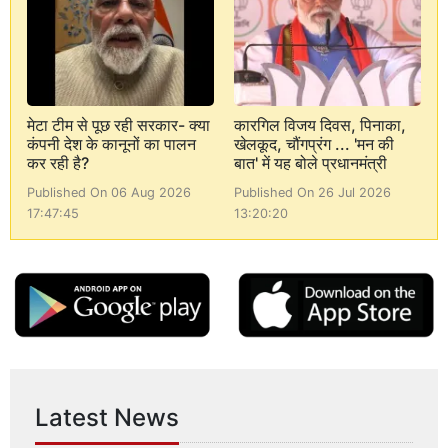
मेटा टीम से पूछ रही सरकार- क्या
कारगिल विजय दिवस, पिनाका,
कंपनी देश के कानूनों का पालन
खेलकूद, चौंगप्रंग ... 'मन की
कर रही है?
बात' में यह बोले प्रधानमंत्री
Published On 06 Aug 2026
Published On 26 Jul 2026
17:47:45
13:20:20
Latest News