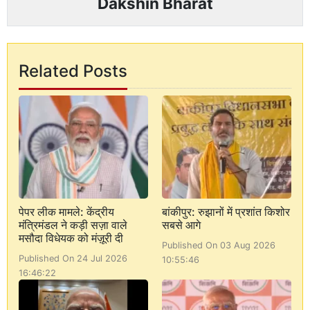
Dakshin Bharat
Related Posts
पेपर लीक मामले: केंद्रीय
बांकीपुर: रुझानों में प्रशांत किशोर
मंत्रिमंडल ने कड़ी सज़ा वाले
सबसे आगे
मसौदा विधेयक को मंज़ूरी दी
Published On 03 Aug 2026
Published On 24 Jul 2026
10:55:46
16:46:22