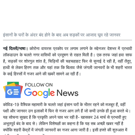
इंसानों के घरों के अंदर बंद होने के बाद अब सड़कों पर आजाद घूम रहे जानवर
नई दिल्ली/भाषा।
कोरोना वायरस प्रकोप पर लगाम लगाने के मद्देनजर देशभर में प्रभावी
लॉकडाउन के चलते नगर वासियों को प्रदूषण से राहत मिली है। एक तरफ जहां हवा साफ
है, सड़कों पर शोरगुल शांत है, चिड़ियों की चहचहाहट फिर से सुनाई दे रही है, वहीं तेंदुए,
हाथी से लेकर हिरण तक और यहां तक कि बिलाव जैसे जंगली जानवरों के भी शहरी भारत
के कई हिस्सों में नजर आने की खबरें सामने आ रही हैं।
कोविड-19 वैश्विक महामारी के चलते जहां इंसान घरों के भीतर रहने को मजबूर हैं, वहीं
पक्षी और जानवर उन इलाकों में फिर से नजर आन लगे हैं जो कभी उनके ही हुआ करते थे।
यह सोचना सुखद है कि प्रकृति अपने घाव भर रही है- खासकर 24 मार्च से प्रभावी हुए
अभूतपूर्व बंद के बाद से। लेकिन विशेषज्ञों का कहना है कि यह सब अच्छी खबर नहीं है
क्योंकि शहरी केंद्रों में जंगली जानवरों का नजर आना जारी है। इसी हफ्ते की शुरुआत में