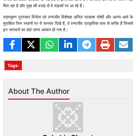
मिल रहा है और भूख की वजह से वे सड़कों पर आ रहे हैं।
पद्मभूषण पुरस्कार विजेता एवं वन्यजीव विशेषज्ञ अनिल प्रकाश जोशी और आनंद आर्य के
मुताबिक जिन स्थानों पर ये जानवर दिखे हैं, वे वन्यजीव प्राकृतिक वास से करीब हैं जिससे
इन जानवरों का वहां जाना आसान हो गया है।
Tags:
About The Author