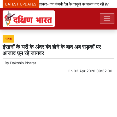
LATEST UPDATES
मेटा टीम से पूछ रही सरकार- क्या कंपनी देश के कानूनों का पालन कर रही है?
भारत
इंसानों के घरों के अंदर बंद होने के बाद अब सड़कों पर
आजाद घूम रहे जानवर
By
Dakshin Bharat
On
03 Apr 2020 09:32:00