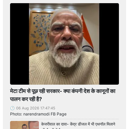
मेटा टीम से पूछ रही सरकार- क्या कंपनी देश के कानूनों का
पालन कर रही है?
06 Aug 2026 17:47:45
Photo: narendramodi FB Page
केजरीवाल का दावा- केंद्र डीजल में भी एथनॉल मिलाने