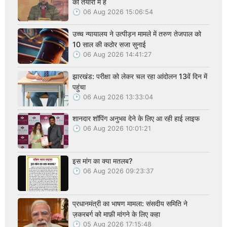
की तैयारी में है
06 Aug 2026 15:06:54
उच्च न्यायालय ने उत्पीड़न मामले में तरुण तेजपाल को
10 साल की कठोर सजा सुनाई
06 Aug 2026 14:41:27
झारखंड: परीक्षा को लेकर चल रहा आंदोलन 13वें दिन में
पहुंचा
06 Aug 2026 13:33:04
शानदार शॉपिंग अनुभव देने के लिए आ रही हाई लाइफ
06 Aug 2026 10:01:21
इस मांग का क्या मतलब?
06 Aug 2026 09:23:37
प्रधानमंत्री का भाषण मामला: संसदीय समिति ने
ज़करबर्ग को माफ़ी मांगने के लिए कहा
05 Aug 2026 17:15:48