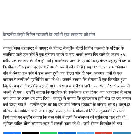
केन्द्रीय मंत्री नितिन गडकरी के फर्म में एक कामगार की मौत
नागपुर/भाषा महाराष्ट्र में नागपुर के निकट केन्द्रीय मंत्री नितिन गडकरी के परिवार के
स्वामित्व वाले एक फॉर्म में एक बॉयलर फटने के बाद भागते समय गिर जाने के कारण ४५
वर्षीय एक कामगार की मौत हो गयी। कमलेश्वर थाना के प्रभारी चंद्रशेखर बहादुर ने बताया
कि पीडत की पहचान प्रदीप श्रीराम के रूप में की गयी है। यह घटना कल शाम धपेवाडा
गांव में स्थित एक फॉर्म में उस समय हुयी जब पीडत और दो अन्य कामगार पानी के एक
बॉयलर में हल्दी की प्रॉसेसिंग कर रहे थे। उन्होंने बताया कि बॉयलर में एक विस्फोट हुआ
जिसके बाद तीनों श्रमिक वहां से भागे। इसी बीच श्रीराम जमीन पर गिरा और गंभीर रूप से
जख्मी हो गया। उन्होंने बताया कि श्रमिक को कमलेश्वर शहर स्थित एक अस्पताल ले जाया
गया जहां पर उसने दम तो़ड दिया। बहादुर ने बताया कि दुर्घटनावश हुयी मौत का एक मामला
दर्ज किया गया है। उन्होंने पुष्टि की कि यह फॉर्म नितिन ग़डकरी के परिवार का है। मंत्री के
परिवार के स्वामित्व वाली मानस एग्रो इंडस्ट्रीज के पीआरओ नितिन कुलकर्णी से संपर्क
किये जाने पर उन्होंने बताया कि कल फॉर्म में हल्दी के संसाधन की प्रक्रिया चल रही थी।
श्रीराम सहित तीनों कामगार चूल्हे में लक़डी डाल रहे थे। उसी दौरान विस्फोट हो गया।