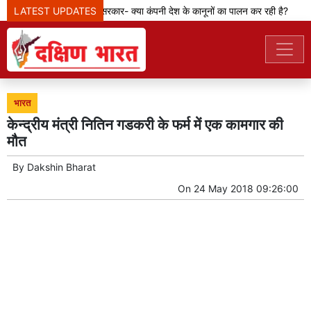
LATEST UPDATES
मेटा टीम से पूछ रही सरकार- क्या कंपनी देश के कानूनों का पालन कर रही है?
भारत
केन्द्रीय मंत्री नितिन गडकरी के फर्म में एक कामगार की
मौत
By
Dakshin Bharat
On
24 May 2018 09:26:00