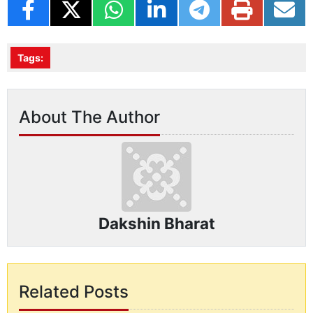
Tags:
About The Author
Dakshin Bharat
Related Posts