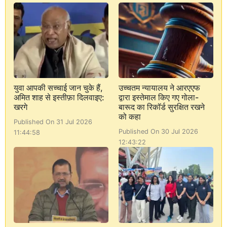
युवा आपकी सच्चाई जान चुके हैं,
उच्चतम न्यायालय ने आरएएफ
अमित शाह से इस्तीफ़ा दिलवाइए:
द्वारा इस्तेमाल किए गए गोला-
खरगे
बारूद का रिकॉर्ड सुरक्षित रखने
को कहा
Published On 31 Jul 2026
Published On 30 Jul 2026
11:44:58
12:43:22