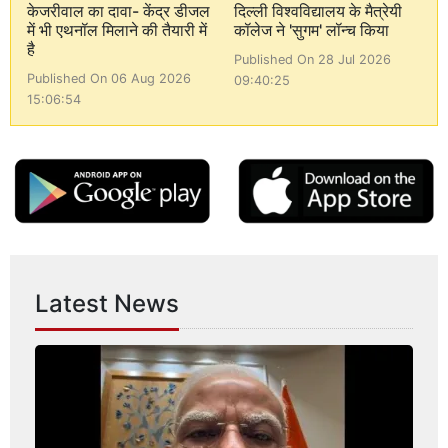
केजरीवाल का दावा- केंद्र डीजल
दिल्ली विश्वविद्यालय के मैत्रेयी
में भी एथनॉल मिलाने की तैयारी में
कॉलेज ने 'सुगम' लॉन्च किया
है
Published On 28 Jul 2026
Published On 06 Aug 2026
09:40:25
15:06:54
Latest News