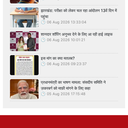
झारखंड: परीक्षा को लेकर चल रहा आंदोलन 13वें दिन में
पहुंचा
06 Aug 2026 13:33:04
शानदार शॉपिंग अनुभव देने के लिए आ रही हाई लाइफ
06 Aug 2026 10:01:21
इस मांग का क्या मतलब?
06 Aug 2026 09:23:37
प्रधानमंत्री का भाषण मामला: संसदीय समिति ने
ज़करबर्ग को माफ़ी मांगने के लिए कहा
05 Aug 2026 17:15:48