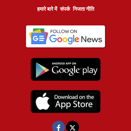
हमारे बारे में
संपर्क
निजता नीति