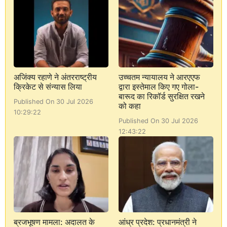
अजिंक्य रहाणे ने अंतरराष्ट्रीय
उच्चतम न्यायालय ने आरएएफ
क्रिकेट से संन्यास लिया
द्वारा इस्तेमाल किए गए गोला-
बारूद का रिकॉर्ड सुरक्षित रखने
Published On 30 Jul 2026
को कहा
10:29:22
Published On 30 Jul 2026
12:43:22
ब्रजभूषण मामला: अदालत के
आंध्र प्रदेश: प्रधानमंत्री ने