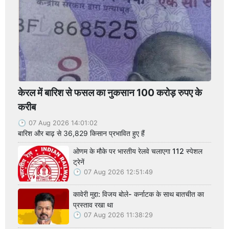
केरल में बारिश से फसल का नुकसान 100 करोड़ रुपए के
करीब
07 Aug 2026 14:01:02
बारिश और बाढ़ से 36,829 किसान प्रभावित हुए हैं
ओणम के मौके पर भारतीय रेलवे चलाएगा 112 स्पेशल
ट्रेनें
07 Aug 2026 12:51:49
कावेरी मुद्दा: विजय बोले- कर्नाटक के साथ बातचीत का
प्रस्ताव रखा था
07 Aug 2026 11:38:29