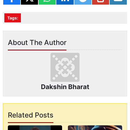
Tags:
About The Author
Dakshin Bharat
Related Posts