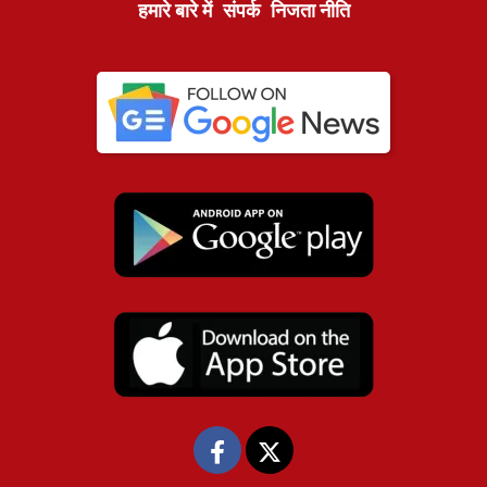
हमारे बारे में
संपर्क
निजता नीति