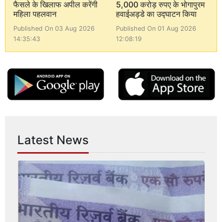
फैसले के खिलाफ अपील करेंगी
5,000 करोड़ रुपए के भोगापुरम
महिला पहलवान
हवाईअड्डे का उद्घाटन किया
Published On 03 Aug 2026
Published On 01 Aug 2026
14:35:43
12:08:19
Latest News