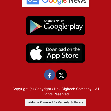
Copyright (c)
Copyright : Nek Digitech Company
- All
Rights Reserved
Website Powered By Vedanta Software