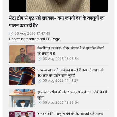
मेटा टीम से पूछ रही सरकार- क्या कंपनी देश के कानूनों का
पालन कर रही है?
06 Aug 2026 17:47:45
Photo: narendramodi FB Page
केजरीवाल का दावा- केंद्र डीजल में भी एथनॉल मिलाने
की तैयारी में है
06 Aug 2026 15:06:54
उच्च न्यायालय ने उत्पीड़न मामले में तरुण तेजपाल को
10 साल की कठोर सजा सुनाई
06 Aug 2026 14:41:27
झारखंड: परीक्षा को लेकर चल रहा आंदोलन 13वें दिन में
पहुंचा
06 Aug 2026 13:33:04
शानदार शॉपिंग अनुभव देने के लिए आ रही हाई लाइफ