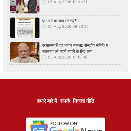
06 Aug 2026 10:01:21
इस मांग का क्या मतलब?
06 Aug 2026 09:23:37
प्रधानमंत्री का भाषण मामला: संसदीय समिति ने
ज़करबर्ग को माफ़ी मांगने के लिए कहा
05 Aug 2026 17:15:48
हमारे बारे में
संपर्क
निजता नीति