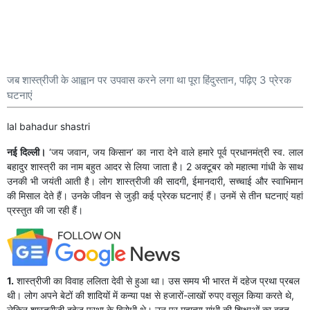
जब शास्त्रीजी के आह्वान पर उपवास करने लगा था पूरा हिंदुस्तान, पढ़िए 3 प्रेरक
घटनाएं
lal bahadur shastri
नई दिल्ली।
‘जय जवान, जय किसान’ का नारा देने वाले हमारे पूर्व प्रधानमंत्री स्व. लाल
बहादुर शास्त्री का नाम बहुत आदर से लिया जाता है। 2 अक्टूबर को महात्मा गांधी के साथ
उनकी भी जयंती आती है। लोग शास्त्रीजी की सादगी, ईमानदारी, सच्चाई और स्वाभिमान
की मिसाल देते हैं। उनके जीवन से जुड़ी कई प्रेरक घटनाएं हैं। उनमें से तीन घटनाएं यहां
प्रस्तुत की जा रही हैं।
1.
शास्त्रीजी का विवाह ललिता देवी से हुआ था। उस समय भी भारत में दहेज प्रथा प्रबल
थी। लोग अपने बेटों की शादियों में कन्या पक्ष से हजारों-लाखों रुपए वसूल किया करते थे,
लेकिन शास्त्रीजी दहेज प्रथा के विरोधी ​थे। उन पर महात्मा गांधी की शिक्षाओं का बहुत