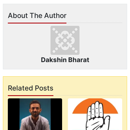
About The Author
Dakshin Bharat
Related Posts