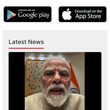
Latest News