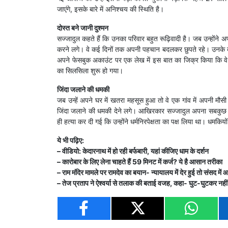
जाएंगे, इसके बारे में अनिश्चय की स्थिति है।
दोस्त बने जानी दुश्मन
सज्जादुल कहते हैं कि उनका परिवार बहुत रूढ़िवादी है। जब उन्होंने अप
करने लगे। वे कई दिनों तक अपनी पहचान बदलकर छुपते रहे। उनके बारे मे
अपने फेसबुक अकाउंट पर एक ​लेख में इस बात का जिक्र किया कि व
का सिलसिला शुरू हो गया।
जिंदा जलाने की धमकी
जब उन्हें अपने घर में खतरा महसूस हुआ तो वे एक गांव में अपनी 
जिंदा जलाने की धमकी देने लगे। आखिरकार सज्जादुल अपना सबकुछ छो
ही हत्या कर दी गई कि उन्होंने धर्मनिरपेक्षता का पक्ष लिया था। धमकिय
ये भी पढ़िए:
– वीडियो: केदारनाथ में हो रही बर्फबारी, यहां कीजिए धाम के दर्शन
– कारोबार के लिए लेना चाहते हैं 59 मिनट में कर्ज? ये है आसान तरीका
– राम मंदिर मामले पर रामदेव का बयान- न्यायालय में देर हुई तो संसद में
– तेज प्रताप ने ऐश्वर्या से तलाक की बताई वजह, कहा- घुट-घुटकर नह