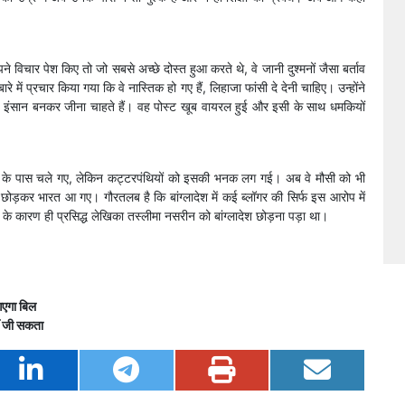
ने विचार पेश किए तो जो सबसे अच्छे दोस्त हुआ करते थे, वे जानी दुश्मनों जैसा बर्ताव
ं प्रचार किया गया कि वे नास्तिक हो गए हैं, लिहाजा फांसी दे देनी चाहिए। उन्होंने
े इंसान बनकर जीना चाहते हैं। वह पोस्ट खूब वायरल हुई और इसी के साथ धमकियों
मौसी के पास चले गए, लेकिन कट्टरपंथियों को इसकी भनक लग गई। अब वे मौसी को भी
ड़कर भारत आ गए। गौरतलब है कि बांग्लादेश में कई ब्लॉगर की सिर्फ इस आरोप में
ों के कारण ही प्रसिद्ध लेखिका तस्लीमा नसरीन को बांग्लादेश छोड़ना पड़ा था।
 आएगा बिल
ीं जी सकता