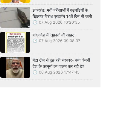
झारखंड: भर्ती परीक्षाओं में गड़बड़ियों के
ख़िलाफ़ विरोध प्रदर्शन 14वें दिन भी जारी
07 Aug 2026 10:20:35
बांग्लादेश में 'तूफान' की आहट
07 Aug 2026 09:08:37
मेटा टीम से पूछ रही सरकार- क्या कंपनी
देश के कानूनों का पालन कर रही है?
06 Aug 2026 17:47:45