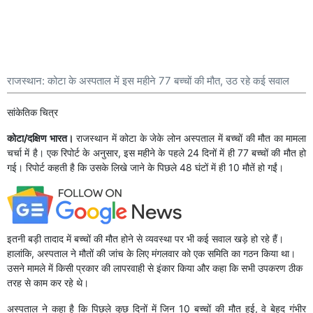
राजस्थान: कोटा के अस्पताल में इस महीने 77 बच्चों की मौत, उठ रहे कई सवाल
सांकेतिक चित्र
कोटा/दक्षिण भारत।
राजस्थान में कोटा के जेके लोन अस्पताल में बच्चों की मौत का मामला
चर्चा में है। एक रिपोर्ट के अनुसार, इस महीने के पहले 24 दिनों में ही 77 बच्चों की मौत हो
गई। रिपोर्ट कहती है कि उसके लिखे जाने के पिछले 48 घंटों में ही 10 मौतें हो गईं।
इतनी बड़ी तादाद में बच्चों की मौत होने से व्यवस्था पर भी कई सवाल खड़े हो रहे हैं।
हालांकि, अस्पताल ने मौतों की जांच के लिए मंगलवार को एक समिति का गठन किया था।
उसने मामले में किसी प्रकार की लापरवाही से इंकार किया और कहा कि सभी उपकरण ठीक
तरह से काम कर रहे थे।
अस्पताल ने कहा है कि पिछले कुछ दिनों में जिन 10 बच्चों की मौत हुई, वे बेहद गंभीर