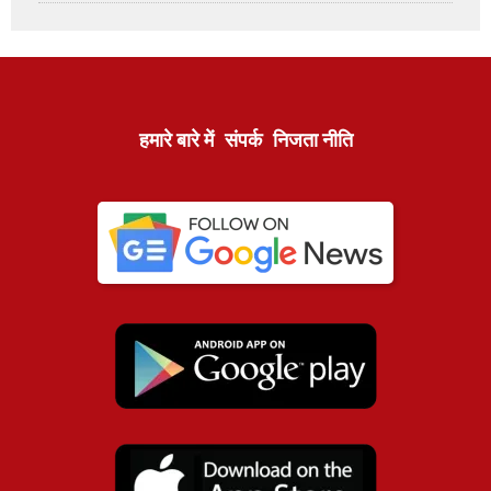
हमारे बारे में
संपर्क
निजता नीति