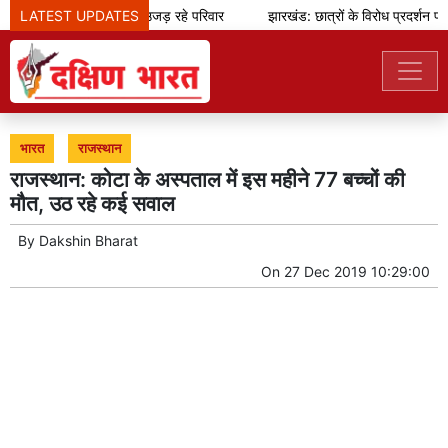
LATEST UPDATES
जुए के जाल से उजड़ रहे परिवार
झारखंड: छात्रों के विरोध प्रदर्शन पर 
भारत
राजस्थान
राजस्थान: कोटा के अस्पताल में इस महीने 77 बच्चों की
मौत, उठ रहे कई सवाल
By
Dakshin Bharat
On
27 Dec 2019 10:29:00