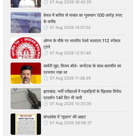
07 Aug 2026 16:42:20
केरल में बारिश से फसल का नुकसान 100 करोड़ रुपए
के करीब
07 Aug 2026 14:01:02
ओणम के मौके पर भारतीय रेलवे चलाएगा 112 स्पेशल
ट्रेनें
07 Aug 2026 12:51:49
कावेरी मुद्दा: विजय बोले- कर्नाटक के साथ बातचीत का
प्रस्ताव रखा था
07 Aug 2026 11:38:29
झारखंड: भर्ती परीक्षाओं में गड़बड़ियों के ख़िलाफ़ विरोध
प्रदर्शन 14वें दिन भी जारी
07 Aug 2026 10:20:35
बांग्लादेश में 'तूफान' की आहट
07 Aug 2026 09:08:37