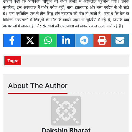
उन्होंने कहा कि अधिकांश शिशुओं को गंभीर हालत में अस्पताल पहुंचाया गया। उनके
मुताबिक, इस अस्पताल में गंभीर मरीज बूंदी, बारां, झालावाड़ और मध्य प्रदेश से भी आते
हैं। यहां प्रतिदिन एक से तीन शिशु और नवजात की मौत हो जाती है। बता दें कि देश के
विभिन्न अस्पतालों में शिशुओं की मौत के मामले पहले भी सुर्खियों में रहे हैं, जिसके बाद
अस्पतालों में लापरवाही और संसाधनों की उपलब्धता को लेकर सवाल उठाए जाते रहे हैं।
Tags:
About The Author
Dakshin Bharat