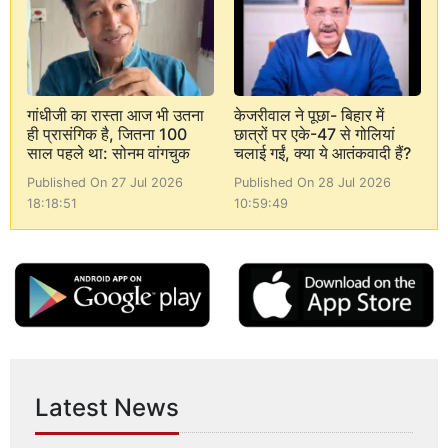
गांधीजी का रास्ता आज भी उतना
केजरीवाल ने पूछा- बिहार में
ही प्रासंगिक है, जितना 100
छात्रों पर एके-47 से गोलियां
साल पहले था: सोनम वांगचुक
चलाई गईं, क्या ये आतंकवादी हैं?
Published On 27 Jul 2026
Published On 28 Jul 2026
18:18:51
10:59:49
Latest News