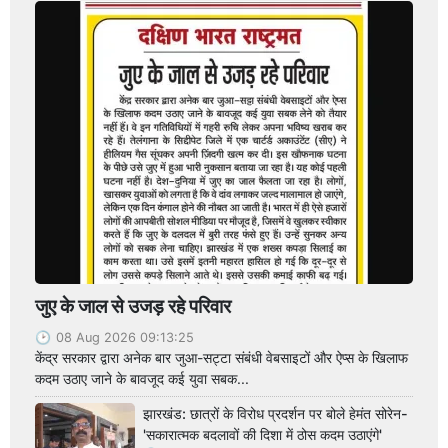
जुए के जाल से उजड़ रहे परिवार
08 Aug 2026 09:13:25
केंद्र सरकार द्वारा अनेक बार जुआ-सट्टा संबंधी वेबसाइटों और ऐप्स के खिलाफ
कदम उठाए जाने के बावजूद कई युवा सबक...
झारखंड: छात्रों के विरोध प्रदर्शन पर बोले हेमंत सोरेन-
'सकारात्मक बदलावों की दिशा में ठोस कदम उठाएंगे'