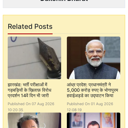
Related Posts
झारखंड: भर्ती परीक्षाओं में
आंध्र प्रदेश: प्रधानमंत्री ने
गड़बड़ियों के ख़िलाफ़ विरोध
5,000 करोड़ रुपए के भोगापुरम
प्रदर्शन 14वें दिन भी जारी
हवाईअड्डे का उद्घाटन किया
Published On 07 Aug 2026
Published On 01 Aug 2026
10:20:35
12:08:19