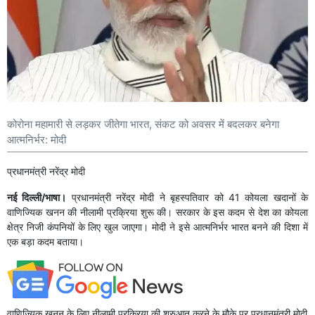
कोरोना महामारी से लड़कर जीतेगा भारत, संकट को अवसर में बदलकर बनेगा
आत्मनिर्भर: मोदी
प्रधानमंत्री नरेंद्र मोदी
नई दिल्ली/भाषा।
प्रधानमंत्री नरेंद्र मोदी ने बृहस्पतिवार को 41 कोयला खदानों के
वाणिज्यिक खनन की नीलामी प्रक्रिया शुरू की। सरकार के इस कदम से देश का कोयला
क्षेत्र निजी कंपनियों के लिए खुल जाएगा। मोदी ने इसे आत्मनिर्भर भारत बनने की दिशा में
एक बड़ा कदम बताया।
वाणिज्यिक खनन के लिए नीलामी प्रक्रिया की शुरुआत करने के मौके पर प्रधानमंत्री मोदी