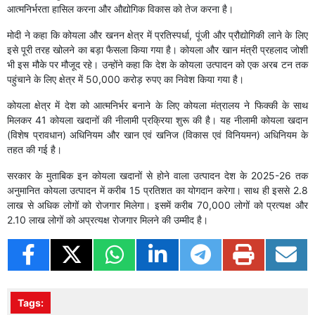
आत्मनिर्भरता हासिल करना और औद्योगिक विकास को तेज करना है।
मोदी ने कहा कि कोयला और खनन क्षेत्र में प्रतिस्पर्धा, पूंजी और प्रौद्योगिकी लाने के लिए
इसे पूरी तरह खोलने का बड़ा फैसला किया गया है। कोयला और खान मंत्री प्रहलाद जोशी
भी इस मौके पर मौजूद रहे। उन्होंने कहा कि देश के कोयला उत्पादन को एक अरब टन तक
पहुंचाने के लिए क्षेत्र में 50,000 करोड़ रुपए का निवेश किया गया है।
कोयला क्षेत्र में देश को आत्मनिर्भर बनाने के लिए कोयला मंत्रालय ने फिक्की के साथ
मिलकर 41 कोयला खदानों की नीलामी प्रक्रिया शुरू की है। यह नीलामी कोयला खदान
(विशेष प्रावधान) अधिनियम और खान एवं खनिज (विकास एवं विनियमन) अधिनियम के
तहत की गई है।
सरकार के मुताबिक इन कोयला खदानों से होने वाला उत्पादन देश के 2025-26 तक
अनुमानित कोयला उत्पादन में करीब 15 प्रतिशत का योगदान करेगा। साथ ही इससे 2.8
लाख से अधिक लोगों को रोजगार मिलेगा। इसमें करीब 70,000 लोगों को प्रत्यक्ष और
2.10 लाख लोगों को अप्रत्यक्ष रोजगार मिलने की उम्मीद है।
Tags: