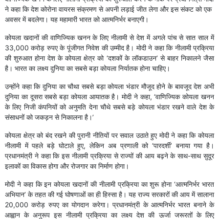
ने कहा कि देश कोरोना वायरस संक्रमण से अपनी लड़ाई जीत लेगा और इस संकट को एक
अवसर में बदलेगा। यह महामारी भारत को आत्मनिर्भर बनाएगी।
कोयला खदानों की वाणिज्यिक खनन के लिए नीलामी से देश में अगले पांच से सात साल में
33,000 करोड़ रुपए के पूंजीगत निवेश की उम्मीद है। मोदी ने कहा कि नीलामी प्रक्रिया
की शुरुआत होना देश के कोयला क्षेत्र को ‘दशकों के लॉकडाउन’ से बाहर निकालने जैसा
है। भारत का लक्ष्य दुनिया का सबसे बड़ा कोयला निर्यातक होना चाहिए।
उन्होंने कहा कि दुनिया का चौथा सबसे बड़ा कोयला भंडार मौजूद होने के बावजूद देश अभी
दुनिया का दूसरा सबसे बड़ा कोयला आयातक है। मोदी ने कहा, ‘वाणिज्यिक कोयला खनन
के लिए निजी कंपनियों को अनुमति देना चौथे सबसे बड़े कोयला भंडार रखने वाले देश के
संसाधनों को जकड़न से निकालना है।’
कोयला क्षेत्र को बंद रखने की पुरानी नीतियों पर सवाल उठाते हुए मोदी ने कहा कि कोयला
नीलामी में पहले बड़े घोटाले हुए, लेकिन अब प्रणाली को ‘पारदर्शी’ बनाया गया है।
प्रधानमंत्री ने कहा कि इस नीलामी प्रक्रिया से राज्यों की आय बढ़ने के साथ-साथ सुदूर
इलाकों का विकास होगा और रोजगार का निर्माण होगा।
मोदी ने कहा कि इन कोयला खदानों की नीलामी प्रक्रिया का शुरू होना ‘आत्मनिर्भर भारत
अभियान’ के तहत की गई घोषणाओं का ही हिस्सा है। यह राज्य सरकारों की आय में सालाना
20,000 करोड़ रुपए का योगदान करेगा। प्रधानमंत्री के आत्मनिर्भर भारत बनाने के
आह्वान के अनुरूप इस नीलामी प्रक्रिया का लक्ष्य देश की ऊर्जा जरूरतों के लिए