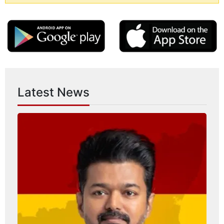
Latest News