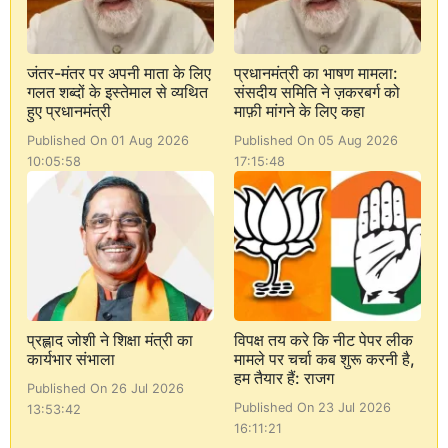
जंतर-मंतर पर अपनी माता के लिए
प्रधानमंत्री का भाषण मामला:
गलत शब्दों के इस्तेमाल से व्यथित
संसदीय समिति ने ज़करबर्ग को
हुए प्रधानमंत्री
माफ़ी मांगने के लिए कहा
Published On 01 Aug 2026
Published On 05 Aug 2026
10:05:58
17:15:48
प्रह्लाद जोशी ने शिक्षा मंत्री का
विपक्ष तय करे कि नीट पेपर लीक
कार्यभार संभाला
मामले पर चर्चा कब शुरू करनी है,
हम तैयार हैं: राजग
Published On 26 Jul 2026
Published On 23 Jul 2026
13:53:42
16:11:21