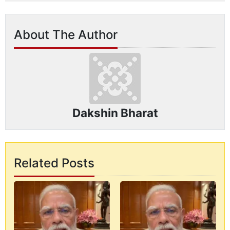
About The Author
Dakshin Bharat
Related Posts