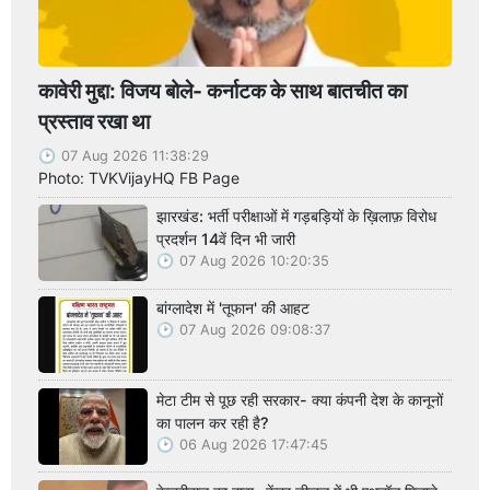
कावेरी मुद्दा: विजय बोले- कर्नाटक के साथ बातचीत का
प्रस्ताव रखा था
07 Aug 2026 11:38:29
Photo: TVKVijayHQ FB Page
झारखंड: भर्ती परीक्षाओं में गड़बड़ियों के ख़िलाफ़ विरोध
प्रदर्शन 14वें दिन भी जारी
07 Aug 2026 10:20:35
बांग्लादेश में 'तूफान' की आहट
07 Aug 2026 09:08:37
मेटा टीम से पूछ रही सरकार- क्या कंपनी देश के कानूनों
का पालन कर रही है?
06 Aug 2026 17:47:45