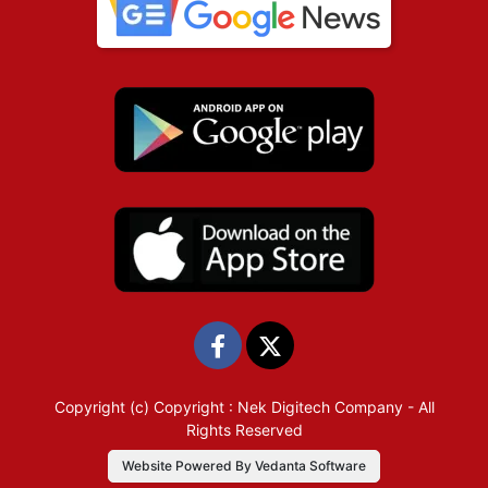
Copyright (c)
Copyright : Nek Digitech Company
- All
Rights Reserved
Website Powered By Vedanta Software