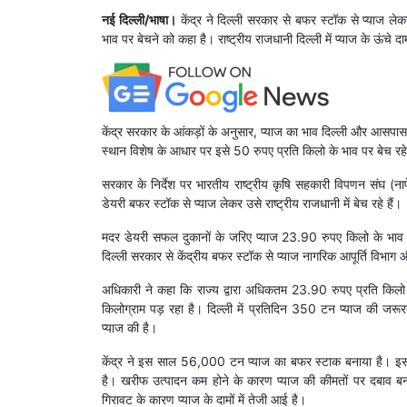
नई दिल्ली/भाषा।
केंद्र ने दिल्ली सरकार से बफर स्टॉक से प्याज ल
भाव पर बेचने को कहा है। राष्ट्रीय राजधानी दिल्ली में प्याज के ऊंचे द
केंद्र सरकार के आंकड़ों के अनुसार, प्याज का भाव दिल्ली और आसपास के
स्थान विशेष के आधार पर इसे 50 रुपए प्रति किलो के भाव पर बेच रहे 
सरकार के निर्देश पर भारतीय राष्ट्रीय कृषि सहकारी विपणन संघ 
डेयरी बफर स्टॉक से प्याज लेकर उसे राष्ट्रीय राजधानी में बेच रहे हैं।
मदर डेयरी सफल दुकानों के जरिए प्याज 23.90 रुपए किलो के भाव पर
दिल्ली सरकार से केंद्रीय बफर स्टॉक से प्याज नागरिक आपूर्ति विभाग
अधिकारी ने कहा कि राज्य द्वारा अधिकतम 23.90 रुपए प्रति किलो क
किलोग्राम पड़ रहा है। दिल्ली में प्रतिदिन 350 टन प्याज की जर
प्याज की है।
केंद्र ने इस साल 56,000 टन प्याज का बफर स्टाक बनाया है। 
है। खरीफ उत्पादन कम होने के कारण प्याज की कीमतों पर दबाव बना ह
गिरावट के कारण प्याज के दामों में तेजी आई है।