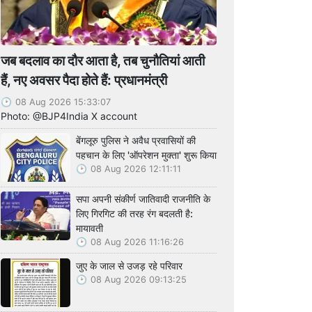
जब बदलाव का दौर आता है, तब चुनौतियां आती
हैं, नए अवसर पैदा होते हैं: प्रधानमंत्री
08 Aug 2026 15:33:07
Photo: @BJP4India X account
बेंगलूरु पुलिस ने अवैध प्रवासियों की
पहचान के लिए 'ऑपरेशन मुक्ता' शुरू किया
08 Aug 2026 12:11:11
सपा अपनी संकीर्ण जातिवादी राजनीति के
लिए गिरगिट की तरह रंग बदलती है:
मायावती
08 Aug 2026 11:16:26
जुए के जाल से उजड़ रहे परिवार
08 Aug 2026 09:13:25