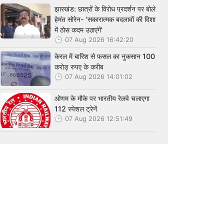
झारखंड: छात्रों के विरोध प्रदर्शन पर बोले
हेमंत सोरेन- 'सकारात्मक बदलावों की दिशा
में ठोस कदम उठाएंगे'
07 Aug 2026 16:42:20
केरल में बारिश से फसल का नुकसान 100
करोड़ रुपए के करीब
07 Aug 2026 14:01:02
ओणम के मौके पर भारतीय रेलवे चलाएगा
112 स्पेशल ट्रेनें
07 Aug 2026 12:51:49