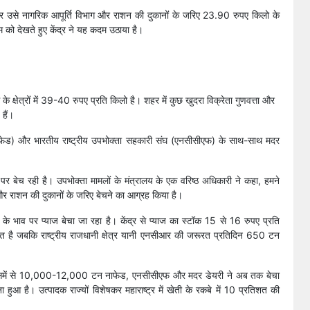
ेकर उसे नागरिक आपूर्ति विभाग और राशन की दुकानों के जरिए 23.90 रुपए किलो के
ाम को देखते हुए केंद्र ने यह कदम उठाया है।
 क्षेत्रों में 39-40 रुपए प्रति किलो है। शहर में कुछ खुदरा विक्रेता गुणवत्ता और
हैं।
(नाफेड) और भारतीय राष्ट्रीय उपभोक्ता सहकारी संघ (एनसीसीएफ) के साथ-साथ मदर
 बेच रही है। उपभोक्ता मामलों के मंत्रालय के एक वरिष्ठ अधिकारी ने कहा, हमने
 और राशन की दुकानों के जरिए बेचने का आग्रह किया है।
े भाव पर प्याज बेचा जा रहा है। केंद्र से प्याज का स्टॉक 15 से 16 रुपए प्रति
ूरत है जबकि राष्ट्रीय राजधानी क्षेत्र यानी एनसीआर की जरूरत प्रतिदिन 650 टन
इसमें से 10,000-12,000 टन नाफेड, एनसीसीएफ और मदर डेयरी ने अब तक बेचा
ुआ है। उत्पादक राज्यों विशेषकर महाराष्ट्र में खेती के रकबे में 10 प्रतिशत की