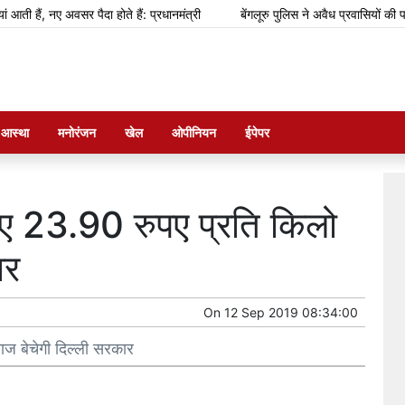
, नए अवसर पैदा होते हैं: प्रधानमंत्री
बेंगलूरु पुलिस ने अवैध प्रवासियों की पहचान 
म आस्था
मनोरंजन
खेल
ओपीनियन
ईपेपर
िए 23.90 रुपए प्रति किलो
ार
On
12 Sep 2019 08:34:00
ाज बेचेगी दिल्ली सरकार