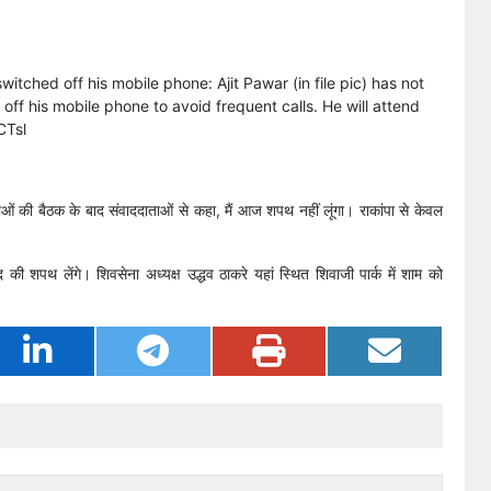
tched off his mobile phone: Ajit Pawar (in file pic) has not
ff his mobile phone to avoid frequent calls. He will attend
CTsl
ाओं की बैठक के बाद संवाददाताओं से कहा, मैं आज शपथ नहीं लूंगा। राकांपा से केवल
 की शपथ लेंगे। शिवसेना अध्यक्ष उद्धव ठाकरे यहां स्थित शिवाजी पार्क में शाम को