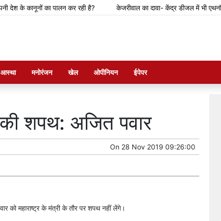
ेश के कानूनों का पालन कर रही है?
केजरीवाल का दावा- केंद्र डीजल में भी एथनॉल मिलान
म आस्था
मनोरंजन
खेल
ओपीनियन
ईपेपर
पद की शपथ: अजित पवार
On
28 Nov 2019 09:26:00
 को महाराष्ट्र के मंत्री के तौर पर शपथ नहीं लेंगे।