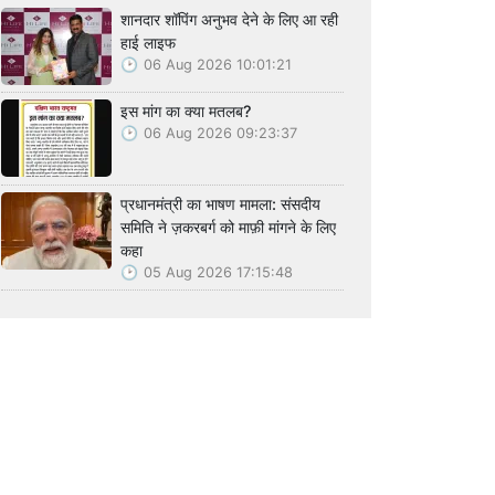
शानदार शॉपिंग अनुभव देने के लिए आ रही
हाई लाइफ
06 Aug 2026 10:01:21
इस मांग का क्या मतलब?
06 Aug 2026 09:23:37
प्रधानमंत्री का भाषण मामला: संसदीय
समिति ने ज़करबर्ग को माफ़ी मांगने के लिए
कहा
05 Aug 2026 17:15:48