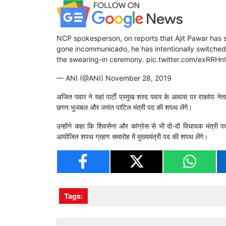
NCP spokesperson, on reports that Ajit Pawar has swi
gone incommunicado, he has intentionally switched o
the swearing-in ceremony.
pic.twitter.com/exRRHn
— ANI (@ANI)
November 28, 2019
अजित पवार ने यहां पार्टी प्रमुख शरद पवार के आवास पर राकांपा नेत
छगन भुजबल और जयंत पाटिल मंत्री पद की शपथ लेंगे।
उन्होंने कहा कि शिवसेना और कांग्रेस से भी दो-दो विधायक मंत्री पद
आयोजित शपथ ग्रहण समारोह में मुख्यमंत्री पद की शपथ लेंगे।
Tags: