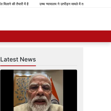
े की तैयारी में है
उच्च न्यायालय ने उत्पीड़न मामले में तरुण तेजपाल को 10 साल क
Latest News