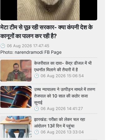
मेटा टीम से पूछ रही सरकार- क्या कंपनी देश के
कानूनों का पालन कर रही है?
06 Aug 2026 17:47:45
Photo: narendramodi FB Page
केजरीवाल का दावा- केंद्र डीजल में भी
एथनॉल मिलाने की तैयारी में है
06 Aug 2026 15:06:54
उच्च न्यायालय ने उत्पीड़न मामले में तरुण
तेजपाल को 10 साल की कठोर सजा
सुनाई
06 Aug 2026 14:41:27
झारखंड: परीक्षा को लेकर चल रहा
आंदोलन 13वें दिन में पहुंचा
06 Aug 2026 13:33:04