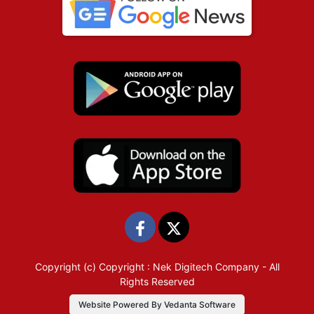
Copyright (c)
Copyright : Nek Digitech Company
- All
Rights Reserved
Website Powered By Vedanta Software