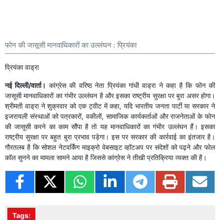
फोन की जासूसी मानवाधिकारों का उल्लंघन : प्रियंका
प्रियंका वाड्रा
नई दिल्ली/वार्ता।
कांग्रेस की वरिष्ठ नेता प्रियंका गांधी वाड्रा ने कहा है कि फोन की
जासूसी मानवाधिकारों का गंभीर उल्लंघन है और इसका राष्ट्रीय सुरक्षा पर बुरा असर होगा।
श्रीमती वाड्रा ने शुक्रवार को एक ट्वीट में कहा, यदि भारतीय जनता पार्टी या सरकार ने
इजरायली संस्थाओं को पत्रकारों, वकीलों, सामाजिक कार्यकर्ताओं और राजनेताओं के फोन
की जासूसी करने का काम सौंपा है तो यह मानवाधिकारों का गंभीर उल्लंघन हैं। इसका
राष्ट्रीय सुरक्षा पर बहुत बुरा प्रभाव पड़ेगा। इस पर सरकार की कार्रवाई का इंतजार है।
गौरतलब है कि सोशल नेटवर्किंग माइक्रो वेबसाइट व्हॉटअप पर संदेशों को पढ़ने और फोल
कॉल सुनने का मामला सामने आया है जिससे कांग्रेस ने तीखी प्रतिक्रिया व्यक्त की है।
Tags: