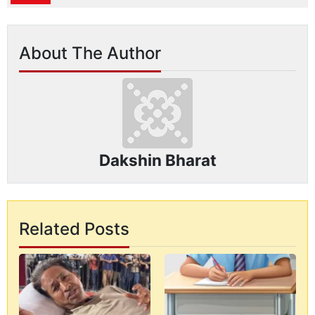
About The Author
Dakshin Bharat
Related Posts