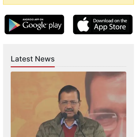
Latest News