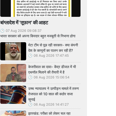
बांग्लादेश में 'तूफान' की आहट
07 Aug 2026 09:08:37
भारत सरकार को अपना किरदार बहुत मजबूती से निभाना होगा
मेटा टीम से पूछ रही सरकार- क्या कंपनी
देश के कानूनों का पालन कर रही है?
06 Aug 2026 17:47:45
केजरीवाल का दावा- केंद्र डीजल में भी
एथनॉल मिलाने की तैयारी में है
06 Aug 2026 15:06:54
उच्च न्यायालय ने उत्पीड़न मामले में तरुण
तेजपाल को 10 साल की कठोर सजा
सुनाई
06 Aug 2026 14:41:27
झारखंड: परीक्षा को लेकर चल रहा