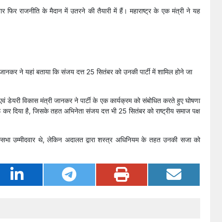
 राजनीति के मैदान में उतरने की तैयारी में हैं। महाराष्ट्र के एक मंत्री ने यह
व जानकर ने यहां बताया कि संजय दत्त 25 सितंबर को उनकी पार्टी में शामिल होने जा
 एवं डेयरी विकास मंत्री जानकर ने पार्टी के एक कार्यक्रम को संबोधित करते हुए घोषणा
 शुरू कर दिया है, जिसके तहत अभिनेता संजय दत्त भी 25 सितंबर को राष्ट्रीय समाज पक्ष
सभा उम्मीदवार थे, लेकिन अदालत द्वारा शस्त्र अधिनियम के तहत उनकी सजा को