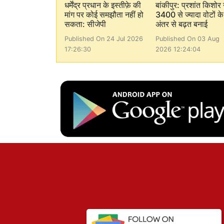
धर्मेंद्र प्रधान के इस्तीफ़े की
बांकीपुर: प्रशांत किशोर 
मांग पर कोई समझौता नहीं हो
3400 से ज्यादा वोटों के
सकता: सीजेपी
अंतर से बढ़त बनाई
Published On 24 Jul 2026
Published On 03 Aug
17:26:30
2026 12:24:04