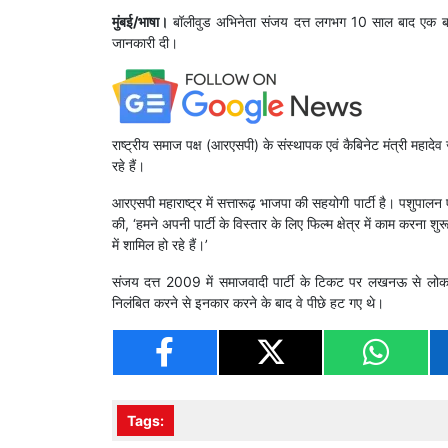
मुंबई/भाषा।
बॉलीवुड अभिनेता संजय दत्त लगभग 10 साल बाद एक बार फिर
जानकारी दी।
राष्ट्रीय समाज पक्ष (आरएसपी) के संस्थापक एवं कैबिनेट मंत्री महादे
रहे हैं।
आरएसपी महाराष्ट्र में सत्तारूढ़ भाजपा की सहयोगी पार्टी है। पशुपालन
की, ‘हमने अपनी पार्टी के विस्तार के लिए फिल्म क्षेत्र में काम करना
में शामिल हो रहे हैं।’
संजय दत्त 2009 में समाजवादी पार्टी के टिकट पर लखनऊ से लोक
निलंबित करने से इनकार करने के बाद वे पीछे हट गए थे।
Tags: