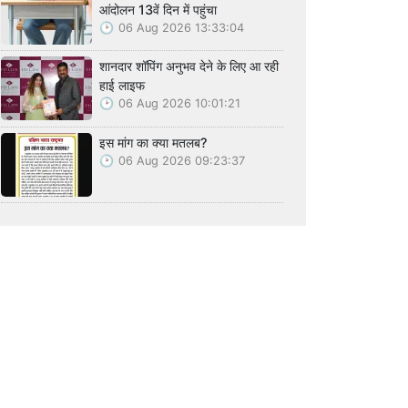
आंदोलन 13वें दिन में पहुंचा
06 Aug 2026 13:33:04
शानदार शॉपिंग अनुभव देने के लिए आ रही
हाई लाइफ
06 Aug 2026 10:01:21
इस मांग का क्या मतलब?
06 Aug 2026 09:23:37