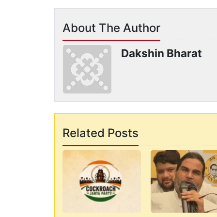
About The Author
Dakshin Bharat
Related Posts