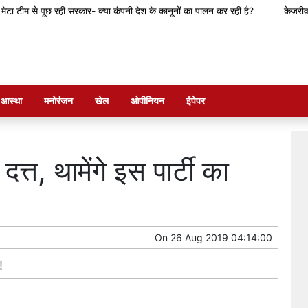
टीम से पूछ रही सरकार- क्या कंपनी देश के कानूनों का पालन कर रही है?
केजरीवाल का द
म आस्था
मनोरंजन
खेल
ओपीनियन
ईपेपर
दत्त, थामेंगे इस पार्टी का
On
26 Aug 2019 04:14:00
!