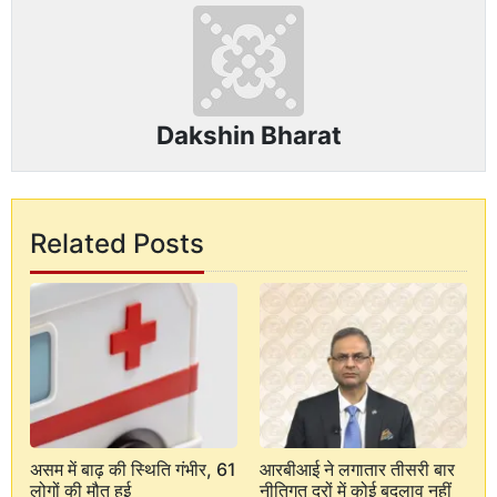
Dakshin Bharat
Related Posts
असम में बाढ़ की स्थिति गंभीर, 61
आरबीआई ने लगातार तीसरी बार
लोगों की मौत हुई
नीतिगत दरों में कोई बदलाव नहीं