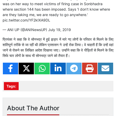
was on her way to meet victims of firing case in Sonbhadra
where section 144 has been imposed. Says 'I don't know where
are they taking me, we are ready to go anywhere.'
pic.twitter.com/YF2kIXA9DL
— ANI UP (@ANINewsUP)
July 19, 2019
प्रियंका ने कहा कि वे सोनभद्र में हुई झड़प में मारे गए लोगों के परिवार से मिलने के लिए
शांतिपूर्ण तरीके से जा रहीं थी लेकिन प्रशासन ने उन्हें रोक लिया। वे चाहती हैं कि उन्हें वहां
जाने से रोकने का लिखित आदेश दिखाया जाए। उन्होंने कहा कि वे पीड़ितों से मिलने के लिए
सिर्फ चार लोगों के साथ भी सोनभद्र जाने को तैयार हैं।
Tags:
About The Author