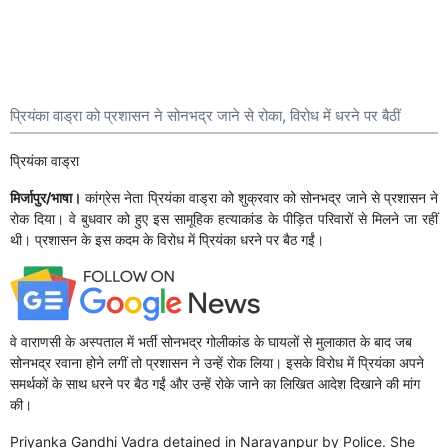
प्रियंका वाड्रा को प्रशासन ने सोनभद्र जाने से रोका, विरोध में धरने पर बैठीं
प्रियंका वाड्रा
मिर्जापुर/भाषा।
कांग्रेस नेता प्रियंका वाड्रा को शुक्रवार को सोनभद्र जाने से प्रशासन ने
रोक दिया। वे बुधवार को हुए इस सामूहिक हत्याकांड के पीड़ित परिवारों से मिलने जा रहीं
थी। प्रशासन के इस कदम के विरोध में प्रियंका धरने पर बैठ गईं।
वे वाराणसी के अस्पताल में भर्ती सोनभद्र गोलीकांड के घायलों से मुलाकात के बाद जब
सोनभद्र रवाना होने लगीं तो प्रशासन ने उन्हें रोक लिया। इसके विरोध में प्रियंका अपने
समर्थकों के साथ धरने पर बैठ गईं और उन्हें रोके जाने का लिखित आदेश दिखाने की मांग
की।
Priyanka Gandhi Vadra detained in Narayanpur by Police. She