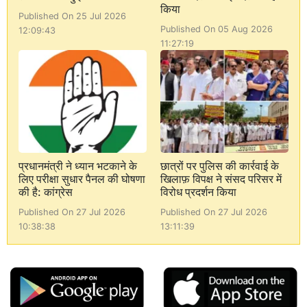
किया
Published On 25 Jul 2026
Published On 05 Aug 2026
12:09:43
11:27:19
प्रधानमंत्री ने ध्यान भटकाने के
छात्रों पर पुलिस की कार्रवाई के
लिए परीक्षा सुधार पैनल की घोषणा
खिलाफ़ विपक्ष ने संसद परिसर में
की है: कांग्रेस
विरोध प्रदर्शन किया
Published On 27 Jul 2026
Published On 27 Jul 2026
10:38:38
13:11:39