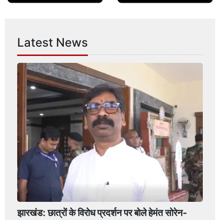
Latest News
झारखंड: छात्रों के विरोध प्रदर्शन पर बोले हेमंत सोरेन-