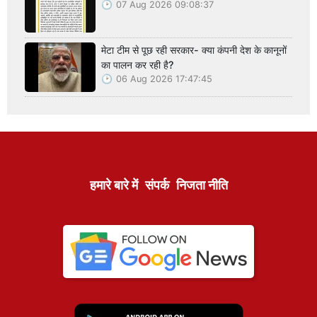
07 Aug 2026 09:08:37
मेटा टीम से पूछ रही सरकार- क्या कंपनी देश के कानूनों
का पालन कर रही है?
06 Aug 2026 17:47:45
हमारे बारे में
संपर्क
निजता नीति