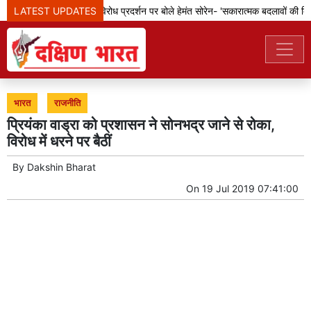
LATEST UPDATES
झारखंड: छात्रों के विरोध प्रदर्शन पर बोले हेमंत सोरेन- 'सकारात्मक बदलावों की दिशा 
भारत
राजनीति
प्रियंका वाड्रा को प्रशासन ने सोनभद्र जाने से रोका,
विरोध में धरने पर बैठीं
By
Dakshin Bharat
On
19 Jul 2019 07:41:00