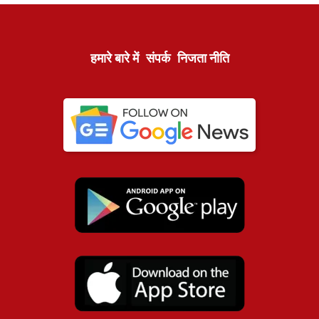
हमारे बारे में
संपर्क
निजता नीति