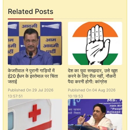
Related Posts
केजरीवाल ने पुरानी गाड़ियों में
देश का युवा समझदार, उसे खुश
ई20 ईंधन के इस्तेमाल पर चिंता
करने के लिए रील नहीं, नौकरी
जताई
पैदा करनी होगी: कांग्रेस
Published On 29 Jul 2026
Published On 04 Aug 2026
13:57:51
10:19:53