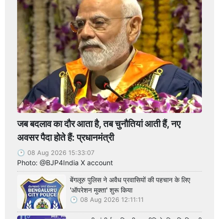
जब बदलाव का दौर आता है, तब चुनौतियां आती हैं, नए
अवसर पैदा होते हैं: प्रधानमंत्री
08 Aug 2026 15:33:07
Photo: @BJP4India X account
बेंगलूरु पुलिस ने अवैध प्रवासियों की पहचान के लिए
'ऑपरेशन मुक्ता' शुरू किया
08 Aug 2026 12:11:11