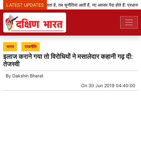
LATEST UPDATES
जब बदलाव का दौर आता है, तब चुनौतियां आती हैं, नए अवसर पैदा होते हैं: प्रधानमंत्र
भारत
राजनीति
इलाज कराने गया तो विरोधियों ने मसालेदार कहानी गढ़ दी:
तेजस्वी
By
Dakshin Bharat
On
30 Jun 2019 04:40:00