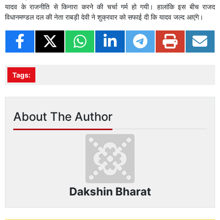
यादव के राजनीति से किनारा करने की चर्चा गर्म हो गयी। हालांकि इस बीच राजद
विधानमण्डल दल की नेता राबड़ी देवी ने शुक्रवार को सफाई दी कि यादव जल्द आएंगे।
Tags:
About The Author
Dakshin Bharat