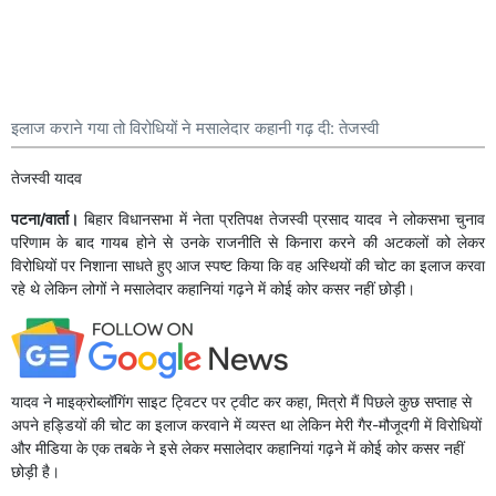
इलाज कराने गया तो विरोधियों ने मसालेदार कहानी गढ़ दी: तेजस्वी
तेजस्वी यादव
पटना/वार्ता।
बिहार विधानसभा में नेता प्रतिपक्ष तेजस्वी प्रसाद यादव ने लोकसभा चुनाव
परिणाम के बाद गायब होने से उनके राजनीति से किनारा करने की अटकलों को लेकर
विरोधियों पर निशाना साधते हुए आज स्पष्ट किया कि वह अस्थियों की चोट का इलाज करवा
रहे थे लेकिन लोगों ने मसालेदार कहानियां गढ़ने में कोई कोर कसर नहीं छोड़ी।
यादव ने माइक्रोब्लॉगिंग साइट ट्विटर पर ट्वीट कर कहा, मित्रो मैं पिछले कुछ सप्ताह से
अपने हड्डियों की चोट का इलाज करवाने में व्यस्त था लेकिन मेरी गैर-मौजूदगी में विरोधियों
और मीडिया के एक तबके ने इसे लेकर मसालेदार कहानियां गढ़ने में कोई कोर कसर नहीं
छोड़ी है।