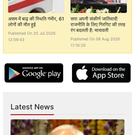
असम में बाढ़ की स्थिति गंभीर, 61
सपा अपनी संकीर्ण जातिवादी
लोगों की मौत हुई
राजनीति के लिए गिरगिट की तरह
रंग बदलती है: मायावती
Published On 25 Jul 2026
Published On 08 Aug 2026
12:09:43
11:16:26
Latest News