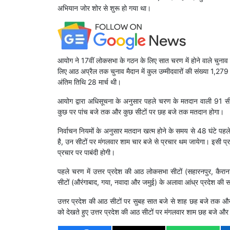
अभियान जोर शोर से शुरू हो गया था।
आयोग ने 17वीं लोकसभा के गठन के लिए सात चरण में होने वाले चुनाव
लिए आठ अप्रैल तक चुनाव मैदान में कुल उम्मीदवारों की संख्या 1,2
अंतिम तिथि 28 मार्च थी।
आयोग द्वारा अधिसूचना के अनुसार पहले चरण के मतदान वाली 91 सीट
कुछ पर पांच बजे तक और कुछ सीटों पर छह बजे तक मतदान होगा।
निर्वाचन नियमों के अनुसार मतदान खत्म होने के समय से 48 घंटे प
है, उन सीटों पर मंगलवार शाम चार बजे से प्रचार थम जायेगा। इसी
प्रचार पर पाबंदी होगी।
पहले चरण में उत्तर प्रदेश की आठ लोकसभा सीटों (सहारनपुर, कैर
सीटों (औरंगाबाद, गया, नवादा और जमुई) के अलावा आंध्र प्रदेश की
उत्तर प्रदेश की आठ सीटों पर सुबह सात बजे से शाह छह बजे तक औ
को देखते हुए उत्तर प्रदेश की आठ सीटों पर मंगलवार शाम छह बजे और 