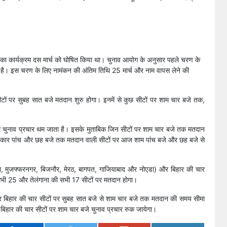
 का कार्यक्रम दस मार्च को घोषित किया था। चुनाव आयोग के अनुसार पहले चरण के
79 है। इस चरण के लिए नामंकन की अंतिम तिथि 25 मार्च और नाम वापस लेने की
ों पर सुबह सात बजे मतदान शुरु होगा। इनमें से कुछ सीटों पर शाम चार बजे तक,
हले चुनाव प्रचार थम जाता है। इसके मुताबिक जिन सीटों पर शाम चार बजे तक मतदान
 प्रकार पांच और छह बजे तक मतदान वाली सीटों पर आज शाम पांच बजे और छह बजे से
ाना, मुजफ्फरनगर, बिजनौर, मेरठ, बागपत, गाजियाबाद और नोएडा) और बिहार की चार
 सभी 25 और तेलंगाना की सभी 17 सीटों पर मतदान होगा।
र बिहार की चार सीटों पर सुबह सात बजे से शाम चार बजे तक मतदान की समय सीमा
बिहार की चार सीटों पर शाम चार बजे चुनाव प्रचार रुक जायेगा।