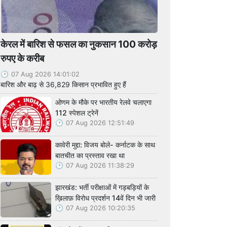
केरल में बारिश से फसल का नुकसान 100 करोड़
रुपए के करीब
07 Aug 2026 14:01:02
बारिश और बाढ़ से 36,829 किसान प्रभावित हुए हैं
ओणम के मौके पर भारतीय रेलवे चलाएगा
112 स्पेशल ट्रेनें
07 Aug 2026 12:51:49
कावेरी मुद्दा: विजय बोले- कर्नाटक के साथ
बातचीत का प्रस्ताव रखा था
07 Aug 2026 11:38:29
झारखंड: भर्ती परीक्षाओं में गड़बड़ियों के
ख़िलाफ़ विरोध प्रदर्शन 14वें दिन भी जारी
07 Aug 2026 10:20:35