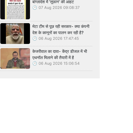
बांग्लादेश में 'तूफान' की आहट
07 Aug 2026 09:08:37
मेटा टीम से पूछ रही सरकार- क्या कंपनी
देश के कानूनों का पालन कर रही है?
06 Aug 2026 17:47:45
केजरीवाल का दावा- केंद्र डीजल में भी
एथनॉल मिलाने की तैयारी में है
06 Aug 2026 15:06:54