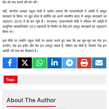
देश को सच बताने की मांग की।
वहीं, कांग्रेस अध्यक्ष राहुल गांधी ने आरोप लगाया कि प्रधानमंत्री ने अमेठी में आयुध
करखाने के विषय पर झूठ बोला है क्योंकि वह अपने संसदीय क्षेत्र में आयुध कारखाने का
उद्घाटन 2010 में ही कर चुके हैं। दरअसल, प्रधानमंत्री मोदी ने रविवार को अमेठी में
आधुनिक क्लाशनिकोव-203 राइफलों के निर्माण के लिए बने आयुध कारखाने का उद्घाटन
किया था।
इस मौके पर उन्होंने राहुल गांधी पर हमला करते हुए कहा कि वह घूम-घूम कर मेड इन
उज्जैन, मेड इन इंदौर और मेड इन जयपुर कहते हैं, लेकिन यह मोदी है, जिसने ‘मेड इन
अमेठी’ को सच कर दिखाया है।
Tags:
About The Author