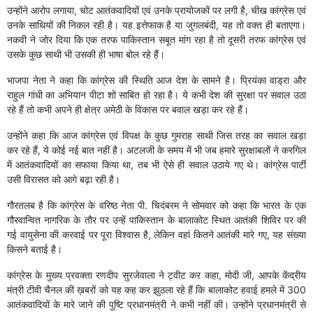
उन्होंने आरोप लगाया, चोट आतंकवादियों एवं उनके प्रायोजकों पर लगी है, चीख कांग्रेस एवं
उनके साथियों की निकल रही है। यह इत्तेफाक है या जुगलबंदी, यह तो वक्त ही बताएगा।
नकवी ने जोर दिया कि एक तरफ पाकिस्तान सबूत मांग रहा है तो दूसरी तरफ कांग्रेस एवं
उसके कुछ साथी भी उसकी ही भाषा बोल रहे हैं।
भाजपा नेता ने कहा कि कांग्रेस की स्थिति आज देश के सामने है। प्रियंका वाड्रा और
राहुल गांधी का अभियान पीटा शो साबित हो रहा है। ये कभी देश की सुरक्षा पर सवाल उठा
रहे हैं तो कभी अपने ही क्षेत्र अमेठी के विकास पर बवाल खड़ा कर रहे हैं।
उन्होंने कहा कि आज कांग्रेस एवं विपक्ष के कुछ गुमराह साथी जिस तरह का सवाल खड़ा
कर रहे हैं, ये कोई नई बात नहीं है। अटलजी के समय में भी जब हमारे सुरक्षाबलों ने करगिल
में आतंकवादियों का सफाया किया था, तब भी ऐसे ही सवाल उठाये गए थे। कांग्रेस पार्टी
उसी विरासत को आगे बढ़ा रही है।
गौरतलब है कि कांग्रेस के वरिष्ठ नेता पी. चिदंबरम ने सोमवार को कहा कि भारत के एक
गौरवान्वित नागरिक के तौर पर उन्हें पाकिस्तान के बालाकोट स्थित आतंकी शिविर पर की
गई वायुसेना की करवाई पर पूरा विश्वास है, लेकिन वहां कितने आतंकी मारे गए, यह संख्या
किसने बताई है।
कांग्रेस के मुख्य प्रवक्ता रणदीप सुरजेवाला ने ट्वीट कर कहा, मोदी जी, आपके केंद्रीय
मंत्री टीवी चैनल की ख़बरों को यह कह कर झुठला रहे हैं कि बालाकोट हवाई हमले में 300
आतंकवादियों के मारे जाने की पुष्टि प्रधानमंत्री ने कभी नहीं की। उन्होंने प्रधानमंत्री से