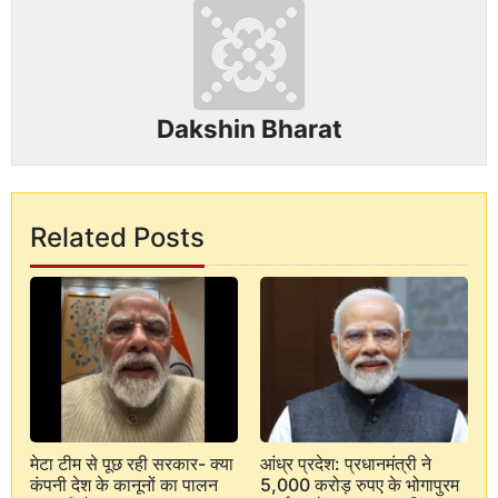
Dakshin Bharat
Related Posts
मेटा टीम से पूछ रही सरकार- क्या
आंध्र प्रदेश: प्रधानमंत्री ने
कंपनी देश के कानूनों का पालन
5,000 करोड़ रुपए के भोगापुरम