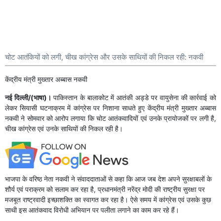
चोट आतंकियों को लगी, चीख कांग्रेस और उसके साथियों की निकल रही: नकवी
केंद्रीय मंत्री मुख्तार अब्बास नकवी
नई दिल्ली/(भाषा)।
पाकिस्तान के बालाकोट में आतंकी अड्डे पर वायुसेना की कार्रवाई को
लेकर सियासी घटनाक्रम में कांग्रेस पर निशाना साधते हुए केंद्रीय मंत्री मुख्तार अब्बास
नकवी ने सोमवार को आरोप लगाया कि चोट आतंकवादियों एवं उनके प्रायोजकों पर लगी है,
चीख कांग्रेस एवं उनके साथियों की निकल रही है।
भाजपा के वरिष्ठ नेता नकवी ने संवाददाताओं से कहा कि आज जब देश अपने सुरक्षाबलों के
शौर्य एवं पराक्रम को सलाम कर रहा है, प्रधानमंत्री नरेंद्र मोदी की राष्ट्रीय सुरक्षा पर
मजबूत राष्ट्रवादी इच्छाशक्ति का स्वागत कर रहा है। ऐसे समय में कांग्रेस एवं उसके कुछ
साथी इस आतंकवाद विरोधी अभियान पर पलीता लगाने का काम कर रहे हैं।