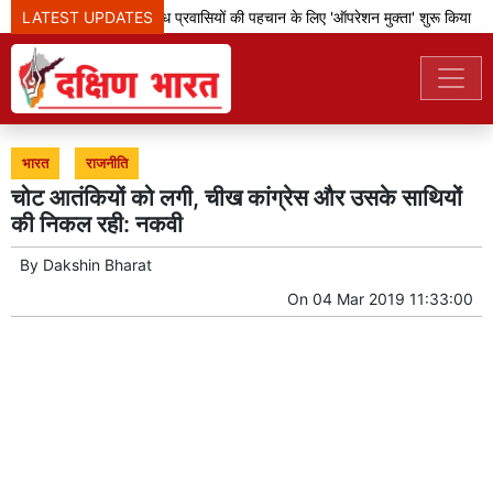
LATEST UPDATES
बेंगलूरु पुलिस ने अवैध प्रवासियों की पहचान के लिए 'ऑपरेशन मुक्ता' शुरू किया
भारत
राजनीति
चोट आतंकियों को लगी, चीख कांग्रेस और उसके साथियों
की निकल रही: नकवी
By
Dakshin Bharat
On
04 Mar 2019 11:33:00