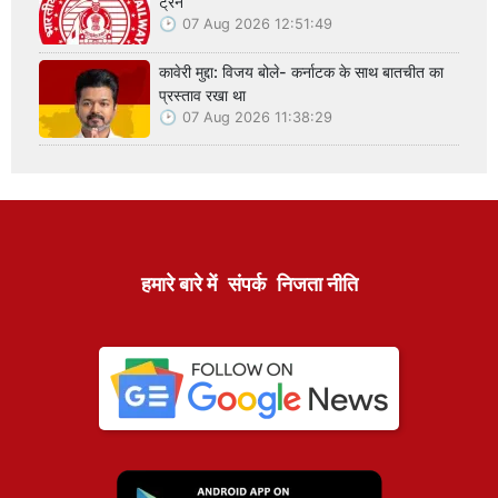
ट्रेनें
07 Aug 2026 12:51:49
कावेरी मुद्दा: विजय बोले- कर्नाटक के साथ बातचीत का
प्रस्ताव रखा था
07 Aug 2026 11:38:29
हमारे बारे में
संपर्क
निजता नीति