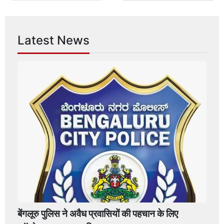
Latest News
बेंगलूरु पुलिस ने अवैध प्रवासियों की पहचान के लिए