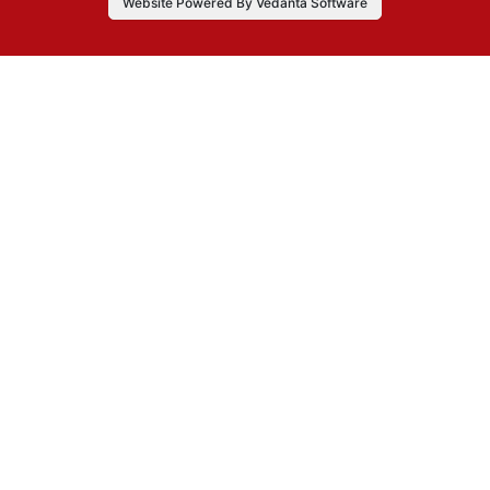
Website Powered By Vedanta Software