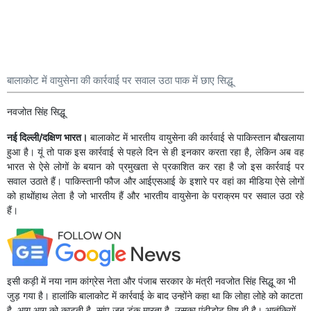
बालाकोट में वायुसेना की कार्रवाई पर सवाल उठा पाक में छाए सिद्धू
नवजोत सिंह सिद्धू
नई दिल्ली/दक्षिण भारत।
बालाकोट में भारतीय वायुसेना की कार्रवाई से पाकिस्तान बौखलाया
हुआ है। यूं तो पाक इस कार्रवाई से पहले दिन से ही इनकार करता रहा है, लेकिन अब वह
भारत से ऐसे लोगों के बयान को प्रमुखता से प्रकाशित कर रहा है जो इस कार्रवाई पर
सवाल उठाते हैं। पाकिस्तानी फौज और आईएसआई के इशारे पर वहां का मीडिया ऐसे लोगों
को हाथोंहाथ लेता है जो भारतीय हैं और भारतीय वायुसेना के पराक्रम पर सवाल उठा रहे
हैं।
इसी कड़ी में नया नाम कांग्रेस नेता और पंजाब सरकार के मंत्री नवजोत सिंह सिद्धू का भी
जुड़ गया है। हालांकि बालाकोट में कार्रवाई के बाद उन्होंने कहा था कि लोहा लोहे को काटता
है, आग आग को काटती है, सांप जब डंक मारता है, उसका एंटीडोट विष ही है। आतंकियों