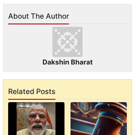
About The Author
Dakshin Bharat
Related Posts