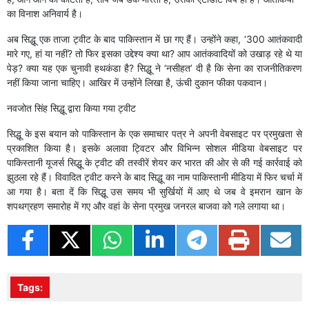
का विनाश अनिवार्य है।
अब सिद्धू एक ताजा ट्वीट के बाद पाकिस्तान में छा गए हैं। उन्होंने कहा, ‘300 आतंकवादी
मारे गए, हां या नहीं? तो फिर इसका उद्देश्य क्या था? आप आतंकवादियों को उखाड़ रहे थे या
पेड़? क्या यह एक चुनावी हथकंडा है? सिद्धू ने ‘नसीहत’ दी है कि सेना का राजनीतिकरण
नहीं किया जाना चाहिए। आखिर में उन्होंने लिखा है, ऊंची दुकान फीका पकवान।
नवजोत सिंह सिद्धू द्वारा किया गया ट्वीट
सिद्धू के इस बयान को पाकिस्तान के एक समाचार पत्र ने अपनी वेबसाइट पर प्रमुखता से
प्रकाशित किया है। इसके अलावा ट्विटर और विभिन्न सोशल मीडिया वेबसाइट पर
पाकिस्तानी यूजर्स सिद्धू के ट्वीट की तस्वीरें शेयर कर भारत की ओर से की गई कार्रवाई को
झुठला रहे हैं। विवादित ट्वीट करने के बाद सिद्धू का नाम पाकिस्तानी मीडिया में फिर चर्चा में
आ गया है। बता दें कि ​सिद्धू उस समय भी सुर्खियों में आए थे जब वे इमरान खान के
शपथग्रहण समारोह में गए और वहां के सेना प्रमुख जनरल बाजवा को गले लगाया था।
Tags: