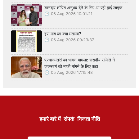
शानदार शॉपिंग अनुभव देने के लिए आ रही हाई लाइफ
06 Aug 2026 10:01:21
इस मांग का क्या मतलब?
06 Aug 2026 09:23:37
प्रधानमंत्री का भाषण मामला: संसदीय समिति ने
ज़करबर्ग को माफ़ी मांगने के लिए कहा
05 Aug 2026 17:15:48
हमारे बारे में
संपर्क
निजता नीति