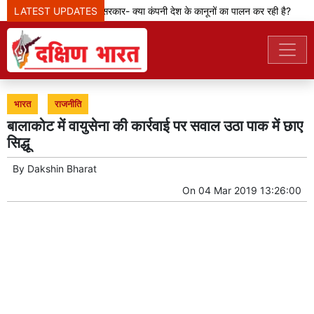
LATEST UPDATES
मेटा टीम से पूछ रही सरकार- क्या कंपनी देश के कानूनों का पालन कर रही है?
भारत
राजनीति
बालाकोट में वायुसेना की कार्रवाई पर सवाल उठा पाक में छाए
सिद्धू
By
Dakshin Bharat
On
04 Mar 2019 13:26:00