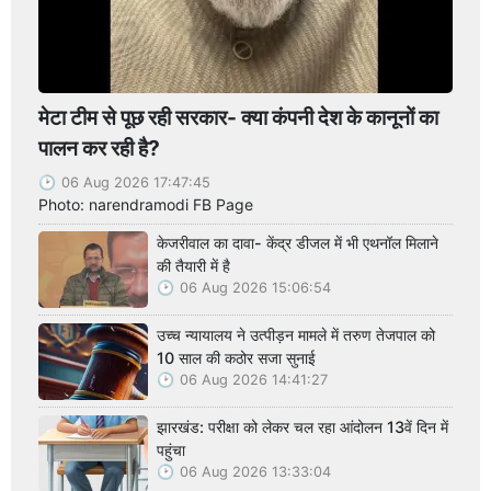
मेटा टीम से पूछ रही सरकार- क्या कंपनी देश के कानूनों का
पालन कर रही है?
06 Aug 2026 17:47:45
Photo: narendramodi FB Page
केजरीवाल का दावा- केंद्र डीजल में भी एथनॉल मिलाने
की तैयारी में है
06 Aug 2026 15:06:54
उच्च न्यायालय ने उत्पीड़न मामले में तरुण तेजपाल को
10 साल की कठोर सजा सुनाई
06 Aug 2026 14:41:27
झारखंड: परीक्षा को लेकर चल रहा आंदोलन 13वें दिन में
पहुंचा
06 Aug 2026 13:33:04