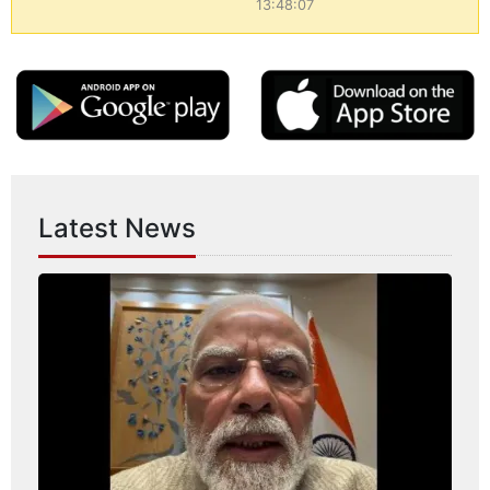
13:48:07
Latest News