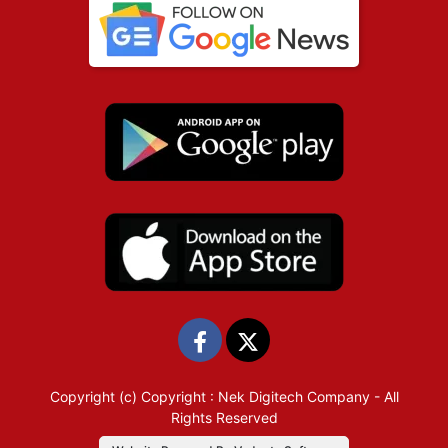
Copyright (c)
Copyright : Nek Digitech Company
- All
Rights Reserved