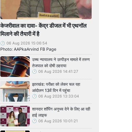
केजरीवाल का दावा- केंद्र डीजल में भी एथनॉल
मिलाने की तैयारी में है
06 Aug 2026 15:06:54
Photo: AAPkaArvind FB Page
उच्च न्यायालय ने उत्पीड़न मामले में तरुण
तेजपाल को दोषी ठहराया
06 Aug 2026 14:41:27
झारखंड: परीक्षा को लेकर चल रहा
आंदोलन 13वें दिन में पहुंचा
06 Aug 2026 13:33:04
शानदार शॉपिंग अनुभव देने के लिए आ रही
हाई लाइफ
06 Aug 2026 10:01:21