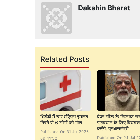
Dakshin Bharat
Related Posts
भिवंडी में चार मंज़िला इमारत
पेपर लीक के खिलाफ सख
गिरने से 6 लोगों की मौत
प्रावधान के लिए विधेयक
करेंगे: प्रधानमंत्री
Published On 31 Jul 2026
Published On 24 Jul 2
09:41:32