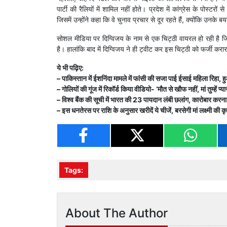
पार्टी की रैलियों में शामिल नहीं होते। प्रदेश में कांग्रेस के पोस्ट
जिसमें उन्होंने कहा कि वे चुनाव प्रचार से दूर रहते हैं, क्योंकि उनके बय
सोशल मीडिया पर दिग्विजय के नाम से एक चिट्ठी वायरल हो रही है जिसम
है। हालांकि बाद में दिग्विजय ने ही ट्वीट कर इस चिट्ठी को फर्जी करा
ये भी पढ़िए:
– पाकिस्तान में ईशनिंदा मामले में फांसी की सजा पाई ईसाई महिला रिहा, 
– गोलियों की गूंज में रिकॉर्ड किया वीडियो- ‘मौत से खौफ नहीं, मां तुम्हें प्या
– विश्व बैंक की सूची में भारत की 23 पायदान लंबी छलांग, कारोबार करन
– इस धनतेरस पर राशि के अनुसार खरीदें ये चीजें, बरसेगी मां लक्ष्मी की कृ
Tags:
About The Author