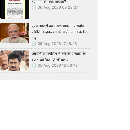
इस मांग का क्या मतलब?
06 Aug 2026 09:23:37
प्रधानमंत्री का भाषण मामला: संसदीय
समिति ने ज़करबर्ग को माफ़ी मांगने के लिए
कहा
05 Aug 2026 17:15:48
उदयनिधि स्टालिन ने टीवीके सरकार के
बजट को 'बड़ा ज़ीरो' बताया
05 Aug 2026 15:06:48