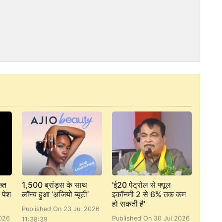
्त
1,500 ब्रांड्स के साथ
'ई20 पेट्रोल से फ्यूल
 पेश
लॉन्च हुआ ‘अजियो ब्यूटी’
इकॉनमी 2 से 6% तक कम
हो सकती है'
Published On 23 Jul 2026
026
Published On 30 Jul 2026
11:38:39