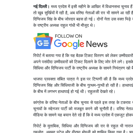
नई दिल्ली।
मध्य प्रदेश में इसी महीने के आखिर में ​विधानसभा चुनाव हैं
तो खूब सुर्खियों में रही है, अब वरिष्ठ नेताओं की रार भी सामने आ रही
दिग्विजय सिंह के बीच जोरदार बहस हो गई। दोनों नेता उस वक्त भिड़े ज
के राष्ट्रीय अध्यक्ष राहुल गांधी भी मौजूद थे।
रिपोर्ट में बताया गया है कि यह बैठक टिकट वितरण को लेकर उम्मीदवार
अपने पसंदीदा उम्मीदवारों को टिकट दिलाने के लिए जोर देने लगे। इसके 
सिंधिया और दिग्विजय पार्टी के राष्ट्रीय अध्यक्ष के सामने नियंत्रण खो ब
भाजपा प्रवक्ता संबित पात्रा ने इस पर टिप्पणी की है कि मध्य प्रदे
दिग्विजय सिंह और सिंधियाजी के बीच गुत्थम-गुत्थी हो रही है। हाथाप
के बीच में लगभग हाथापाई हो गई थी। राहुलजी देखते रहे।
कांग्रेस के वरिष्ठ नेताओं के बीच चुनाव से पहले इस तरह के टकराव 
चुनावों के मद्देनजर पार्टी को मजबूत करने की चुनौती है। वरिष्ठ नेता
मीडिया के सामने यह बयान देते रहे हैं कि वे मध्य प्रदेश में एकजुट होक
रिपोर्ट के मुताबिक, सिंधिया और दिग्विजय की रार से राहुल भी नार
गहलोत, अहमद पटेल और वीरप्पा मोइली को शामिल किया गया है। चर्चा है