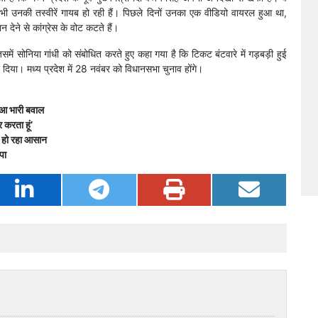
रों से भी उनकी तस्वीरें गायब हो रही हैं। पिछले दिनों उनका एक वीडियो वायरल हुआ था,
ान देने से कांग्रेस के वोट कटते हैं।
ें सोनिया गांधी को संबोधित करते हुए कहा गया है कि टिकट बंटवारे में गड़बड़ी हुई
र दिया। मध्य प्रदेश में 28 नवंबर को विधानसभा चुनाव होंगे।
हुआ भारी बवाल
र करता हूं’
ा हो रहा आसान
पा