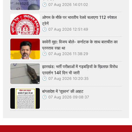
07 Aug 2026 14:01:02
ओणम के मौके पर भारतीय रेलवे चलाएगा 112 स्पेशल
ट्रेनें
07 Aug 2026 12:51:49
कावेरी मुद्दा: विजय बोले- कर्नाटक के साथ बातचीत का
प्रस्ताव रखा था
07 Aug 2026 11:38:29
झारखंड: भर्ती परीक्षाओं में गड़बड़ियों के ख़िलाफ़ विरोध
प्रदर्शन 14वें दिन भी जारी
07 Aug 2026 10:20:35
बांग्लादेश में 'तूफान' की आहट
07 Aug 2026 09:08:37