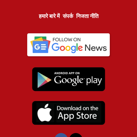
हमारे बारे में
संपर्क
निजता नीति