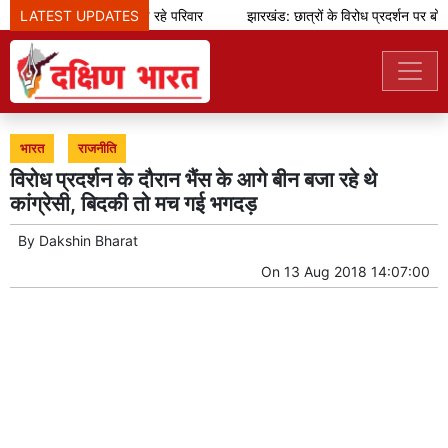
LATEST UPDATES
जुए के जाल से उजड़ रहे परिवार
झारखंड: छात्रों के विरोध प्रदर्शन पर बोले 
भारत
राजनीति
विरोध प्रदर्शन के दौरान भैंस के आगे बीन बजा रहे थे
कांग्रेसी, बिदकी तो मच गई भगदड़
By
Dakshin Bharat
On
13 Aug 2018 14:07:00