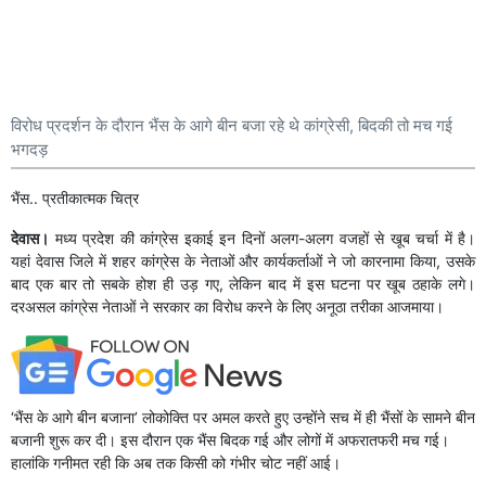
विरोध प्रदर्शन के दौरान भैंस के आगे बीन बजा रहे थे कांग्रेसी, बिदकी तो मच गई
भगदड़
भैंस.. प्रतीकात्मक चित्र
देवास।
मध्य प्रदेश की कांग्रेस इकाई इन दिनों अलग-अलग वजहों से खूब चर्चा में है।
यहां देवास जिले में शहर कांग्रेस के नेताओं और कार्यकर्ताओं ने जो कारनामा किया, उसके
बाद एक बार तो सबके होश ही उड़ गए, लेकिन बाद में इस घटना पर खूब ठहाके लगे।
दरअसल कांग्रेस नेताओं ने सरकार का विरोध करने के लिए अनूठा तरीका आजमाया।
‘भैंस के आगे बीन बजाना’ लोकोक्ति पर अमल करते हुए उन्होंने सच में ही भैंसों के सामने बीन
बजानी शुरू कर दी। इस दौरान एक भैंस बिदक गई और लोगों में अफरातफरी मच गई।
हालांकि गनीमत रही कि अब तक किसी को गंभीर चोट नहीं आई।