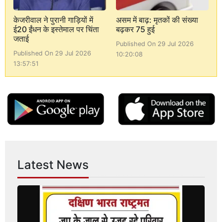
केजरीवाल ने पुरानी गाड़ियों में
असम में बाढ़: मृतकों की संख्या
ई20 ईंधन के इस्तेमाल पर चिंता
बढ़कर 75 हुई
जताई
Published On 29 Jul 2026
Published On 29 Jul 2026
10:20:08
13:57:51
Latest News