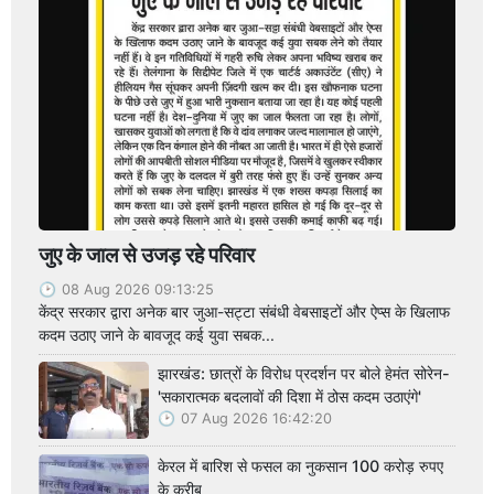
जुए के जाल से उजड़ रहे परिवार
08 Aug 2026 09:13:25
केंद्र सरकार द्वारा अनेक बार जुआ-सट्टा संबंधी वेबसाइटों और ऐप्स के खिलाफ
कदम उठाए जाने के बावजूद कई युवा सबक...
झारखंड: छात्रों के विरोध प्रदर्शन पर बोले हेमंत सोरेन-
'सकारात्मक बदलावों की दिशा में ठोस कदम उठाएंगे'
07 Aug 2026 16:42:20
केरल में बारिश से फसल का नुकसान 100 करोड़ रुपए
के करीब