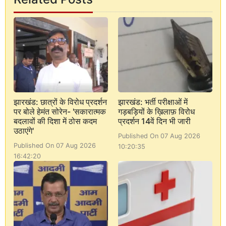
झारखंड: छात्रों के विरोध प्रदर्शन
झारखंड: भर्ती परीक्षाओं में
पर बोले हेमंत सोरेन- 'सकारात्मक
गड़बड़ियों के ख़िलाफ़ विरोध
बदलावों की दिशा में ठोस कदम
प्रदर्शन 14वें दिन भी जारी
उठाएंगे'
Published On 07 Aug 2026
Published On 07 Aug 2026
10:20:35
16:42:20