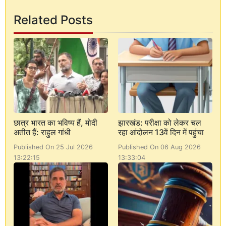
Related Posts
छात्र भारत का भविष्य हैं, मोदी
झारखंड: परीक्षा को लेकर चल
अतीत हैं: राहुल गांधी
रहा आंदोलन 13वें दिन में पहुंचा
Published On 25 Jul 2026
Published On 06 Aug 2026
13:22:15
13:33:04