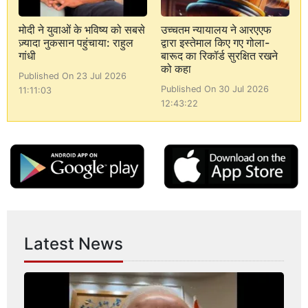
मोदी ने युवाओं के भविष्य को सबसे
उच्चतम न्यायालय ने आरएएफ
ज़्यादा नुकसान पहुंचाया: राहुल
द्वारा इस्तेमाल किए गए गोला-
गांधी
बारूद का रिकॉर्ड सुरक्षित रखने
को कहा
Published On 23 Jul 2026
Published On 30 Jul 2026
11:11:03
12:43:22
Latest News