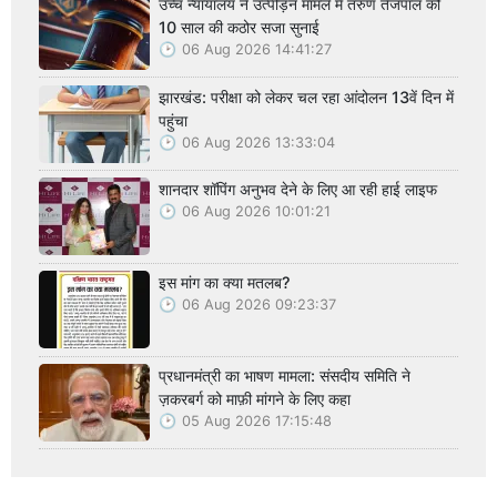
उच्च न्यायालय ने उत्पीड़न मामले में तरुण तेजपाल को
10 साल की कठोर सजा सुनाई
06 Aug 2026 14:41:27
झारखंड: परीक्षा को लेकर चल रहा आंदोलन 13वें दिन में
पहुंचा
06 Aug 2026 13:33:04
शानदार शॉपिंग अनुभव देने के लिए आ रही हाई लाइफ
06 Aug 2026 10:01:21
इस मांग का क्या मतलब?
06 Aug 2026 09:23:37
प्रधानमंत्री का भाषण मामला: संसदीय समिति ने
ज़करबर्ग को माफ़ी मांगने के लिए कहा
05 Aug 2026 17:15:48