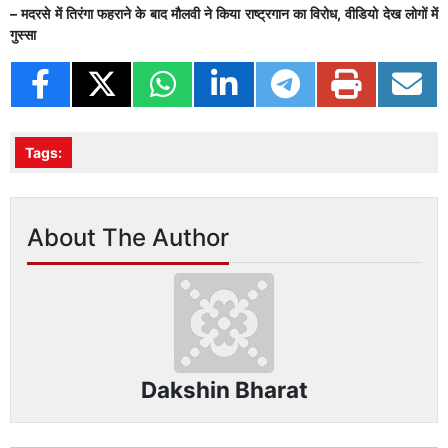
– मदरसे में तिरंगा फहराने के बाद मौलवी ने किया राष्ट्रगान का विरोध, वीडियो देख लोगों में
गुस्सा
Tags:
About The Author
Dakshin Bharat