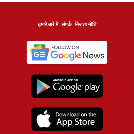
हमारे बारे में
संपर्क
निजता नीति