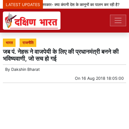
LATEST UPDATES
मेटा टीम से पूछ रही सरकार- क्या कंपनी देश के कानूनों का पालन कर रही है?
भारत
राजनीति
जब पं. नेहरू ने वाजपेयी के लिए की प्रधानमंत्री बनने की
भविष्यवाणी, जो सच हो गई
By
Dakshin Bharat
On
16 Aug 2018 18:05:00