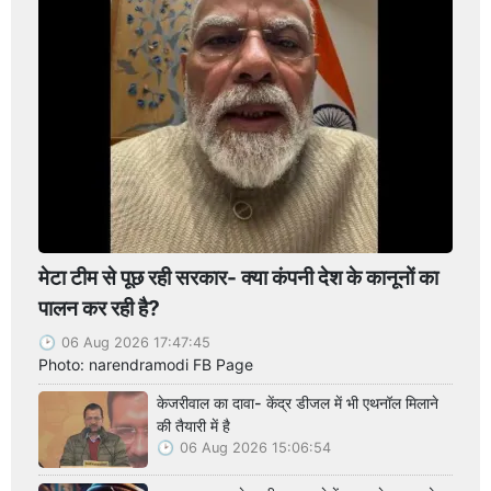
मेटा टीम से पूछ रही सरकार- क्या कंपनी देश के कानूनों का
पालन कर रही है?
06 Aug 2026 17:47:45
Photo: narendramodi FB Page
केजरीवाल का दावा- केंद्र डीजल में भी एथनॉल मिलाने
की तैयारी में है
06 Aug 2026 15:06:54