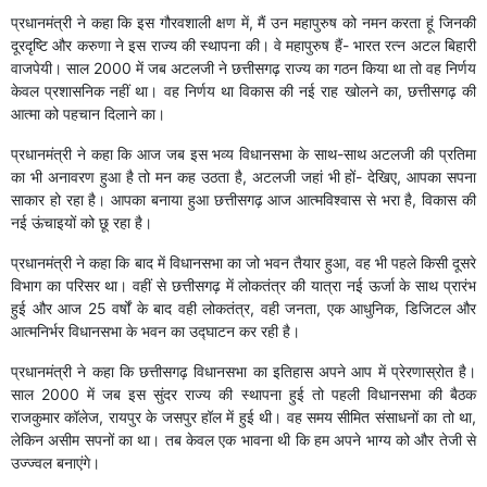
प्रधानमंत्री ने कहा कि इस गौरवशाली क्षण में, मैं उन महापुरुष को नमन करता हूं जिनकी
दूरदृष्टि और करुणा ने इस राज्य की स्थापना की। वे महापुरुष हैं- भारत रत्न अटल बिहारी
वाजपेयी। साल 2000 में जब अटलजी ने छत्तीसगढ़ राज्य का गठन किया था तो वह निर्णय
केवल प्रशासनिक नहीं था। वह निर्णय था विकास की नई राह खोलने का, छत्तीसगढ़ की
आत्मा को पहचान दिलाने का।
प्रधानमंत्री ने कहा कि आज जब इस भव्य विधानसभा के साथ-साथ अटलजी की प्रतिमा
का भी अनावरण हुआ है तो मन कह उठता है, अटलजी जहां भी हों- देखिए, आपका सपना
साकार हो रहा है। आपका बनाया हुआ छत्तीसगढ़ आज आत्मविश्वास से भरा है, विकास की
नई ऊंचाइयों को छू रहा है।
प्रधानमंत्री ने कहा कि बाद में विधानसभा का जो भवन तैयार हुआ, वह भी पहले किसी दूसरे
विभाग का परिसर था। वहीं से छत्तीसगढ़ में लोकतंत्र की यात्रा नई ऊर्जा के साथ प्रारंभ
हुई और आज 25 वर्षों के बाद वही लोकतंत्र, वही जनता, एक आधुनिक, डिजिटल और
आत्मनिर्भर विधानसभा के भवन का उद्घाटन कर रही है।
प्रधानमंत्री ने कहा कि छत्तीसगढ़ विधानसभा का इतिहास अपने आप में प्रेरणास्रोत है।
साल 2000 में जब इस सुंदर राज्य की स्थापना हुई तो पहली विधानसभा की बैठक
राजकुमार कॉलेज, रायपुर के जसपुर हॉल में हुई थी। वह समय सीमित संसाधनों का तो था,
लेकिन असीम सपनों का था। तब केवल एक भावना थी कि हम अपने भाग्य को और तेजी से
उज्ज्वल बनाएंगे।