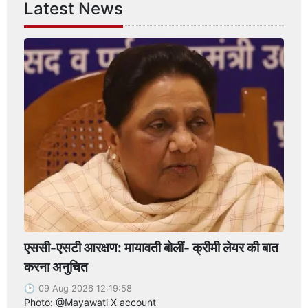
Latest News
एससी-एसटी आरक्षण: मायावती बोलीं- क्रीमी लेयर की बात
करना अनुचित
09 Aug 2026 12:19:58
Photo: @Mayawati X account