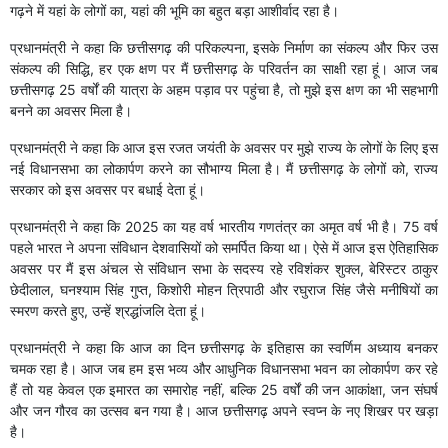
गढ़ने में यहां के लोगों का, यहां की भूमि का बहुत बड़ा आशीर्वाद रहा है।
प्रधानमंत्री ने कहा कि छत्तीसगढ़ की परिकल्पना, इसके निर्माण का संकल्प और फिर उस
संकल्प की सिद्धि, हर एक क्षण पर मैं छत्तीसगढ़ के परिवर्तन का साक्षी रहा हूं। आज जब
छत्तीसगढ़ 25 वर्षों की यात्रा के अहम पड़ाव पर पहुंचा है, तो मुझे इस क्षण का भी सहभागी
बनने का अवसर मिला है।
प्रधानमंत्री ने कहा कि आज इस रजत जयंती के अवसर पर मुझे राज्य के लोगों के लिए इस
नई विधानसभा का लोकार्पण करने का सौभाग्य मिला है। मैं छत्तीसगढ़ के लोगों को, राज्य
सरकार को इस अवसर पर बधाई देता हूं।
प्रधानमंत्री ने कहा कि 2025 का यह वर्ष भारतीय गणतंत्र का अमृत वर्ष भी है। 75 वर्ष
पहले भारत ने अपना संविधान देशवासियों को समर्पित किया था। ऐसे में आज इस ऐतिहासिक
अवसर पर मैं इस अंचल से संविधान सभा के सदस्य रहे रविशंकर शुक्ल, बेरिस्टर ठाकुर
छेदीलाल, घनश्याम सिंह गुप्त, किशोरी मोहन त्रिपाठी और रघुराज सिंह जैसे मनीषियों का
स्मरण करते हुए, उन्हें श्रद्धांजलि देता हूं।
प्रधानमंत्री ने कहा कि आज का दिन छत्तीसगढ़ के इतिहास का स्वर्णिम अध्याय बनकर
चमक रहा है। आज जब हम इस भव्य और आधुनिक विधानसभा भवन का लोकार्पण कर रहे
हैं तो यह केवल एक इमारत का समारोह नहीं, बल्कि 25 वर्षों की जन आकांक्षा, जन संघर्ष
और जन गौरव का उत्सव बन गया है। आज छत्तीसगढ़ अपने स्वप्न के नए शिखर पर खड़ा
है।