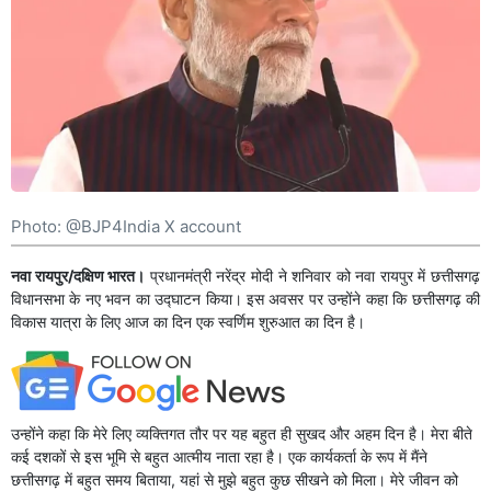
Photo: @BJP4India X account
नवा रायपुर/दक्षिण भारत।
प्रधानमंत्री नरेंद्र मोदी ने शनिवार को नवा रायपुर में छत्तीसगढ़
विधानसभा के नए भवन का उद्घाटन किया। इस अवसर पर उन्होंने कहा कि छत्तीसगढ़ की
विकास यात्रा के लिए आज का दिन एक स्वर्णिम शुरुआत का दिन है।
उन्होंने कहा कि मेरे लिए व्यक्तिगत तौर पर यह बहुत ही सुखद और अहम दिन है। मेरा बीते
कई दशकों से इस भूमि से बहुत आत्मीय नाता रहा है। एक कार्यकर्ता के रूप में मैंने
छत्तीसगढ़ में बहुत समय बिताया, यहां से मुझे बहुत कुछ सीखने को मिला। मेरे जीवन को