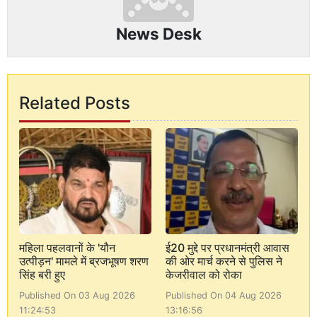
News Desk
Related Posts
महिला पहलवानों के 'यौन
ई20 मुद्दे पर प्रधानमंत्री आवास
उत्पीड़न' मामले में ब्रजभूषण शरण
की ओर मार्च करने से पुलिस ने
सिंह बरी हुए
केजरीवाल को रोका
Published On 03 Aug 2026
Published On 04 Aug 2026
11:24:53
13:16:56