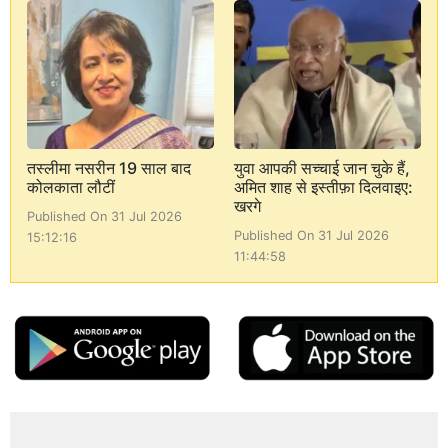
तस्लीमा नसरीन 19 साल बाद
युवा आपकी सच्चाई जान चुके हैं,
कोलकाता लौटीं
अमित शाह से इस्तीफ़ा दिलवाइए:
खरगे
Published On 31 Jul 2026
Published On 31 Jul 2026
15:12:16
11:44:58