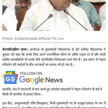
Photo: Siddaramaiah.Official FB Live
बेलगावी/दक्षिण भारत।
कर्नाटक के मुख्यमंत्री सिद्दरामय्या के बेटे यतींद्र सिद्दरामय्या ने
बुधवार को कहा कि उनके पिता अपने राजनीतिक जीवन के अंतिम पड़ाव पर हैं और मंत्री
सतीश जारकीहोली भी उनके जैसे प्रगतिशील विचारधारा वाले नेता हैं। इस बयान से नेतृत्व
परिवर्तन की चर्चाओं के बीच अटकलों का बाजार गर्म हो गया है।
हालांकि, बाद में पत्रकारों से बात करते हुए कांग्रेस एमएलसी ने नेतृत्व परिवर्तन के बारे में
किसी भी बातचीत से इन्कार किया।
इस बीच, उपमुख्यमंत्री डीके शिवकुमार, जिन्हें मुख्यमंत्री पद के प्रमुख दावेदार के रूप में