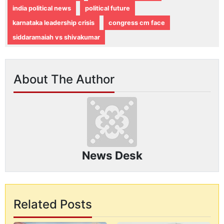
india political news
political future
karnataka leadership crisis
congress cm face
siddaramaiah vs shivakumar
About The Author
News Desk
Related Posts