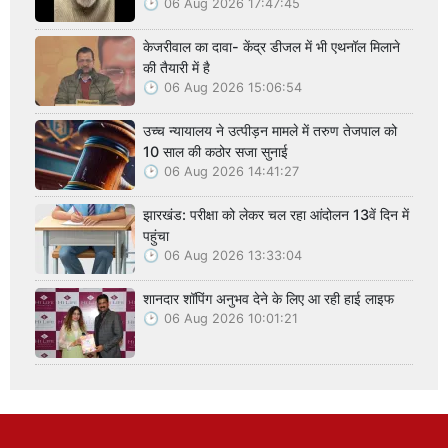
06 Aug 2026 17:47:45
केजरीवाल का दावा- केंद्र डीजल में भी एथनॉल मिलाने
की तैयारी में है
06 Aug 2026 15:06:54
उच्च न्यायालय ने उत्पीड़न मामले में तरुण तेजपाल को
10 साल की कठोर सजा सुनाई
06 Aug 2026 14:41:27
झारखंड: परीक्षा को लेकर चल रहा आंदोलन 13वें दिन में
पहुंचा
06 Aug 2026 13:33:04
शानदार शॉपिंग अनुभव देने के लिए आ रही हाई लाइफ
06 Aug 2026 10:01:21