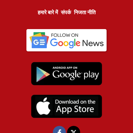
हमारे बारे में
संपर्क
निजता नीति