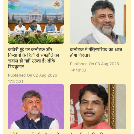
कावेरी मुद्दे पर कर्नाटक और
कर्नाटक में मंत्रिपरिषद का आज
किसानों के हितों से समझौते का
होगा विस्तार
सवाल ही नहीं उठता है: डीके
Published On 03 Aug 2026
शिवकुमार
14:48:33
Published On 02 Aug 2026
17:52:31