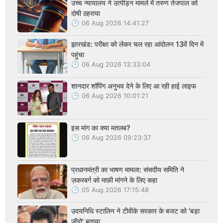
उच्च न्यायालय ने उत्पीड़न मामले में तरुण तेजपाल को
दोषी ठहराया
06 Aug 2026 14:41:27
झारखंड: परीक्षा को लेकर चल रहा आंदोलन 13वें दिन में
पहुंचा
06 Aug 2026 13:33:04
शानदार शॉपिंग अनुभव देने के लिए आ रही हाई लाइफ
06 Aug 2026 10:01:21
इस मांग का क्या मतलब?
06 Aug 2026 09:23:37
प्रधानमंत्री का भाषण मामला: संसदीय समिति ने
ज़करबर्ग को माफ़ी मांगने के लिए कहा
05 Aug 2026 17:15:48
उदयनिधि स्टालिन ने टीवीके सरकार के बजट को 'बड़ा
ज़ीरो' बताया