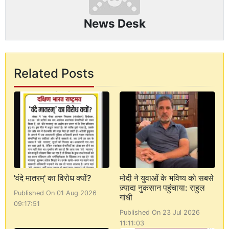
News Desk
Related Posts
'वंदे मातरम्' का विरोध क्यों?
मोदी ने युवाओं के भविष्य को सबसे
ज़्यादा नुकसान पहुंचाया: राहुल
Published On 01 Aug 2026
गांधी
09:17:51
Published On 23 Jul 2026
11:11:03