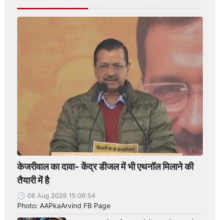
केजरीवाल का दावा- केंद्र डीजल में भी एथनॉल मिलाने की
तैयारी में है
06 Aug 2026 15:06:54
Photo: AAPkaArvind FB Page