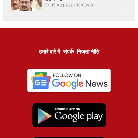
05 Aug 2026 15:06:48
हमारे बारे में
संपर्क
निजता नीति