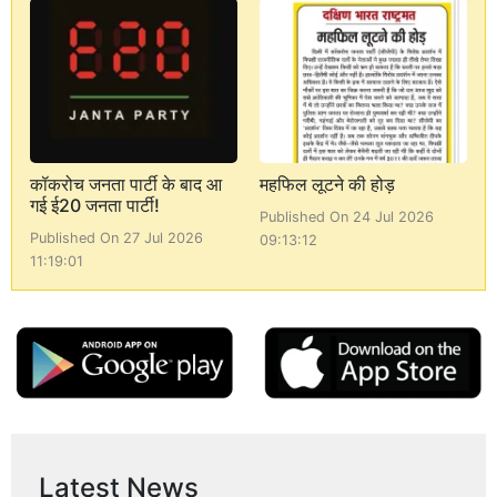
कॉकरोच जनता पार्टी के बाद आ
महफिल लूटने की होड़
गई ई20 जनता पार्टी!
Published On 24 Jul 2026
Published On 27 Jul 2026
09:13:12
11:19:01
Latest News