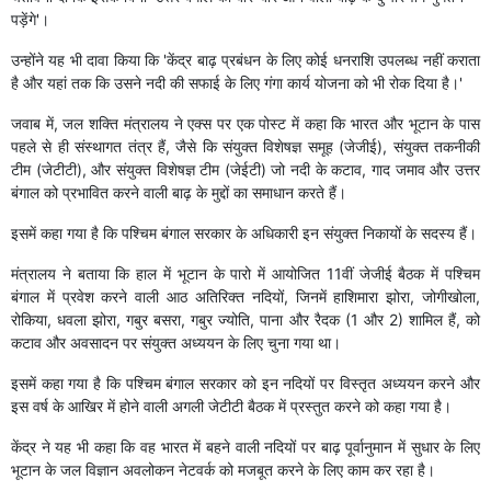
पड़ेंगे'।
उन्होंने यह भी दावा किया कि 'केंद्र बाढ़ प्रबंधन के लिए कोई धनराशि उपलब्ध नहीं कराता
है और यहां तक ​​कि उसने नदी की सफाई के लिए गंगा कार्य योजना को भी रोक दिया है।'
जवाब में, जल शक्ति मंत्रालय ने एक्स पर एक पोस्ट में कहा कि भारत और भूटान के पास
पहले से ही संस्थागत तंत्र हैं, जैसे कि संयुक्त विशेषज्ञ समूह (जेजीई), संयुक्त तकनीकी
टीम (जेटीटी), और संयुक्त विशेषज्ञ टीम (जेईटी) जो नदी के कटाव, गाद जमाव और उत्तर
बंगाल को प्रभावित करने वाली बाढ़ के मुद्दों का समाधान करते हैं।
इसमें कहा गया है कि पश्चिम बंगाल सरकार के अधिकारी इन संयुक्त निकायों के सदस्य हैं।
मंत्रालय ने बताया कि हाल में भूटान के पारो में आयोजित 11वीं जेजीई बैठक में पश्चिम
बंगाल में प्रवेश करने वाली आठ अतिरिक्त नदियों, जिनमें हाशिमारा झोरा, जोगीखोला,
रोकिया, धवला झोरा, गबुर बसरा, गबुर ज्योति, पाना और रैदक (1 और 2) शामिल हैं, को
कटाव और अवसादन पर संयुक्त अध्ययन के लिए चुना गया था।
इसमें कहा गया है कि पश्चिम बंगाल सरकार को इन नदियों पर विस्तृत अध्ययन करने और
इस वर्ष के आखिर में होने वाली अगली जेटीटी बैठक में प्रस्तुत करने को कहा गया है।
केंद्र ने यह भी कहा कि वह भारत में बहने वाली नदियों पर बाढ़ पूर्वानुमान में सुधार के लिए
भूटान के जल विज्ञान अवलोकन नेटवर्क को मजबूत करने के लिए काम कर रहा है।