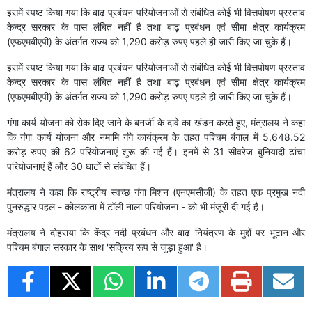
इसमें स्पष्ट किया गया कि बाढ़ प्रबंधन परियोजनाओं से संबंधित कोई भी वित्तपोषण प्रस्ताव
केन्द्र सरकार के पास लंबित नहीं है तथा बाढ़ प्रबंधन एवं सीमा क्षेत्र कार्यक्रम
(एफएमबीएपी) के अंतर्गत राज्य को 1,290 करोड़ रुपए पहले ही जारी किए जा चुके हैं।
इसमें स्पष्ट किया गया कि बाढ़ प्रबंधन परियोजनाओं से संबंधित कोई भी वित्तपोषण प्रस्ताव
केन्द्र सरकार के पास लंबित नहीं है तथा बाढ़ प्रबंधन एवं सीमा क्षेत्र कार्यक्रम
(एफएमबीएपी) के अंतर्गत राज्य को 1,290 करोड़ रुपए पहले ही जारी किए जा चुके हैं।
गंगा कार्य योजना को रोक दिए जाने के बनर्जी के दावे का खंडन करते हुए, मंत्रालय ने कहा
कि गंगा कार्य योजना और नमामि गंगे कार्यक्रम के तहत पश्चिम बंगाल में 5,648.52
करोड़ रुपए की 62 परियोजनाएं शुरू की गई हैं। इनमें से 31 सीवरेज बुनियादी ढांचा
परियोजनाएं हैं और 30 घाटों से संबंधित हैं।
मंत्रालय ने कहा कि राष्ट्रीय स्वच्छ गंगा मिशन (एनएमसीजी) के तहत एक प्रमुख नदी
पुनरुद्धार पहल - कोलकाता में टॉली नाला परियोजना - को भी मंजूरी दी गई है।
मंत्रालय ने दोहराया कि केंद्र नदी प्रबंधन और बाढ़ नियंत्रण के मुद्दों पर भूटान और
पश्चिम बंगाल सरकार के साथ 'सक्रिय रूप से जुड़ा हुआ' है।