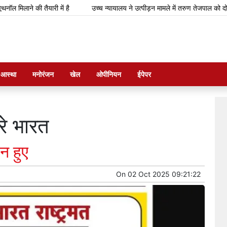
ने की तैयारी में है
उच्च न्यायालय ने उत्पीड़न मामले में तरुण तेजपाल को दोषी ठहराय
म आस्था
मनोरंजन
खेल
ओपीनियन
ईपेपर
रे भारत
न हुए
On
02 Oct 2025 09:21:22