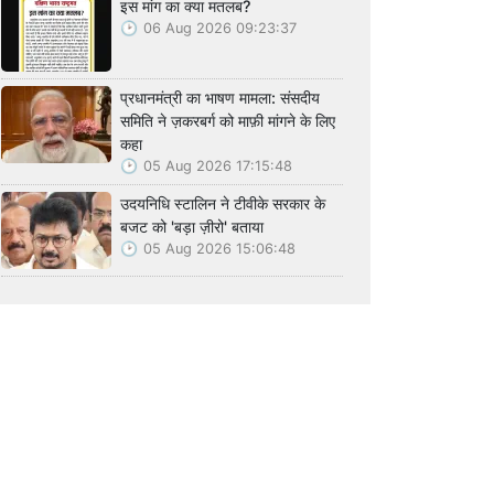
इस मांग का क्या मतलब?
06 Aug 2026 09:23:37
प्रधानमंत्री का भाषण मामला: संसदीय
समिति ने ज़करबर्ग को माफ़ी मांगने के लिए
कहा
05 Aug 2026 17:15:48
उदयनिधि स्टालिन ने टीवीके सरकार के
बजट को 'बड़ा ज़ीरो' बताया
05 Aug 2026 15:06:48