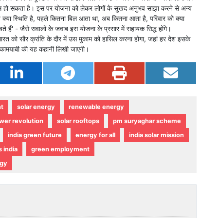
्यम हो सकता है। इस पर योजना को लेकर लोगों के सुखद अनुभव साझा करने से अन्य
 अब क्या स्थिति है, पहले कितना बिल आता था, अब कितना आता है, परिवार को क्या
चते हैं' - जैसे सवालों के जवाब इस योजना के प्रसार में सहायक सिद्ध होंगे।
भारत को सौर क्रांति के दौर में उस मुकाम को हासिल करना होगा, जहां हर देश इसके
 ही कामयाबी की यह कहानी लिखी जाएगी।
nt
solar energy
renewable energy
wer revolution
solar rooftops
pm suryaghar scheme
india green future
energy for all
india solar mission
s india
green employment
rgy