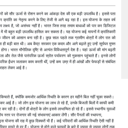
ों को सौर ऊर्जा से रोशन करने का आंकड़ा देश की एक बड़ी उपलब्धि है। इससे पता
सौर क्रांति का नेतृत्व करने के लिए तेजी से आगे बढ़ रहा है। इस योजना के तहत वर्ष
ा लक्ष्य है, जो असंभव नहीं है। भारत जिस तरह तमाम बाधाओं को पार कर डिजिटल
षेत्र में भी बहुत बड़ी उपलब्धि हासिल कर सकता है। यह योजना कई मायनों में क्रांतिकारी
े जीवन को आसान बना रही है। कुछ साल पहले तक ग्रामीण क्षेत्रों में लोग रात को
ी बड़ी बात थी। अब केंद्र सरकार एक कदम और आगे बढ़ाते हुए उन्हें सूर्यघर मुफ्त
ा। भारत भौगोलिक दृष्टि से अत्यंत विविधतापूर्ण देश है। यहां ऊर्जा की मांग बढ़ती
 और तेल जैसे पारंपरिक ऊर्जा स्रोत पर्यावरण को नुकसान पहुंचाते हैं। इनसे लोगों
ारंपरिक ईंधन जलाकर काम करती थीं, उन्हें कम उम्र में ही आंखों और फेफड़ों से संबंधित
ा राहत लेकर आई है।
िचकिचाते हैं, क्योंकि कमजोर आर्थिक स्थिति के कारण हर महीने बिल नहीं चुका सकते।
लेकर आई है। जो लोग इस योजना का लाभ ले रहे हैं, उनके बिजली बिलों में काफी कमी
ी है। दोनों ही क्षेत्रों के लोग इससे लाभान्वित हो रहे हैं। इससे स्थानीय युवाओं
थानीय स्तर पर रोजगार की नई संभावनाएं आकार लेंगी। सौर पैनलों की स्थापना,
ना की राह में कुछ दिक्कतें भी हैं। कई परिवारों की आर्थिक स्थिति ऐसी नहीं है
ायरे से दूर हैं। योजना से होने वाले फायदों के बारे में ज्यादा से ज्यादा लोगों तक