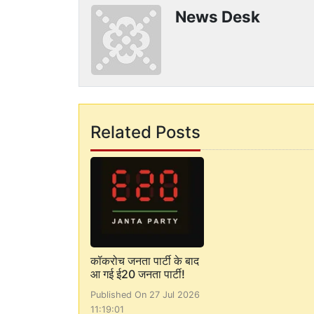
News Desk
Related Posts
कॉकरोच जनता पार्टी के बाद
आ गई ई20 जनता पार्टी!
Published On 27 Jul 2026
11:19:01