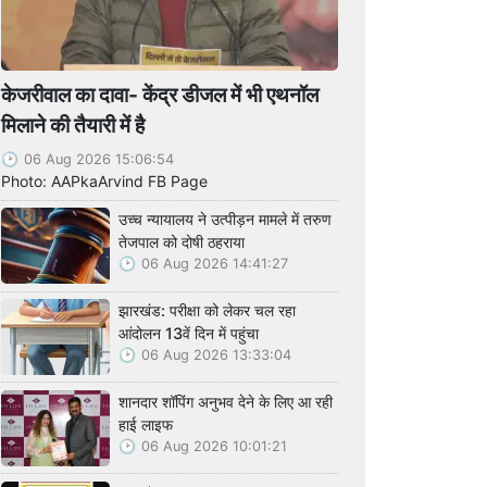
केजरीवाल का दावा- केंद्र डीजल में भी एथनॉल
मिलाने की तैयारी में है
06 Aug 2026 15:06:54
Photo: AAPkaArvind FB Page
उच्च न्यायालय ने उत्पीड़न मामले में तरुण
तेजपाल को दोषी ठहराया
06 Aug 2026 14:41:27
झारखंड: परीक्षा को लेकर चल रहा
आंदोलन 13वें दिन में पहुंचा
06 Aug 2026 13:33:04
शानदार शॉपिंग अनुभव देने के लिए आ रही
हाई लाइफ
06 Aug 2026 10:01:21