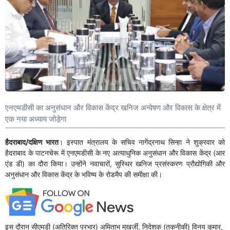
एनएमडीसी का अनुसंधान और विकास केंद्र खनिज अन्वेषण और विकास के क्षेत्र में
एक नया अध्याय जोड़ेगा
हैदराबाद/दक्षिण भारत
। इस्पात मंत्रालय के सचिव नागेंद्रनाथ सिन्हा ने शुक्रवार को
हैदराबाद के पाटनचेरू में एनएमडीसी के नए अत्याधुनिक अनुसंधान और विकास केंद्र (आर
एंड डी) का दौरा किया। उन्होंने नवाचारों, सुस्थिर खनिज प्रसंस्करण प्रौद्योगिकी और
अनुसंधान और विकास केंद्र के भविष्य के रोडमैप की समीक्षा की।
इस दौरान सीएमडी (अतिरिक्त प्रभार) अमिताभ मुखर्जी, निदेशक (तकनीकी) विनय कुमार,