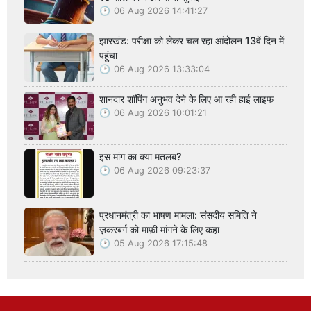
06 Aug 2026 14:41:27
झारखंड: परीक्षा को लेकर चल रहा आंदोलन 13वें दिन में
पहुंचा
06 Aug 2026 13:33:04
शानदार शॉपिंग अनुभव देने के लिए आ रही हाई लाइफ
06 Aug 2026 10:01:21
इस मांग का क्या मतलब?
06 Aug 2026 09:23:37
प्रधानमंत्री का भाषण मामला: संसदीय समिति ने
ज़करबर्ग को माफ़ी मांगने के लिए कहा
05 Aug 2026 17:15:48