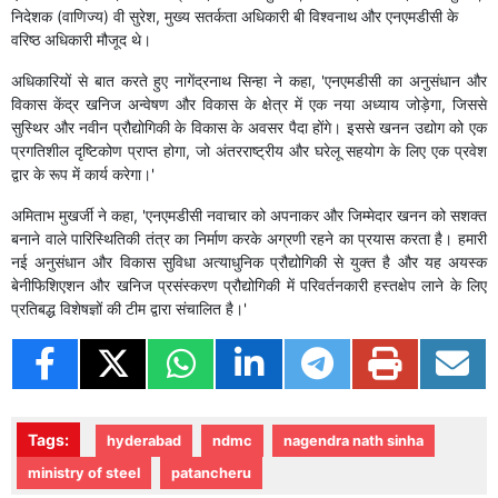
निदेशक (वाणिज्य) वी सुरेश, मुख्य सतर्कता अधिकारी बी विश्वनाथ और एनएमडीसी के
वरिष्ठ अधिकारी मौजूद थे।
अधिकारियों से बात करते हुए नागेंद्रनाथ सिन्हा ने कहा, 'एनएमडीसी का अनुसंधान और
विकास केंद्र खनिज अन्वेषण और विकास के क्षेत्र में एक नया अध्याय जोड़ेगा, जिससे
सुस्थिर और नवीन प्रौद्योगिकी के विकास के अवसर पैदा होंगे। इससे खनन उद्योग को एक
प्रगतिशील दृष्टिकोण प्राप्त होगा, जो अंतरराष्ट्रीय और घरेलू सहयोग के लिए एक प्रवेश
द्वार के रूप में कार्य करेगा।'
अमिताभ मुखर्जी ने कहा, 'एनएमडीसी नवाचार को अपनाकर और जिम्मेदार खनन को सशक्त
बनाने वाले पारिस्थितिकी तंत्र का निर्माण करके अग्रणी रहने का प्रयास करता है। हमारी
नई अनुसंधान और विकास सुविधा अत्याधुनिक प्रौद्योगिकी से युक्त है और यह अयस्क
बेनीफिशिएशन और खनिज प्रसंस्करण प्रौद्योगिकी में परिवर्तनकारी हस्तक्षेप लाने के लिए
प्रतिबद्ध विशेषज्ञों की टीम द्वारा संचालित है।'
Tags:
hyderabad
ndmc
nagendra nath sinha
ministry of steel
patancheru