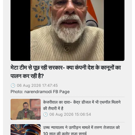
मेटा टीम से पूछ रही सरकार- क्या कंपनी देश के कानूनों का
पालन कर रही है?
06 Aug 2026 17:47:45
Photo: narendramodi FB Page
केजरीवाल का दावा- केंद्र डीजल में भी एथनॉल मिलाने
की तैयारी में है
06 Aug 2026 15:06:54
उच्च न्यायालय ने उत्पीड़न मामले में तरुण तेजपाल को
10 साल की कठोर सजा सुनाई