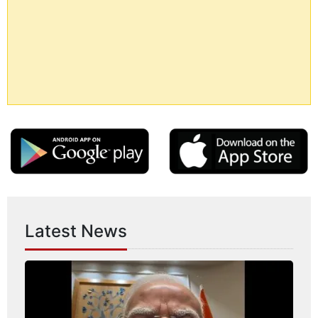
Latest News