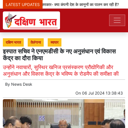
LATEST UPDATES
मेटा टीम से पूछ रही सरकार- क्या कंपनी देश के कानूनों का पालन कर रही है?
दक्षिण भारत
तेलंगाना
व्यापार
इस्पात सचिव ने एनएमडीसी के नए अनुसंधान एवं विकास
केंद्र का दौरा किया
उन्होंने नवाचारों, सुस्थिर खनिज प्रसंस्करण प्रौद्योगिकी और
अनुसंधान और विकास केंद्र के भविष्य के रोडमैप की समीक्षा की
By
News Desk
On
06 Jul 2024 13:38:43