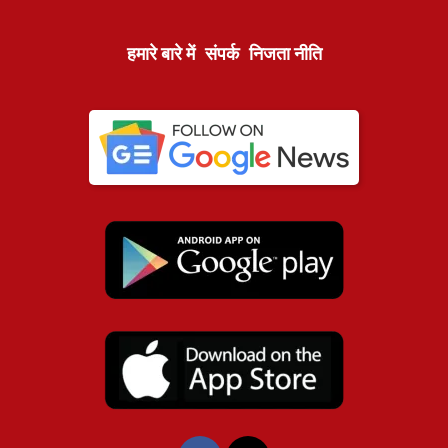
हमारे बारे में
संपर्क
निजता नीति