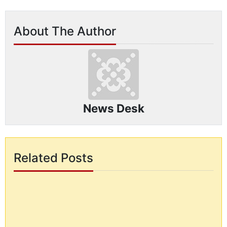
About The Author
News Desk
Related Posts