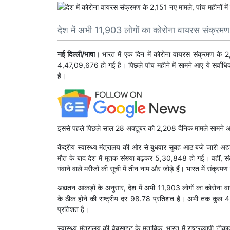
देश में अभी 11,903 लोगों का कोरोना वायरस संक्रम
नई दिल्ली/भाषा।
भारत में एक दिन में कोरोना वायरस संक्रमण के 2
4,47,09,676 हो गई है। पिछले पांच महीने में सामने आए ये सर्वाधि
है।
इससे पहले पिछले साल 28 अक्टूबर को 2,208 दैनिक मामले सामने 
केंद्रीय स्वास्थ्य मंत्रालय की ओर से बुधवार सुबह आठ बजे जारी अद्
मौत के बाद देश में मृतक संख्या बढ़कर 5,30,848 हो गई। वहीं, संक
गंवाने वाले मरीजों की सूची में तीन नाम और जोड़े हैं। भारत में संक
अद्यतन आंकड़ों के अनुसार, देश में अभी 11,903 लोगों का कोरोना 
के ठीक होने की राष्ट्रीय दर 98.78 प्रतिशत है। अभी तक कुल 4,
प्रतिशत है।
स्वास्थ्य मंत्रालय की वेबसाइट के मुताबिक, भारत में राष्ट्रव्