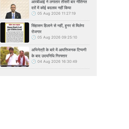
आरबीआई ने लगातार तीसरी बार नीतिगत
दरों में कोई बदलाव नहीं किया
05 Aug 2026 11:27:19
सिंहासन हिलाने से नहीं, हुनर से मिलेगा
रोजगार
05 Aug 2026 09:25:10
अभिनेत्री के बारे में आपत्तिजनक टिप्पणी
के बाद उदयनिधि गिरफ्तार
04 Aug 2026 16:30:49