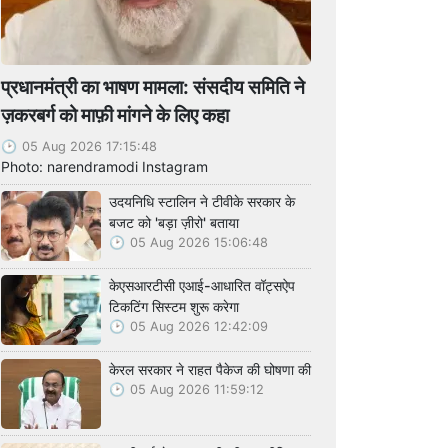
प्रधानमंत्री का भाषण मामला: संसदीय समिति ने
ज़करबर्ग को माफ़ी मांगने के लिए कहा
05 Aug 2026 17:15:48
Photo: narendramodi Instagram
उदयनिधि स्टालिन ने टीवीके सरकार के
बजट को 'बड़ा ज़ीरो' बताया
05 Aug 2026 15:06:48
केएसआरटीसी एआई-आधारित वॉट्सऐप
टिकटिंग सिस्टम शुरू करेगा
05 Aug 2026 12:42:09
केरल सरकार ने राहत पैकेज की घोषणा की
05 Aug 2026 11:59:12