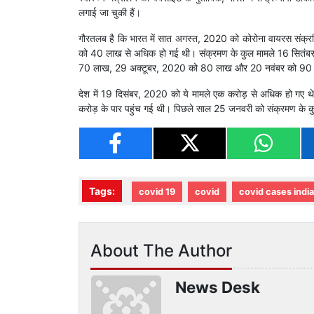
लगाई जा चुकी हैं।
गौरतलब है कि भारत में सात अगस्त, 2020 को कोरोना वायरस संक
को 40 लाख से अधिक हो गई थी। संक्रमण के कुल मामले 16 सित
70 लाख, 29 अक्टूबर, 2020 को 80 लाख और 20 नवंबर को 90 ल
देश में 19 दिसंबर, 2020 को ये मामले एक करोड़ से अधिक हो गए 
करोड़ के पार पहुंच गई थी। पिछले साल 25 जनवरी को संक्रमण के कु
Tags:
covid 19
covid
covid cases india
About The Author
News Desk