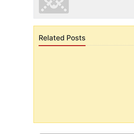
Related Posts