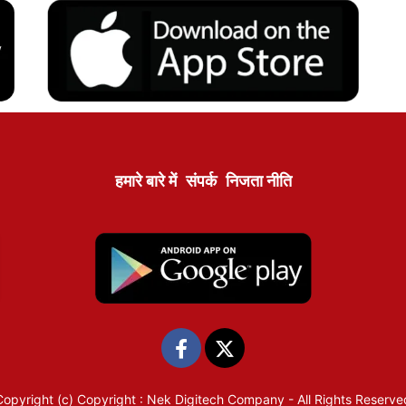
हमारे बारे में
संपर्क
निजता नीति
Copyright (c)
Copyright : Nek Digitech Company
- All Rights Reserve