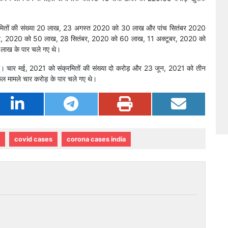
्रमितों की संख्या 20 लाख, 23 अगस्त 2020 को 30 लाख और पांच सितंबर 2020
ंबर, 2020 को 50 लाख, 28 सितंबर, 2020 को 60 लाख, 11 अक्टूबर, 2020 को
ाख के पार चले गए थे।
थे। चार मई, 2021 को संक्रमितों की संख्या दो करोड़ और 23 जून, 2021 को तीन
ल मामले चार करोड़ के पार चले गए थे।
covid cases
corona cases india