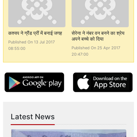
कश्यप ने ग्रैंड प्रीं में बनाई जगह
सेरेना ने नंबर वन बनने का श्रेय
अपने बच्चे को दिया
Published On 13 Jul 2017
Published On 25 Apr 2017
08:55:00
20:47:00
Latest News