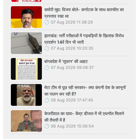
कावेरी मुद्दा: विजय बोले- कर्नाटक के साथ बातचीत का
प्रस्ताव रखा था
07 Aug 2026 11:38:29
झारखंड: भर्ती परीक्षाओं में गड़बड़ियों के ख़िलाफ़ विरोध
प्रदर्शन 14वें दिन भी जारी
07 Aug 2026 10:20:35
बांग्लादेश में 'तूफान' की आहट
07 Aug 2026 09:08:37
मेटा टीम से पूछ रही सरकार- क्या कंपनी देश के कानूनों
का पालन कर रही है?
06 Aug 2026 17:47:45
केजरीवाल का दावा- केंद्र डीजल में भी एथनॉल मिलाने
की तैयारी में है
06 Aug 2026 15:06:54