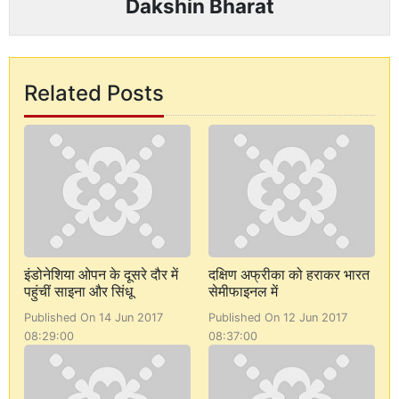
Dakshin Bharat
Related Posts
इंडोनेशिया ओपन के दूसरे दौर में
दक्षिण अफ्रीका को हराकर भारत
पहुंचीं साइना और सिंधू
सेमीफाइनल में
Published On 14 Jun 2017
Published On 12 Jun 2017
08:29:00
08:37:00