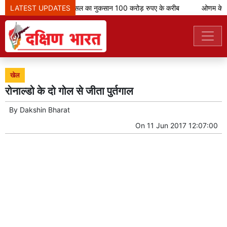
LATEST UPDATES
केरल में बारिश से फसल का नुकसान 100 करोड़ रुपए के करीब
ओणम के मौके
खेल
रोनाल्डो के दो गोल से जीता पुर्तगाल
By
Dakshin Bharat
On
11 Jun 2017 12:07:00