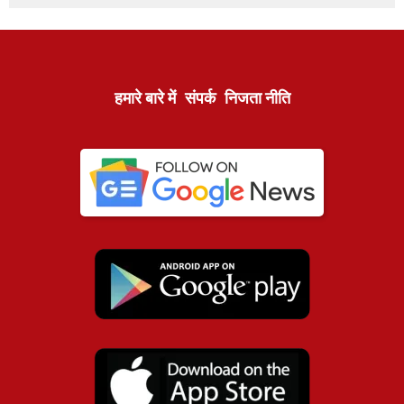
हमारे बारे में
संपर्क
निजता नीति