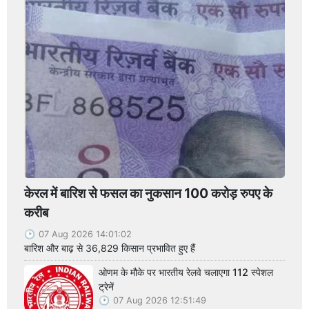
केरल में बारिश से फसल का नुकसान 100 करोड़ रुपए के
करीब
07 Aug 2026 14:01:02
बारिश और बाढ़ से 36,829 किसान प्रभावित हुए हैं
ओणम के मौके पर भारतीय रेलवे चलाएगा 112 स्पेशल
ट्रेनें
07 Aug 2026 12:51:49