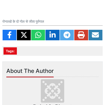
रोनाल्डो के दो गोल से जीता पुर्तगाल
Tags:
About The Author