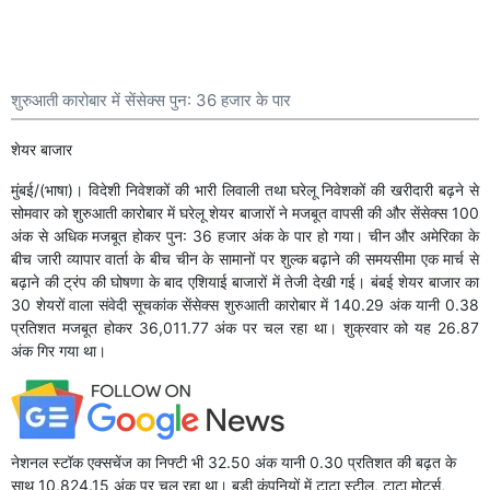
शुरुआती कारोबार में सेंसेक्स पुन: 36 हजार के पार
शेयर बाजार
मुंबई/(भाषा)। विदेशी निवेशकों की भारी लिवाली तथा घरेलू निवेशकों की खरीदारी बढ़ने से
सोमवार को शुरुआती कारोबार में घरेलू शेयर बाजारों ने मजबूत वापसी की और सेंसेक्स 100
अंक से अधिक मजबूत होकर पुन: 36 हजार अंक के पार हो गया। चीन और अमेरिका के
बीच जारी व्यापार वार्ता के बीच चीन के सामानों पर शुल्क बढ़ाने की समयसीमा एक मार्च से
बढ़ाने की ट्रंप की घोषणा के बाद एशियाई बाजारों में तेजी देखी गई। बंबई शेयर बाजार का
30 शेयरों वाला संवेदी सूचकांक सेंसेक्स शुरुआती कारोबार में 140.29 अंक यानी 0.38
प्रतिशत मजबूत होकर 36,011.77 अंक पर चल रहा था। शुक्रवार को यह 26.87
अंक गिर गया था।
नेशनल स्टॉक एक्सचेंज का निफ्टी भी 32.50 अंक यानी 0.30 प्रतिशत की बढ़त के
साथ 10,824.15 अंक पर चल रहा था। बड़ी कंपनियों में टाटा स्टील, टाटा मोटर्स,