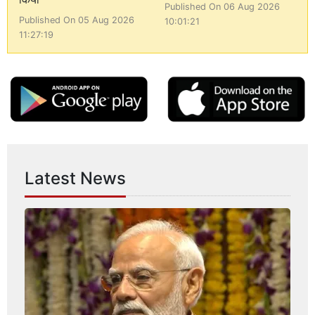
Published On 06 Aug 2026
Published On 05 Aug 2026
10:01:21
11:27:19
Latest News