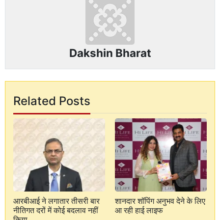
Dakshin Bharat
Related Posts
आरबीआई ने लगातार तीसरी बार
शानदार शॉपिंग अनुभव देने के लिए
नीतिगत दरों में कोई बदलाव नहीं
आ रही हाई लाइफ
किया