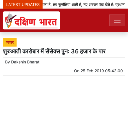
LATEST UPDATES
जब बदलाव का दौर आता है, तब चुनौतियां आती हैं, नए अवसर पैदा होते हैं: प्रधानमंत्र
व्यापार
शुरुआती कारोबार में सेंसेक्स पुन: 36 हजार के पार
By
Dakshin Bharat
On
25 Feb 2019 05:43:00