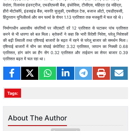
वेदांता, रिलायंस इंडस्ट्रीज, एचडीएफसी बैंक, इंफोसिस, टीसीएस, महिंद्रा एंड महिंद्रा,
हीरो मोटोकॉर्प, इंडसइंड बैंक, मारुति सुजुकी, एचसीएल टेक, बजाज ऑटो, एचडीएफसी,
हिंदुस्तान यूनिलीवर्स और सन फार्मा के शेयर 1.13 प्रतिशत तक मजबूती में चल रहे थे।
निर्माणाधीन आवासीय संपत्तियों पर जीएसटी दरें 12 प्रतिशत से घटाकर पांच प्रतिशत
करने से भी धारणा को बल मिला। ब्रोकरों ने कहा कि भारी विदेशी निवेश, घरेलू निवेशकों
की बढ़ी लिवाली तथा एशियाई बाजारों के बढ़त में रहने से घरेलू बाजार को समर्थन मिला।
एशियाई बाजारों में चीन का शंघाई कंपोजिट 3.32 प्रतिशत, जापान का निक्की 0.68
प्रतिशत, हांग कांग का हैंग सेंग 0.32 प्रतिशत और ताईवान का शेयर बाजार 0.39
प्रतिशत बढ़त में चल रहा था।
Tags:
About The Author