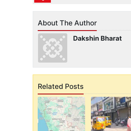
About The Author
Dakshin Bharat
Related Posts