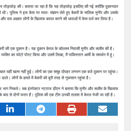
 जमकर तोड़फोड़ की। बताया जा रहा है कि यह तोड़फोड़ इसलिए की गई क्योंकि दुकानदार
ी थी। पुलिस ने इस केस पर स्वतः संज्ञान लेते हुए बेकरी के मालिक मुनीर और उसके
े और दस अज्ञात लोगों के खिलाफ बवाल करने की धाराओं में केस दर्ज कर लिया है।
बेकरी की एक दुकान है। यह दुकान केरल के कोल्लम निवासी मुनीर और सलीम की है।
व्यक्ति का फोटो पोस्ट किया और उसमें लिखा, मैं पाकिस्तान आर्मी के समर्थन में हूं।
बात यहीं खत्म नहीं हुई। लोगों का एक समूह दोपहर लगभग एक बजे दुकान पर पहुंचा।
डाले। लोगों के हमले में बेकरी को बुरी तरह से नुकसान पहुंचा है।
बचाकर भाग निकले। सब इंस्पेक्टर नटराज डीएन ने बताया कि मुनीर और सलीम के खिलाफ
 के बाद से दोनों फरार हैं। पुलिस की एक टीम उनकी तलाश में केरल भेजी जा रही है।