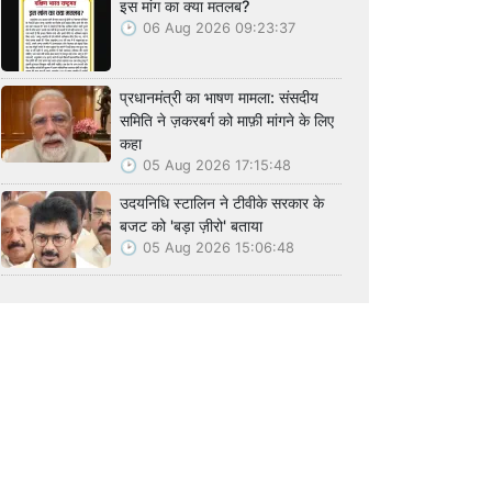
इस मांग का क्या मतलब?
06 Aug 2026 09:23:37
प्रधानमंत्री का भाषण मामला: संसदीय
समिति ने ज़करबर्ग को माफ़ी मांगने के लिए
कहा
05 Aug 2026 17:15:48
उदयनिधि स्टालिन ने टीवीके सरकार के
बजट को 'बड़ा ज़ीरो' बताया
05 Aug 2026 15:06:48