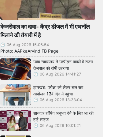
केजरीवाल का दावा- केंद्र डीजल में भी एथनॉल
मिलाने की तैयारी में है
06 Aug 2026 15:06:54
Photo: AAPkaArvind FB Page
उच्च न्यायालय ने उत्पीड़न मामले में तरुण
तेजपाल को दोषी ठहराया
06 Aug 2026 14:41:27
झारखंड: परीक्षा को लेकर चल रहा
आंदोलन 13वें दिन में पहुंचा
06 Aug 2026 13:33:04
शानदार शॉपिंग अनुभव देने के लिए आ रही
हाई लाइफ
06 Aug 2026 10:01:21