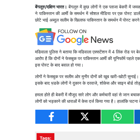
बेंगलूरु/दक्षिण भारत।
बेंगलूरु में कुछ लोगों ने एक प्लाजा बेकरी में
ने पाकिस्तान की आर्मी के समर्थन में सोशल मीडिया पर एक पोस्ट डाल
छोटे भाई अब्दुल सलीम के खिलाफ पाकिस्तान के समर्थन में पोस्ट करन
मडिवाला पुलिस ने बताया कि मडिवाला एक्सटेंशन में 4 लिंक रोड पर 
आरोप है कि दोनों ने फेसबुक पर पाकिस्तान आर्मी की यूनिफॉर्म पहले एक 
इस पोस्ट के बाद बवाल हो गया।
लोगों ने फेसबुक पर सलीम ओर मुनीर दोनों को खूब खरी-खोटी सुनाई। 
इसके बाद भ़डके लोगों ने दुकान के दरवाजे, शोकेस और साइन बोर्ड तोड़ 
हमला होते ही बेकरी में मौजूद सारे लोग और कर्मचारी वहां से जान 
लोगों को भड़काने की धाराओं में केस दर्ज किया गया है। हालांकि घटना
Tags: