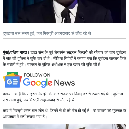
दुर्घटना उस समय हुई, जब मिस्त्री अहमदाबाद से लौट रहे थे
मुंबई/दक्षिण भारत।
टाटा संस के पूर्व चेयरमैन साइरस मिस्त्री की रविवार को कार दुर्घटना
में मौत की पुलिस ने पुष्टि कर दी है। मीडिया रिपोर्टों में बताया गया कि दुर्घटना पालघर जिले
के चरोटी में हुई। पालघर के पुलिस अधीक्षक ने इस खबर की पुष्टि की है।
बताया गया है कि साइरस मिस्त्री की कार सड़क पर डिवाइडर से टकरा गई थी। दुर्घटना
उस समय हुई, जब मिस्त्री अहमदाबाद से लौट रहे थे।
कार में मिस्त्री समेत चार लोग थे, जिनमें से दो की मौत हो गई है। दो घायलों को गुजरात के
अस्पताल में भर्ती कराया गया है।