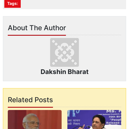
Tags:
About The Author
Dakshin Bharat
Related Posts