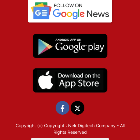
Copyright (c)
Copyright : Nek Digitech Company
- All
Rights Reserved