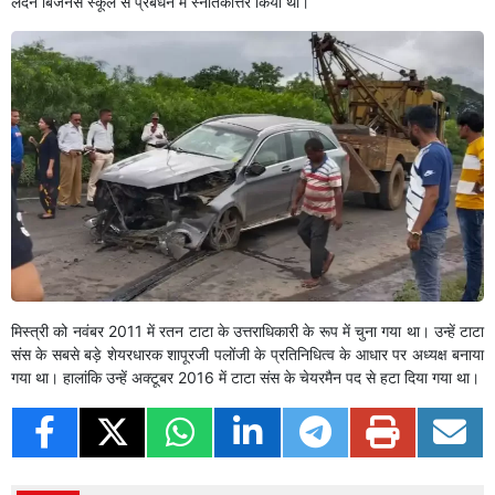
लंदन बिजनेस स्कूल से प्रबंधन में स्नातकोत्तर किया था।
मिस्त्री को नवंबर 2011 में रतन टाटा के उत्तराधिकारी के रूप में चुना गया था। उन्हें टाटा
संस के सबसे बड़े शेयरधारक शापूरजी पलोंजी के प्रतिनिधित्व के आधार पर अध्यक्ष बनाया
गया था। हालांकि उन्हें अक्टूबर 2016 में टाटा संस के चेयरमैन पद से हटा दिया गया था।