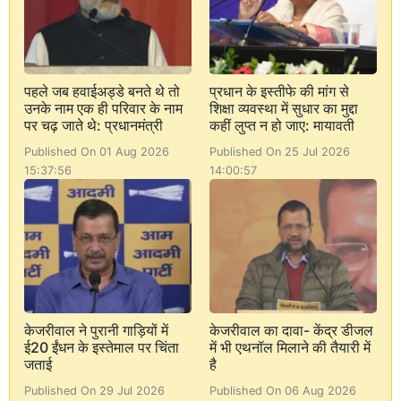
पहले जब हवाईअड्डे बनते थे तो
प्रधान के इस्तीफे की मांग से
उनके नाम एक ही परिवार के नाम
शिक्षा व्यवस्था में सुधार का मुद्दा
पर चढ़ जाते थे: प्रधानमंत्री
कहीं लुप्त न हो जाए: मायावती
Published On 01 Aug 2026
Published On 25 Jul 2026
15:37:56
14:00:57
केजरीवाल ने पुरानी गाड़ियों में
केजरीवाल का दावा- केंद्र डीजल
ई20 ईंधन के इस्तेमाल पर चिंता
में भी एथनॉल मिलाने की तैयारी में
जताई
है
Published On 29 Jul 2026
Published On 06 Aug 2026