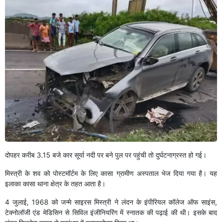
दोपहर करीब 3.15 बजे कार सूर्या नदी पर बने पुल पर पहुंची तो दुर्घटनाग्रस्त हो गई।
मिस्त्री के शव को पोस्टमॉर्टम के लिए कासा ग्रामीण अस्पताल भेज दिया गया है। यह
इलाका कासा थाना क्षेत्र के तहत आता है।
4 जुलाई, 1968 को जन्मे साइरस मिस्त्री ने लंदन के इंपीरियल कॉलेज ऑफ साइंस,
टेक्नोलॉजी एंड मेडिसिन से सिविल इंजीनियरिंग में स्नातक की पढ़ाई की थी। इसके बाद