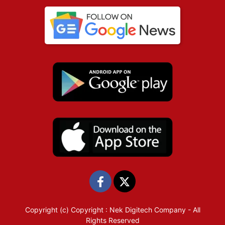
Copyright (c)
Copyright : Nek Digitech Company
- All
Rights Reserved