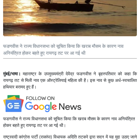
फडणवीस ने राज्य विधानसभा को सूचित किया कि खराब मौसम के कारण नाव
अनियंत्रित होकर बहते हुए रायगढ़ तट पर आ गई थी
मुंबई/भाषा।
महाराष्ट्र के उपमुख्यमंत्री देवेंद्र फडणवीस ने बृहस्पतिवार को कहा कि
रायगढ़ तट से मिली नाव एक ऑस्ट्रेलियाई महिला की है। इस नाव से कुछ अर्ध-स्वचालित
हथियार बरामद हुए हैं।
फडणवीस ने राज्य विधानसभा को सूचित किया कि खराब मौसम के कारण नाव अनियंत्रित
होकर बहते हुए रायगढ़ तट पर आ गई थी।
राष्ट्रवादी कांग्रेस पार्टी (राकांपा) विधायक अदिति तटकरे द्वारा सदन में यह मुद्दा उठाए जाने