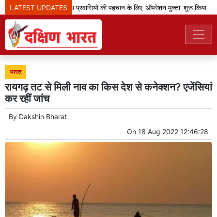
LATEST UPDATES
बेंगलूरु पुलिस ने अवैध प्रवासियों की पहचान के लिए 'ऑपरेशन मुक्ता' शुरू किया
भारत
रायगढ़ तट से मिली नाव का किस देश से कनेक्शन? एजेंसियां
कर रहीं जांच
By
Dakshin Bharat
On
18 Aug 2022 12:46:28