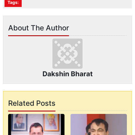
Tags:
About The Author
Dakshin Bharat
Related Posts