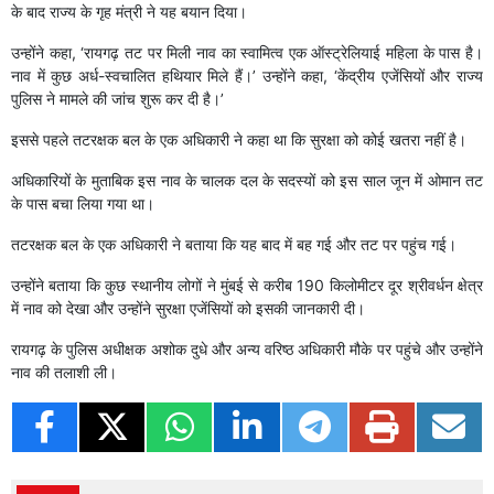
के बाद राज्य के गृह मंत्री ने यह बयान दिया।
उन्होंने कहा, ‘रायगढ़ तट पर मिली नाव का स्वामित्व एक ऑस्ट्रेलियाई महिला के पास है।
नाव में कुछ अर्ध-स्वचालित हथियार मिले हैं।’ उन्होंने कहा, ‘केंद्रीय एजेंसियों और राज्य
पुलिस ने मामले की जांच शुरू कर दी है।’
इससे पहले तटरक्षक बल के एक अधिकारी ने कहा था कि सुरक्षा को कोई खतरा नहीं है।
अधिकारियों के मुताबिक इस नाव के चालक दल के सदस्यों को इस साल जून में ओमान तट
के पास बचा लिया गया था।
तटरक्षक बल के एक अधिकारी ने बताया कि यह बाद में बह गई और तट पर पहुंच गई।
उन्होंने बताया कि कुछ स्थानीय लोगों ने मुंबई से करीब 190 किलोमीटर दूर श्रीवर्धन क्षेत्र
में नाव को देखा और उन्होंने सुरक्षा एजेंसियों को इसकी जानकारी दी।
रायगढ़ के पुलिस अधीक्षक अशोक दुधे और अन्य वरिष्ठ अधिकारी मौके पर पहुंचे और उन्होंने
नाव की तलाशी ली।