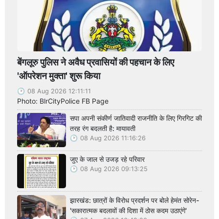
बेंगलूरु पुलिस ने अवैध प्रवासियों की पहचान के लिए
'ऑपरेशन मुक्ता' शुरू किया
08 Aug 2026 12:11:11
Photo: BlrCityPolice FB Page
सपा अपनी संकीर्ण जातिवादी राजनीति के लिए गिरगिट की
तरह रंग बदलती है: मायावती
08 Aug 2026 11:16:26
जुए के जाल से उजड़ रहे परिवार
08 Aug 2026 09:13:25
झारखंड: छात्रों के विरोध प्रदर्शन पर बोले हेमंत सोरेन-
'सकारात्मक बदलावों की दिशा में ठोस कदम उठाएंगे'