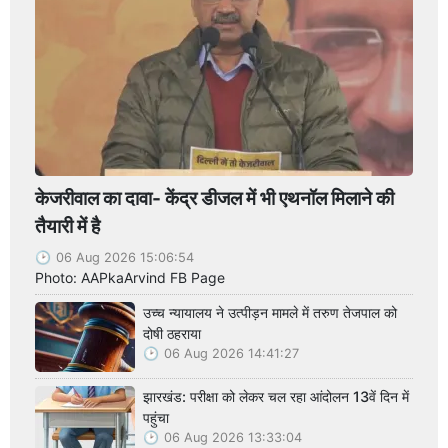
केजरीवाल का दावा- केंद्र डीजल में भी एथनॉल मिलाने की
तैयारी में है
06 Aug 2026 15:06:54
Photo: AAPkaArvind FB Page
उच्च न्यायालय ने उत्पीड़न मामले में तरुण तेजपाल को
दोषी ठहराया
06 Aug 2026 14:41:27
झारखंड: परीक्षा को लेकर चल रहा आंदोलन 13वें दिन में
पहुंचा
06 Aug 2026 13:33:04