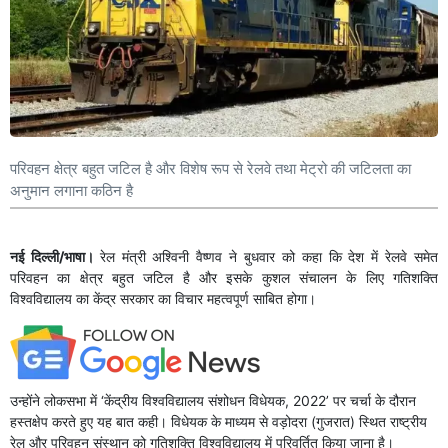
परिवहन क्षेत्र बहुत जटिल है और विशेष रूप से रेलवे तथा मेट्रो की जटिलता का
अनुमान लगाना कठिन है
नई दिल्ली/भाषा।
रेल मंत्री अश्विनी वैष्णव ने बुधवार को कहा कि देश में रेलवे समेत
परिवहन का क्षेत्र बहुत जटिल है और इसके कुशल संचालन के लिए गतिशक्ति
विश्वविद्यालय का केंद्र सरकार का विचार महत्वपूर्ण साबित होगा।
उन्होंने लोकसभा में ‘केंद्रीय विश्वविद्यालय संशोधन विधेयक, 2022’ पर चर्चा के दौरान
हस्तक्षेप करते हुए यह बात कही। विधेयक के माध्यम से वड़ोदरा (गुजरात) स्थित राष्ट्रीय
रेल और परिवहन संस्थान को गतिशक्ति विश्वविद्यालय में परिवर्तित किया जाना है।