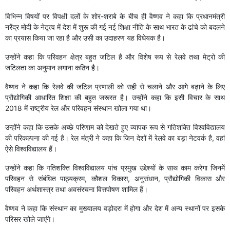
विभिन्न विषयों पर विपक्षी दलों के शोर-शराबे के बीच ही वैष्णव ने कहा कि प्रधानमंत्री
नरेंद्र मोदी के नेतृत्व में देश में शुरू की गई नई शिक्षा नीति के साथ भारत के ढांचे को बदलने
का प्रयास किया जा रहा है और उसी का उदाहरण यह विधेयक है।
उन्होंने कहा कि परिवहन क्षेत्र बहुत जटिल है और विशेष रूप से रेलवे तथा मेट्रो की
जटिलता का अनुमान लगाना कठिन है।
वैष्णव ने कहा कि रेलवे की जटिल प्रणाली को सही से चलाने और आगे बढ़ाने के लिए
प्रौद्योगिकी आधारित शिक्षा की बहुत जरूरत है। उन्होंने कहा कि इसी विचार के साथ
2018 में राष्ट्रीय रेल और परिवहन संस्थान खोला गया था।
उन्होंने कहा कि उसके अच्छे परिणाम को देखते हुए व्यापक रूप से गतिशक्ति विश्वविद्यालय
की परिकल्पना की गई है। रेल मंत्री ने कहा कि जिन देशों में रेलवे का बड़ा नेटवर्क है, वहां
ऐसे विश्वविद्यालय हैं।
उन्होंने कहा कि गतिशक्ति विश्वविद्यालय पांच प्रमुख उद्देश्यों के साथ काम करेगा जिनमें
परिवहन से संबंधित पाठ्यक्रम, कौशल विकास, अनुसंधान, प्रौद्योगिकी विकास और
परिवहन अर्थशास्त्र तथा अवसंरचना वित्तपोषण शामिल हैं।
वैष्णव ने कहा कि संस्थान का मुख्यालय वड़ोदरा में होगा और देश में अन्य स्थानों पर इसके
परिसर खोले जाएंगे।