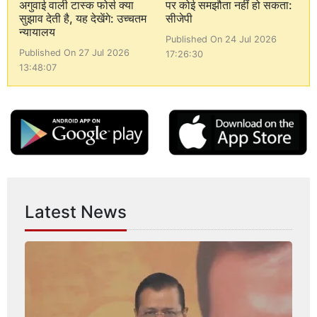
अगुवाई वाली टास्क फोर्स क्या
पर कोई समझौता नहीं हो सकता:
सुझाव देती है, यह देखेंगे: उच्चतम
सीजेपी
न्यायालय
Published On 24 Jul 2026
Published On 27 Jul 2026
17:26:30
13:48:07
Latest News