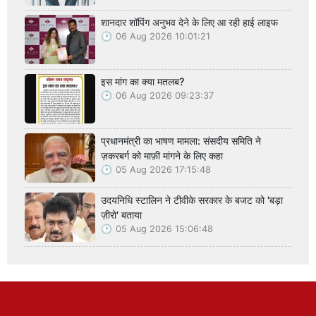
शानदार शॉपिंग अनुभव देने के लिए आ रही हाई लाइफ
06 Aug 2026 10:01:21
इस मांग का क्या मतलब?
06 Aug 2026 09:23:37
प्रधानमंत्री का भाषण मामला: संसदीय समिति ने
ज़करबर्ग को माफ़ी मांगने के लिए कहा
05 Aug 2026 17:15:48
उदयनिधि स्टालिन ने टीवीके सरकार के बजट को 'बड़ा
ज़ीरो' बताया
05 Aug 2026 15:06:48