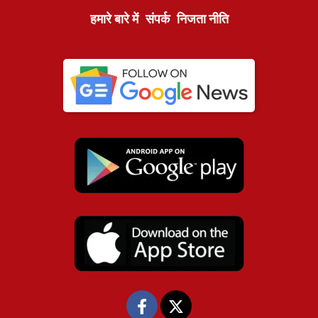
हमारे बारे में
संपर्क
निजता नीति