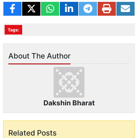
Tags:
About The Author
Dakshin Bharat
Related Posts