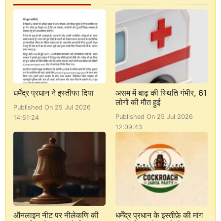
धर्मेंद्र प्रधान ने इस्तीफा दिया
असम में बाढ़ की स्थिति गंभीर, 61
लोगों की मौत हुई
Published On 25 Jul 2026
Published On 25 Jul 2026
14:51:24
12:09:43
ऑनलाइन नीट पर नीलेकणि की
धर्मेंद्र प्रधान के इस्तीफ़े की मांग