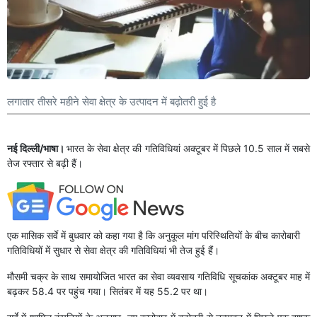
लगातार तीसरे महीने सेवा क्षेत्र के उत्पादन में बढ़ोतरी हुई है
नई दिल्ली/भाषा।
भारत के सेवा क्षेत्र की गतिविधियां अक्टूबर में पिछले 10.5 साल में सबसे
तेज रफ्तार से बढ़ी हैं।
एक मासिक सर्वे में बुधवार को कहा गया है कि अनुकूल मांग परिस्थितियों के बीच कारोबारी
गतिविधियों में सुधार से सेवा क्षेत्र की गतिविधियां भी तेज हुई हैं।
मौसमी चक्र के साथ समायोजित भारत का सेवा व्यवसाय गतिविधि सूचकांक अक्टूबर माह में
बढ़कर 58.4 पर पहुंच गया। सितंबर में यह 55.2 पर था।