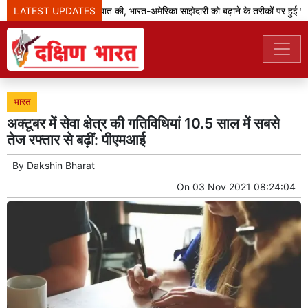
LATEST UPDATES
जेडी वेंस ने मोदी से बात की, भारत-अमेरिका साझेदारी को बढ़ाने के तरीकों पर हुई चर्चा
भारत
अक्टूबर में सेवा क्षेत्र की गतिविधियां 10.5 साल में सबसे
तेज रफ्तार से बढ़ीं: पीएमआई
By
Dakshin Bharat
On
03 Nov 2021 08:24:04