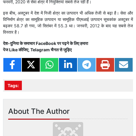
फरवरी, 2020 से सेवा क्षेत्र में नियुक्तियां सबसे तेज रही हैं।
इस बीच, अक्टूबर में देश में निजी क्षेत्र का उत्पादन भी अधिक तेजी से बढ़ा है। सेवा और
विनिर्माण क्षेत्र का सामूहिक उत्पादन या सामूहिक पीएमआई उत्पादन सूचकांक अक्टूबर में
बढ़कर 58.7 हो गया, जो सितंबर में 55.3 था। जनवरी, 2012 के बाद यह सबसे तेज
विस्तार है।
देश-दुनिया के समाचार
FaceBook
पर पढ़ने के लिए हमारा
पेज
Like
कीजिए,
Telagram
चैनल से जुड़िए
Tags:
About The Author