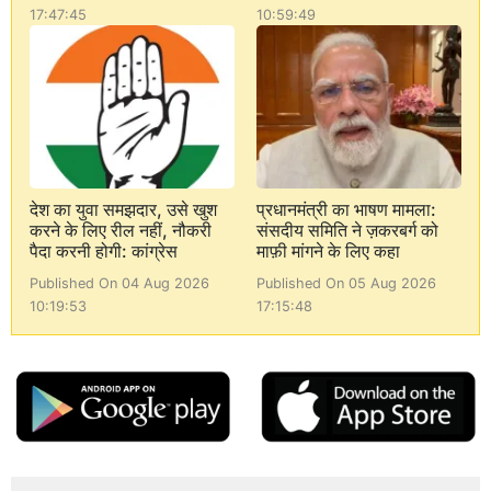
17:47:45
10:59:49
देश का युवा समझदार, उसे खुश
प्रधानमंत्री का भाषण मामला:
करने के लिए रील नहीं, नौकरी
संसदीय समिति ने ज़करबर्ग को
पैदा करनी होगी: कांग्रेस
माफ़ी मांगने के लिए कहा
Published On 04 Aug 2026
Published On 05 Aug 2026
10:19:53
17:15:48