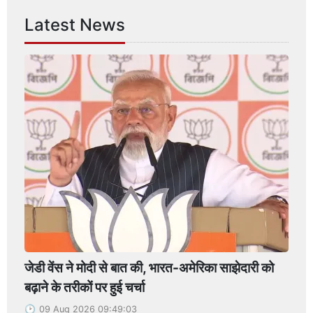
Latest News
जेडी वेंस ने मोदी से बात की, भारत-अमेरिका साझेदारी को
बढ़ाने के तरीकों पर हुई चर्चा
09 Aug 2026 09:49:03