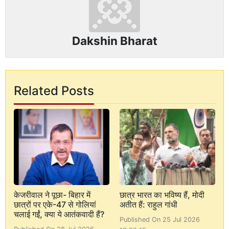
Dakshin Bharat
Related Posts
केजरीवाल ने पूछा- बिहार में
छात्र भारत का भविष्य हैं, मोदी
छात्रों पर एके-47 से गोलियां
अतीत हैं: राहुल गांधी
चलाई गईं, क्या ये आतंकवादी हैं?
Published On 25 Jul 2026