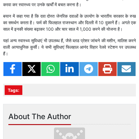
करवा कर स्वास्थ्य पर उनके खर्चों में बचत करना है।
बयान में कहा गया है कि दवा दोस्त जेनरिक दवाओं के उपयोग के भारतीय सरकार के रुख
का समर्थन करता है। फर्म की फिलहाल राजस्थान और दिल्ली में 10 दुकानें हैं। अगले एक
साल में इनकी संख्या बढ़ाकर 100 और चार साल में 1,000 करने की योजना है।
यहां अन्य स्वास्थ्य सुविधाएं भी उपलब्ध हैं, जैसे ब्लड प्रेशर जांचने की मशीन, मालिश करने
वाली अत्याधुनिक कुर्सी। ये सभी सुविधाएं फिलहाल आनंद विहार रेलवे स्टेशन पर उपलब्ध
हैं।
Tags:
About The Author