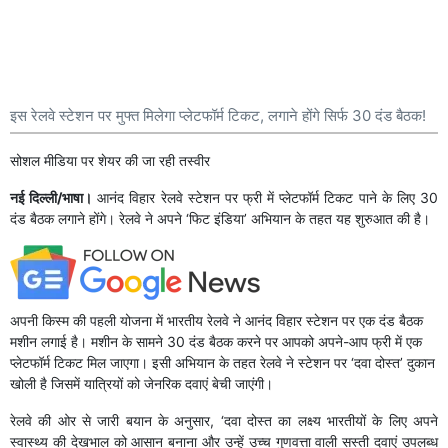
इस रेलवे स्टेशन पर मुफ्त मिलेगा प्लेटफॉर्म टिकट, लगाने होंगे सिर्फ 30 दंड बैठक!
सोशल मीडिया पर शेयर की जा रही तस्वीर
नई दिल्ली/भाषा।
आनंद विहार रेलवे स्टेशन पर फ्री में प्लेटफॉर्म टिकट पाने के लिए 30
दंड बैठक लगाने होंगे। रेलवे ने अपने ‘फिट इंडिया’ अभियान के तहत यह शुरुआत की है।
अपनी किस्म की पहली योजना में भारतीय रेलवे ने आनंद विहार स्टेशन पर एक दंड बैठक
मशीन लगाई है। मशीन के सामने 30 दंड बैठक करने पर आपको अपने-आप फ्री में एक
प्लेटफॉर्म टिकट मिल जाएगा। इसी अभियान के तहत रेलवे ने स्टेशन पर ‘दवा दोस्त’ दुकान
खोली है जिसमें यात्रियों को जेनरिक दवाएं बेची जाएंगी।
रेलवे की ओर से जारी बयान के अनुसार, ‘दवा दोस्त का लक्ष्य भारतीयों के लिए अपने
स्वास्थ्य की देखभाल को आसान बनाना और उन्हें उच्च गुणवत्ता वाली सस्ती दवाएं उपलब्ध