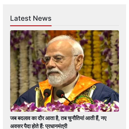
Latest News
जब बदलाव का दौर आता है, तब चुनौतियां आती हैं, नए
अवसर पैदा होते हैं: प्रधानमंत्री