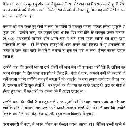
मैं इससे ऊपर उठ चुका हूं और जब मैं मुख्यमंत्री था और अब जब मैं प्रधानमंत्री हूं, मैं सिर्फ
अपने काम के बारे में और अपनी जिम्मेदारियों के बारे में सोचता हूं। मेरा पद कभी मेरे सिर पर
चढ़कर नहीं बोलता है।
बचपन को याद करते हुए मोदी ने कहा कि गरीबी के बावजूद उनका परिवार हमेशा प्रकृति से
जुड़ा रहा। उन्होंने कहा, यह जुड़ाव ऐसा था कि पैसा नहीं होने के बावजूद उनके पिताजी
20-30 पोस्टकार्ड खरीदते और अपने गांव में होने वाली पहली बारिश की खबर सभी
रिश्तेदारों को देते। शो के दौरान लकड़ी से भाला बनाने वाले ग्रिल्स ने प्रधानमंत्री को
जंगल में रहने वाले बाघों के बारे में चेताया तो इस पर मोदी ने कहा, ईश्वर सबका ख्याल
रखते हैं।
उन्होंने कहा कि उनकी आस्था उन्हें किसी की जान लेने की इजाजत नहीं देती है, लेकिन वह
अपने मेजबान के लिए भाला पकड़ने को तैयार हैं। मोदी ने कहा, आपको कभी भी प्रकृति से
नहीं डरना चाहिए क्योंकि जब हमें लगता है कि प्रकृति के साथ हमारा सामंजस्य बिगड़ रहा
है, समस्या वहीं से शुरू होती है। यह पूछने पर कि क्या वह अच्छे छात्र थे, इस पर मोदी ने
हंसते हुए कहा, मैं यह नहीं कह सकता कि मैं अच्छा छात्र था।
उन्होंने कहा कि गरीबी के बावजूद उन्हें साफ-सुथरी वर्दी में स्कूल जाना पसंद था और वह
तांबे के लोटे में कोयला जलाकर अपने कपड़े आयरन करते थे। मोदी ने कहा कि उन्होंने
किशोर वय में ही घर छोड़ दिया था और बहुत समय हिमालय में गुजारा।
प्रधानमंत्री ने कहा, मैं अपने जीवन का फैसला करना चाहता था। लेकिन उससे पहले मैं