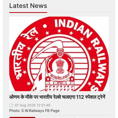
Latest News
ओणम के मौके पर भारतीय रेलवे चलाएगा 112 स्पेशल ट्रेनें
07 Aug 2026 12:51:49
Photo: S.W.Railways FB Page