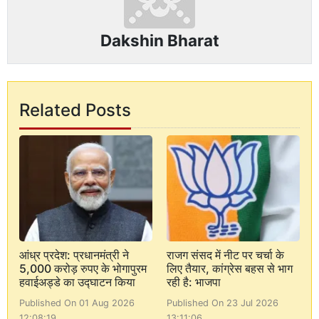
Dakshin Bharat
Related Posts
आंध्र प्रदेश: प्रधानमंत्री ने
राजग संसद में नीट पर चर्चा के
5,000 करोड़ रुपए के भोगापुरम
लिए तैयार, कांग्रेस बहस से भाग
हवाईअड्डे का उद्घाटन किया
रही है: भाजपा
Published On 01 Aug 2026
Published On 23 Jul 2026
12:08:19
13:11:06