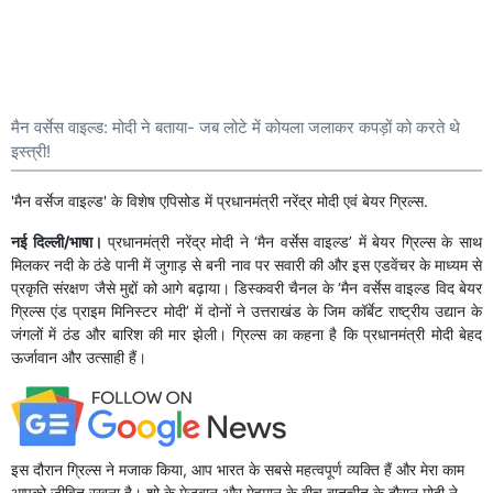
मैन वर्सेस वाइल्ड: मोदी ने बताया- जब लोटे में कोयला जलाकर कपड़ों को करते थे
इस्त्री!
'मैन वर्सेज वाइल्ड' के विशेष एपिसोड में प्रधानमंत्री नरेंद्र मोदी एवं बेयर ग्रिल्स.
नई दिल्ली/भाषा।
प्रधानमंत्री नरेंद्र मोदी ने ‘मैन वर्सेस वाइल्ड’ में बेयर ग्रिल्स के साथ
मिलकर नदी के ठंडे पानी में जुगाड़ से बनी नाव पर सवारी की और इस एडवेंचर के माध्यम से
प्रकृति संरक्षण जैसे मुद्दों को आगे बढ़ाया। डिस्कवरी चैनल के ‘मैन वर्सेस वाइल्ड विद बेयर
ग्रिल्स एंड प्राइम मिनिस्टर मोदी’ में दोनों ने उत्तराखंड के जिम कॉर्बेट राष्ट्रीय उद्यान के
जंगलों में ठंड और बारिश की मार झेली। ग्रिल्स का कहना है कि प्रधानमंत्री मोदी बेहद
ऊर्जावान और उत्साही हैं।
इस दौरान ग्रिल्स ने मजाक किया, आप भारत के सबसे महत्वपूर्ण व्यक्ति हैं और मेरा काम
आपको जीवित रखना है। शो के मेजबान और मेहमान के बीच बातचीत के दौरान मोदी ने