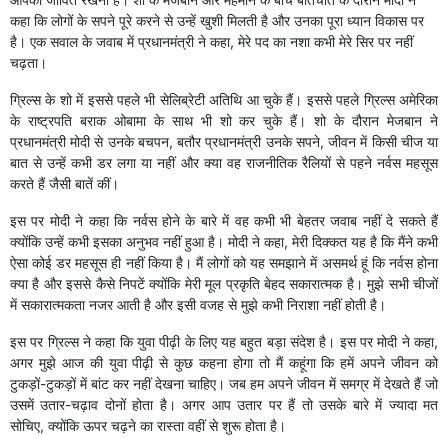
कहा कि लोगों के सपने पूरे करने से उन्हें खुशी मिलती है और उनका पूरा ध्यान विकास पर
है। एक सवाल के जवाब में प्रधानमंत्री ने कहा, मेरे पद का नशा कभी मेरे सिर पर नहीं
चढ़ता।
ग्रिल्स के शो में इससे पहले भी सेलिब्रेटी अतिथि आ चुके हैं। इससे पहले ग्रिल्स अमेरिका
के राष्ट्रपति बराक ओबामा के साथ भी शो कर चुके हैं। शो के दौरान मेजबान ने
प्रधानमंत्री मोदी से उनके बचपन, बतौर प्रधानमंत्री उनके सपने, जीवन में किसी चीज या
बात से उन्हें कभी डर लगा या नहीं और क्या वह राजनीतिक रैलियों से पहने नर्वस महसूस
करते हैं जैसी बातें कीं।
इस पर मोदी ने कहा कि नर्वस होने के बारे में वह कभी भी बेहतर जवाब नहीं दे सकते हैं
क्योंकि उन्हें कभी इसका अनुभव नहीं हुआ है। मोदी ने कहा, मेरी दिक्कत यह है कि मैंने कभी
ऐसा कोई डर महसूस ही नहीं किया है। मैं लोगों को यह समझाने में असमर्थ हूं कि नर्वस होना
क्या है और इससे कैसे निपटें क्योंकि मेरी मूल प्रकृति बेहद सकारात्मक है। मुझे सभी चीजों
में सकारात्मकता नजर आती है और इसी वजह से मुझे कभी निराशा नहीं होती है।
इस पर ग्रिल्स ने कहा कि युवा पीढ़ी के लिए यह बहुत बड़ा संदेश है। इस पर मोदी ने कहा,
अगर मुझे आज की युवा पीढ़ी से कुछ कहना होगा तो मैं कहूंगा कि हमें अपने जीवन को
टुकड़ों-टुकड़ों में बांट कर नहीं देखना चाहिए। जब हम अपने जीवन में समग्र में देखते हैं जो
उसमें उतार-चढ़ाव दोनों होता है। अगर आप उतार पर हैं तो उसके बारे में ज्यादा मत
सोचिए, क्योंकि ऊपर चढ़ने का रास्ता वहीं से शुरू होता है।