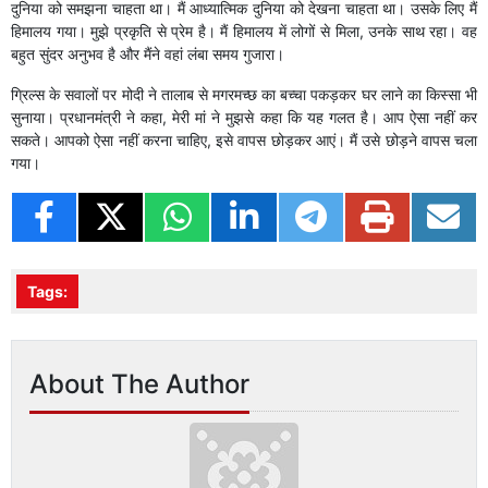
दुनिया को समझना चाहता था। मैं आध्यात्मिक दुनिया को देखना चाहता था। उसके लिए मैं
हिमालय गया। मुझे प्रकृति से प्रेम है। मैं हिमालय में लोगों से मिला, उनके साथ रहा। वह
बहुत सुंदर अनुभव है और मैंने वहां लंबा समय गुजारा।
ग्रिल्स के सवालों पर मोदी ने तालाब से मगरमच्छ का बच्चा पकड़कर घर लाने का किस्सा भी
सुनाया। प्रधानमंत्री ने कहा, मेरी मां ने मुझसे कहा कि यह गलत है। आप ऐसा नहीं कर
सकते। आपको ऐसा नहीं करना चाहिए, इसे वापस छोड़कर आएं। मैं उसे छोड़ने वापस चला
गया।
Tags:
About The Author