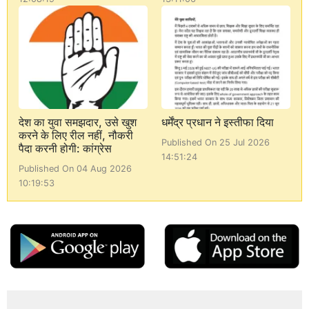
देश का युवा समझदार, उसे खुश
धर्मेंद्र प्रधान ने इस्तीफा दिया
करने के लिए रील नहीं, नौकरी
Published On 25 Jul 2026
पैदा करनी होगी: कांग्रेस
14:51:24
Published On 04 Aug 2026
10:19:53