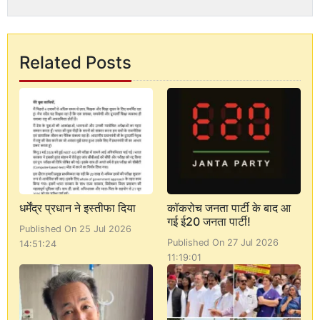
Related Posts
धर्मेंद्र प्रधान ने इस्तीफा दिया
कॉकरोच जनता पार्टी के बाद आ
गई ई20 जनता पार्टी!
Published On 25 Jul 2026
Published On 27 Jul 2026
14:51:24
11:19:01