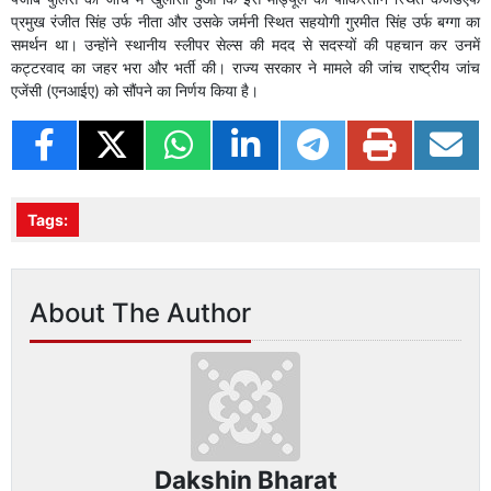
प्रमुख रंजीत सिंह उर्फ नीता और उसके जर्मनी स्थित सहयोगी गुरमीत सिंह उर्फ बग्गा का
समर्थन था। उन्होंने स्थानीय स्लीपर सेल्स की मदद से सदस्यों की पहचान कर उनमें
कट्टरवाद का जहर भरा और भर्ती की। राज्य सरकार ने मामले की जांच राष्ट्रीय जांच
एजेंसी (एनआईए) को सौंपने का निर्णय किया है।
Tags:
About The Author
Dakshin Bharat