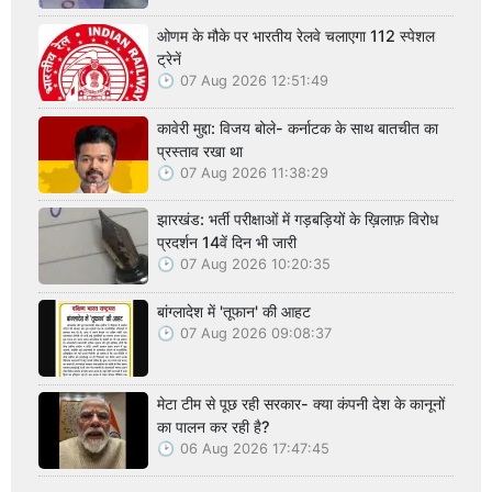
ओणम के मौके पर भारतीय रेलवे चलाएगा 112 स्पेशल
ट्रेनें
07 Aug 2026 12:51:49
कावेरी मुद्दा: विजय बोले- कर्नाटक के साथ बातचीत का
प्रस्ताव रखा था
07 Aug 2026 11:38:29
झारखंड: भर्ती परीक्षाओं में गड़बड़ियों के ख़िलाफ़ विरोध
प्रदर्शन 14वें दिन भी जारी
07 Aug 2026 10:20:35
बांग्लादेश में 'तूफान' की आहट
07 Aug 2026 09:08:37
मेटा टीम से पूछ रही सरकार- क्या कंपनी देश के कानूनों
का पालन कर रही है?
06 Aug 2026 17:47:45