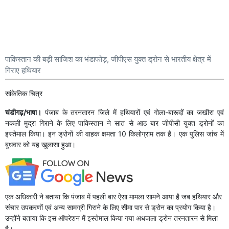
पाकिस्तान की बड़ी साजिश का भंडाफोड़, जीपीएस युक्त ड्रोन से भारतीय क्षेत्र में
गिराए हथियार
सांकेतिक चित्र
चंडीगढ़/भाषा।
पंजाब के तरनतारन जिले में हथियारों एवं गोला-बारूदों का जखीरा एवं
नकली मुद्रा गिराने के लिए पाकिस्तान ने सात से आठ बार जीपीसी युक्त ड्रोनों का
इस्तेमाल किया। इन ड्रोनों की वाहक क्षमता 10 किलोग्राम तक है। एक पुलिस जांच में
बुधवार को यह खुलासा हुआ।
एक अधिकारी ने बताया कि पंजाब में पहली बार ऐसा मामला सामने आया है जब हथियार और
संचार उपकरणों एवं अन्य सामग्री गिराने के लिए सीमा पार से ड्रोन का प्रयोग किया है।
उन्होंने बताया कि इस ऑपरेशन में इस्तेमाल किया गया अधजला ड्रोन तरनतारन से मिला
है।