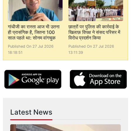
गांधीजी का रास्ता आज भी उतना
छात्रों पर पुलिस की कार्रवाई के
ही प्रासंगिक है, जितना 100
खिलाफ़ विपक्ष ने संसद परिसर में
साल पहले था: सोनम वांगचुक
विरोध प्रदर्शन किया
Published On 27 Jul 2026
Published On 27 Jul 2026
18:18:51
13:11:39
Latest News