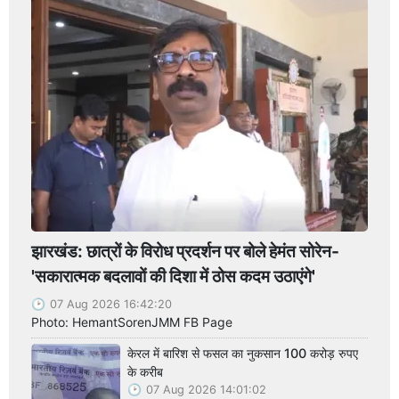
झारखंड: छात्रों के विरोध प्रदर्शन पर बोले हेमंत सोरेन-
'सकारात्मक बदलावों की दिशा में ठोस कदम उठाएंगे'
07 Aug 2026 16:42:20
Photo: HemantSorenJMM FB Page
केरल में बारिश से फसल का नुकसान 100 करोड़ रुपए
के करीब
07 Aug 2026 14:01:02