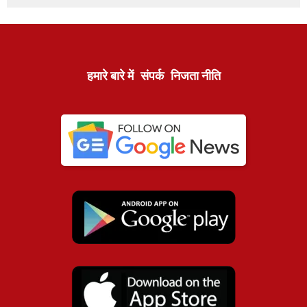
हमारे बारे में
संपर्क
निजता नीति