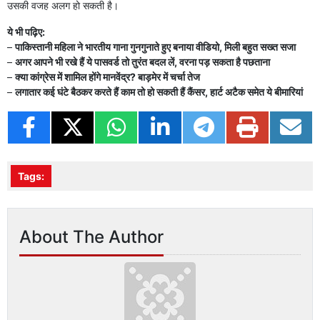
उसकी वजह अलग हो सकती है।
ये भी ​पढ़िए:
–
पाकिस्तानी महिला ने भारतीय गाना गुनगुनाते हुए बनाया वीडियो, मिली बहुत सख्त सजा
–
अगर आपने भी रखे हैं ये पासवर्ड तो तुरंत बदल लें, वरना पड़ सकता है पछताना
–
क्या कांग्रेस में शामिल होंगे मानवेंद्र? बाड़मेर में चर्चा तेज
–
लगातार कई घंटे बैठकर करते हैं काम तो हो सकती हैं कैंसर, हार्ट अटैक समेत ये बीमारियां
Tags:
About The Author