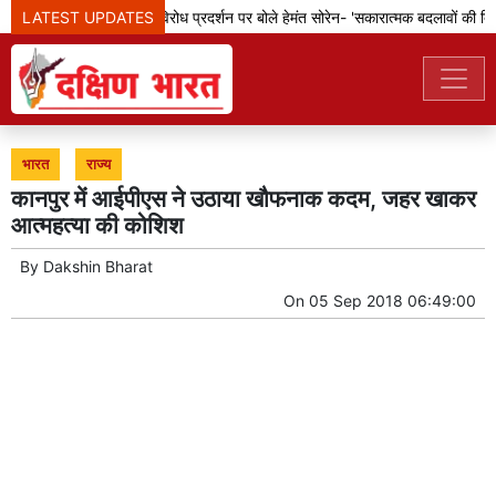
LATEST UPDATES
झारखंड: छात्रों के विरोध प्रदर्शन पर बोले हेमंत सोरेन- 'सकारात्मक बदलावों की दिशा 
भारत
राज्य
कानपुर में आईपीएस ने उठाया खौफनाक कदम, जहर खाकर
आत्महत्या की कोशिश
By
Dakshin Bharat
On
05 Sep 2018 06:49:00