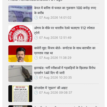
केरल में बारिश से फसल का नुकसान 100 करोड़ रुपए
के करीब
07 Aug 2026 14:01:02
ओणम के मौके पर भारतीय रेलवे चलाएगा 112 स्पेशल
ट्रेनें
07 Aug 2026 12:51:49
कावेरी मुद्दा: विजय बोले- कर्नाटक के साथ बातचीत का
प्रस्ताव रखा था
07 Aug 2026 11:38:29
झारखंड: भर्ती परीक्षाओं में गड़बड़ियों के ख़िलाफ़ विरोध
प्रदर्शन 14वें दिन भी जारी
07 Aug 2026 10:20:35
बांग्लादेश में 'तूफान' की आहट
07 Aug 2026 09:08:37