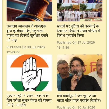
उच्चतम न्यायालय ने आरएएफ
छात्रों पर पुलिस की कार्रवाई के
द्वारा इस्तेमाल किए गए गोला-
खिलाफ़ विपक्ष ने संसद परिसर में
बारूद का रिकॉर्ड सुरक्षित रखने
विरोध प्रदर्शन किया
को कहा
Published On 27 Jul 2026
Published On 30 Jul 2026
13:11:39
12:43:22
प्रधानमंत्री ने ध्यान भटकाने के
क्या बांकीपुर में जन सुराज का
लिए परीक्षा सुधार पैनल की घोषणा
खाता खोल पाएंगे प्रशांत किशोर?
की है: कांग्रेस
Published On 30 Jul 2026