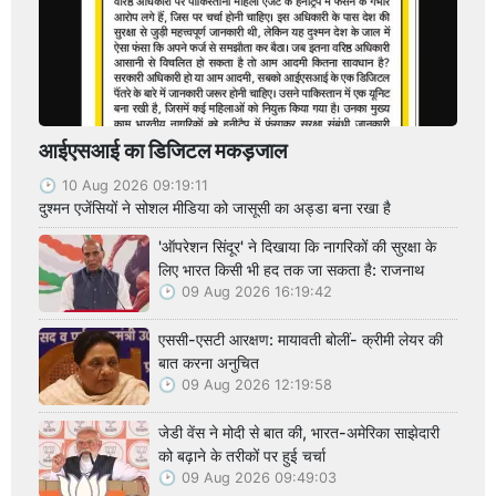
आईएसआई का डिजिटल मकड़जाल
10 Aug 2026 09:19:11
दुश्मन एजेंसियों ने सोशल मीडिया को जासूसी का अड्डा बना रखा है
'ऑपरेशन सिंदूर' ने दिखाया कि नागरिकों की सुरक्षा के
लिए भारत किसी भी हद तक जा सकता है: राजनाथ
09 Aug 2026 16:19:42
एससी-एसटी आरक्षण: मायावती बोलीं- क्रीमी लेयर की
बात करना अनुचित
09 Aug 2026 12:19:58
जेडी वेंस ने मोदी से बात की, भारत-अमेरिका साझेदारी
को बढ़ाने के तरीकों पर हुई चर्चा
09 Aug 2026 09:49:03