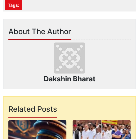
Tags:
About The Author
Dakshin Bharat
Related Posts