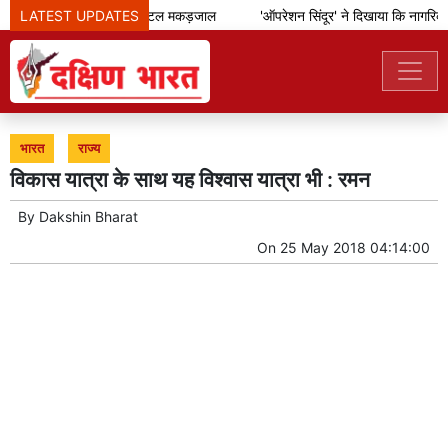
LATEST UPDATES
आईएसआई का डिजिटल मकड़जाल
'ऑपरेशन सिंदूर' ने दिखाया कि नागरिको
भारत
राज्य
विकास यात्रा के साथ यह विश्वास यात्रा भी : रमन
By
Dakshin Bharat
On
25 May 2018 04:14:00