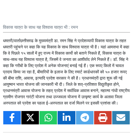
विकास यात्रा के साथ यह विश्वास यात्रा भी : रमन
धमतरी/वार्ताछत्तीसग़ढ के मुख्यमंत्री डा. रमन सिंह ने प्रदेशव्यापी विकास यात्रा के तहत
धमतरी पहुंचने पर कहा कि यह विकास के साथ विश्वास यात्रा भी है। यहां आमसभा में कहा
कि वे पिछले १५ सालों में हुए राज्य में विकास कार्यो को बताने निकले हैं, विकास यात्रा के
साथ-साथ यह विश्वास यात्रा है, जिसमें वे जनता का आशीर्वाद लेने निकले हैं। डॉ. सिंह ने
कहा कि गरीबों के लिए प्रदेश में अनेक योजनाएं बनाई गई हैं। एक रूपए किलो में चावल
प्रदाय किया जा रहा है, बीमारियों के इलाज के लिए स्मार्ट कार्डधारकों को ५० हजार रूपए
की बीमा राशि, आवास, इत्यादि प्रदेश सरकार ने की है। प्रधानमंत्री द्वारा शुरू की गई
आयुष्मान भारत योजना की जानकारी भी दी। जिले के शत्-प्रतिशत विद्युतीकृत होने,
प्रधानमंत्री आवास योजना के तहत् प्रदेश में सर्वाधिक आवास बनाने, महात्मा गांधी राष्ट्रीय
ग्रामीण रोजगार गारंटी योजना तथा उज्जवला योजना में उत्कृष्ट कार्य के अलावा जिला
अस्पताल को प्रदेश का पहला ई-अस्पताल का दर्जा मिलने पर इसकी प्रशंसा की।