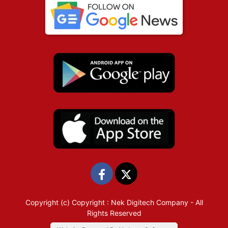
Copyright (c)
Copyright : Nek Digitech Company
- All
Rights Reserved