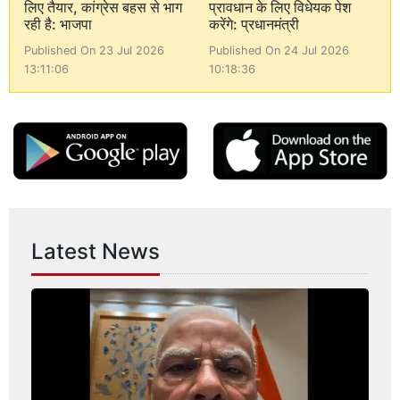
लिए तैयार, कांग्रेस बहस से भाग
प्रावधान के लिए विधेयक पेश
रही है: भाजपा
करेंगे: प्रधानमंत्री
Published On 23 Jul 2026
Published On 24 Jul 2026
13:11:06
10:18:36
Latest News