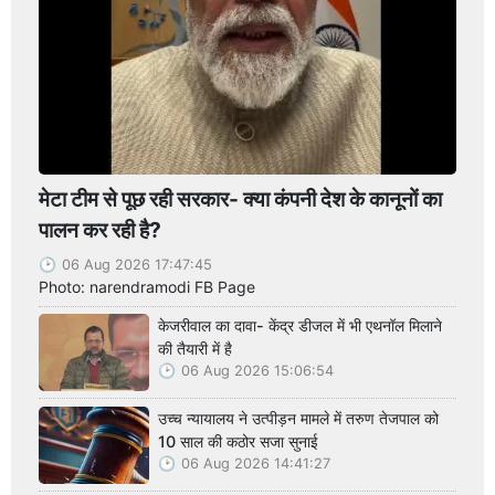
मेटा टीम से पूछ रही सरकार- क्या कंपनी देश के कानूनों का
पालन कर रही है?
06 Aug 2026 17:47:45
Photo: narendramodi FB Page
केजरीवाल का दावा- केंद्र डीजल में भी एथनॉल मिलाने
की तैयारी में है
06 Aug 2026 15:06:54
उच्च न्यायालय ने उत्पीड़न मामले में तरुण तेजपाल को
10 साल की कठोर सजा सुनाई
06 Aug 2026 14:41:27