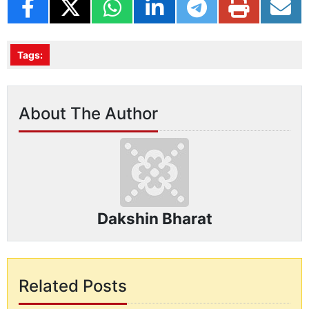
Tags:
About The Author
Dakshin Bharat
Related Posts