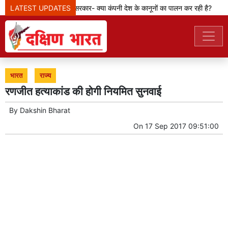
LATEST UPDATES
मेटा टीम से पूछ रही सरकार- क्या कंपनी देश के कानूनों का पालन कर रही है?
भारत
राज्य
रणजीत हत्याकांड की होगी नियमित सुनवाई
By
Dakshin Bharat
On
17 Sep 2017 09:51:00