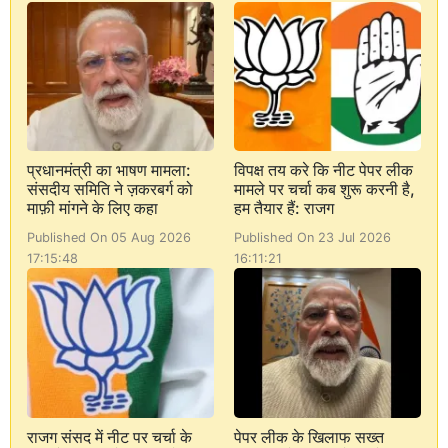
प्रधानमंत्री का भाषण मामला:
विपक्ष तय करे कि नीट पेपर लीक
संसदीय समिति ने ज़करबर्ग को
मामले पर चर्चा कब शुरू करनी है,
माफ़ी मांगने के लिए कहा
हम तैयार हैं: राजग
Published On 05 Aug 2026
Published On 23 Jul 2026
17:15:48
16:11:21
राजग संसद में नीट पर चर्चा के
पेपर लीक के खिलाफ सख्त