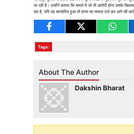
जा रही है। उन्होंने बताया कि मामले में जो भी आरोपी होगा उसके खिल
रहा है, यदि वह सत्यापित हुआ तो हत्या का मामला दर्ज कर आगे की कार
Tags:
About The Author
Dakshin Bharat