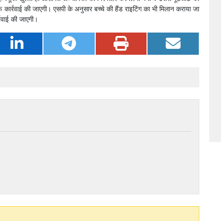
ाफ कार्रवाई की जाएगी। एसपी के अनुसार बच्चे की हैंड राइटिंग का भी मिलान कराया जा
्रवाई की जाएगी।