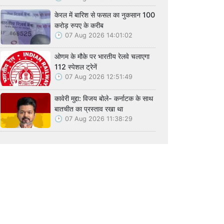
केरल में बारिश से फसल का नुकसान 100
करोड़ रुपए के करीब
07 Aug 2026 14:01:02
ओणम के मौके पर भारतीय रेलवे चलाएगा
112 स्पेशल ट्रेनें
07 Aug 2026 12:51:49
कावेरी मुद्दा: विजय बोले- कर्नाटक के साथ
बातचीत का प्रस्ताव रखा था
07 Aug 2026 11:38:29